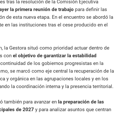
nes tras la resolución de la Comisión Ejecutiva
ayer la primera reunión de trabajo
para definir las
ión de esta nueva etapa. En el encuentro se abordó la
te en las instituciones tras el cese producido en el
n, la Gestora situó como prioridad actuar dentro de
es con
el objetivo de garantizar la estabilidad
 continuidad de los gobiernos progresistas en la
smo, se marcó como eje central la recuperación de la
ca y orgánica en las agrupaciones locales y en los
ando la coordinación interna y la presencia territorial.
vió también para avanzar en
la preparación de las
cipales de 2027
y para analizar asuntos que centran