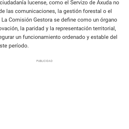
a ciudadanía lucense, como el Servizo de Axuda no
de las comunicaciones, la gestión forestal o el
i. La Comisión Gestora se define como un órgano
vación, la paridad y la representación territorial,
gurar un funcionamiento ordenado y estable del
ste período.