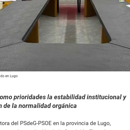
tido en Lugo
como prioridades la estabilidad institucional y
n de la normalidad orgánica
ora del PSdeG-PSOE en la provincia de Lugo,