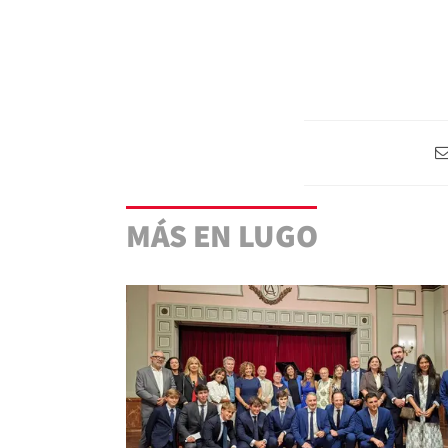
MÁS EN LUGO