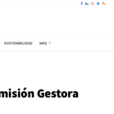
SOSTENIBILIDAD
MÁS
omisión Gestora