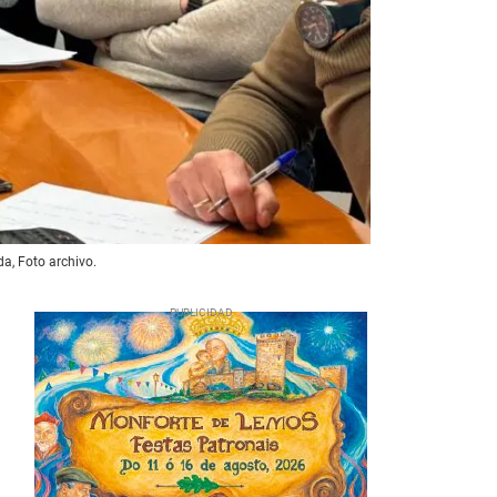
a, Foto archivo.