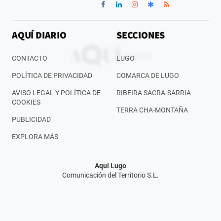
AQUÍ DIARIO
SECCIONES
CONTACTO
LUGO
POLÍTICA DE PRIVACIDAD
COMARCA DE LUGO
AVISO LEGAL Y POLÍTICA DE
RIBEIRA SACRA-SARRIA
COOKIES
TERRA CHA-MONTAÑA
PUBLICIDAD
EXPLORA MÁS
Aquí Lugo
Comunicación del Territorio S.L.