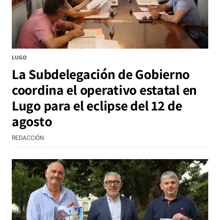
LUGO
La Subdelegación de Gobierno
coordina el operativo estatal en
Lugo para el eclipse del 12 de
agosto
REDACCIÓN