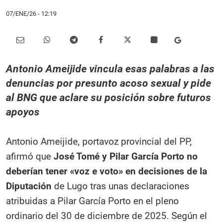
07/ENE/26
- 12:19
Antonio Ameijide vincula esas palabras a las
denuncias por presunto acoso sexual y pide
al BNG que aclare su posición sobre futuros
apoyos
Antonio Ameijide, portavoz provincial del PP,
afirmó que
José Tomé y Pilar García Porto no
deberían tener «voz e voto» en decisiones de la
Diputación
de Lugo tras unas declaraciones
atribuidas a Pilar García Porto en el pleno
ordinario del 30 de diciembre de 2025. Según el