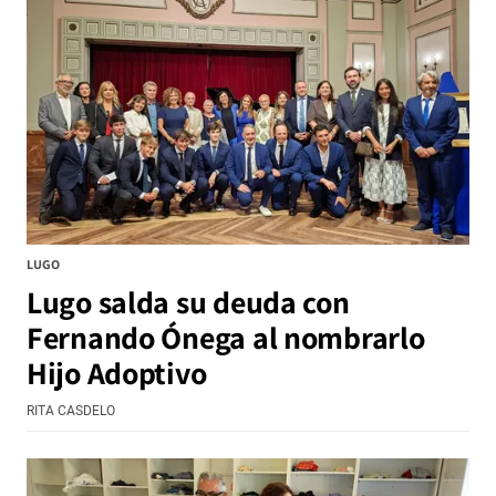
LUGO
Lugo salda su deuda con
Fernando Ónega al nombrarlo
Hijo Adoptivo
RITA CASDELO