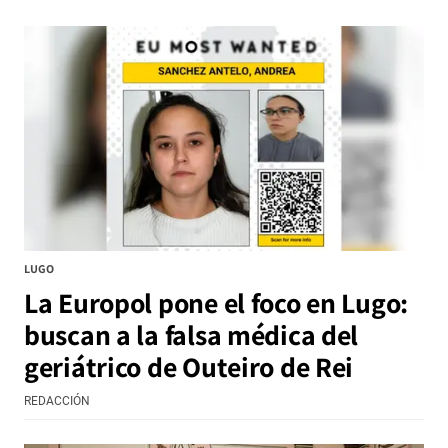
LUGO
La Europol pone el foco en Lugo:
buscan a la falsa médica del
geriátrico de Outeiro de Rei
REDACCIÓN