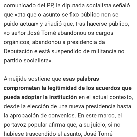
comunicado del PP, la diputada socialista señaló
que «ata que o asunto se fixo público non se
puido actuar» y añadió que, tras hacerse público,
«o señor José Tomé abandonou os cargos
orgánicos, abandonou a presidencia da
Deputación e está suspendido de militancia no
partido socialista».
Ameijide sostiene que
esas palabras
comprometen la legitimidad de los acuerdos que
pueda adoptar la institución
en el actual contexto,
desde la elección de una nueva presidencia hasta
la aprobación de convenios. En este marco, el
portavoz popular afirma que, a su juicio, si no
hubiese trascendido el asunto, José Tomé