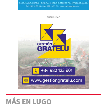
MÁS EN LUGO