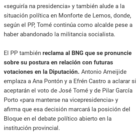
«seguiría na presidencia» y también alude a la
situación política en Monforte de Lemos, donde,
según el PP, Tomé continúa como alcalde pese a
haber abandonado la militancia socialista.
El PP también
reclama al BNG que se pronuncie
sobre su postura en relación con futuras
votaciones en la Diputación.
Antonio Ameijide
emplaza a Ana Pontón y a Efrén Castro a aclarar si
aceptarán el voto de José Tomé y de Pilar García
Porto «para manterse na vicepresidencia» y
afirma que esa decisión marcará la posición del
Bloque en el debate político abierto en la
institución provincial.