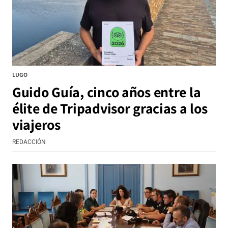
LUGO
Guido Guía, cinco años entre la
élite de Tripadvisor gracias a los
viajeros
REDACCIÓN