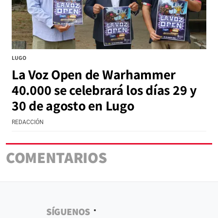
LUGO
La Voz Open de Warhammer
40.000 se celebrará los días 29 y
30 de agosto en Lugo
REDACCIÓN
COMENTARIOS
SÍGUENOS