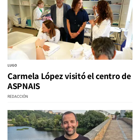
LUGO
Carmela López visitó el centro de
ASPNAIS
REDACCIÓN