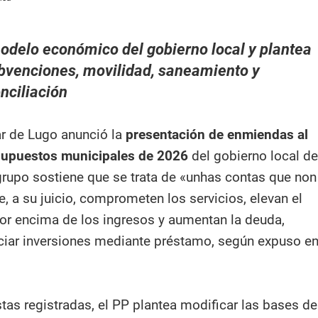
odelo económico del gobierno local y plantea
bvenciones, movilidad, saneamiento y
nciliación
ar de Lugo anunció la
presentación de enmiendas al
supuestos municipales de 2026
del gobierno local de
rupo sostiene que se trata de «unhas contas que non
, a su juicio, comprometen los servicios, elevan el
por encima de los ingresos y aumentan la deuda,
iar inversiones mediante préstamo, según expuso e
tas registradas, el PP plantea modificar las bases de