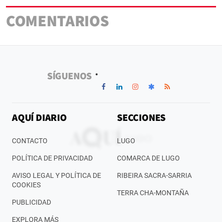
COMENTARIOS
SÍGUENOS
AQUÍ DIARIO
SECCIONES
CONTACTO
LUGO
POLÍTICA DE PRIVACIDAD
COMARCA DE LUGO
AVISO LEGAL Y POLÍTICA DE
RIBEIRA SACRA-SARRIA
COOKIES
TERRA CHA-MONTAÑA
PUBLICIDAD
EXPLORA MÁS