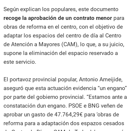
Según explican los populares, este documento
recoge la aprobación de un contrato menor
para
obras de reforma en el centro, con el objetivo de
adaptar los espacios del centro de día al Centro
de Atención a Mayores (CAM), lo que, a su juicio,
supone la eliminación del espacio reservado a
este servicio.
El portavoz provincial popular, Antonio Ameijide,
aseguró que esta actuación evidencia “un engano”
por parte del gobierno provincial. “Estamos ante a
constatación dun engano. PSOE e BNG veñen de
aprobar un gasto de 47.764,29€ para ‘obras de
reforma para a adaptación dos espazos cesados