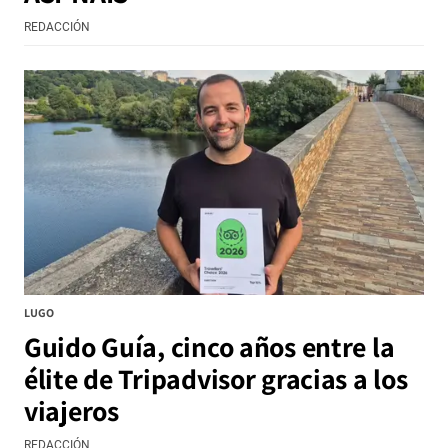
REDACCIÓN
LUGO
Guido Guía, cinco años entre la
élite de Tripadvisor gracias a los
viajeros
REDACCIÓN