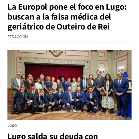
La Europol pone el foco en Lugo:
buscan a la falsa médica del
geriátrico de Outeiro de Rei
REDACCIÓN
LUGO
Lugo salda su deuda con