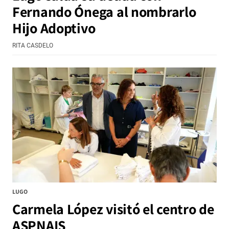
Fernando Ónega al nombrarlo
Hijo Adoptivo
RITA CASDELO
LUGO
Carmela López visitó el centro de
ASPNAIS