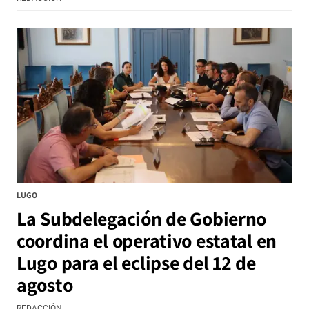
LUGO
La Subdelegación de Gobierno
coordina el operativo estatal en
Lugo para el eclipse del 12 de
agosto
REDACCIÓN