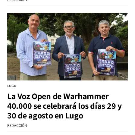
LUGO
La Voz Open de Warhammer
40.000 se celebrará los días 29 y
30 de agosto en Lugo
REDACCIÓN