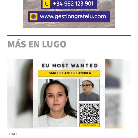
MÁS EN LUGO
LUGO