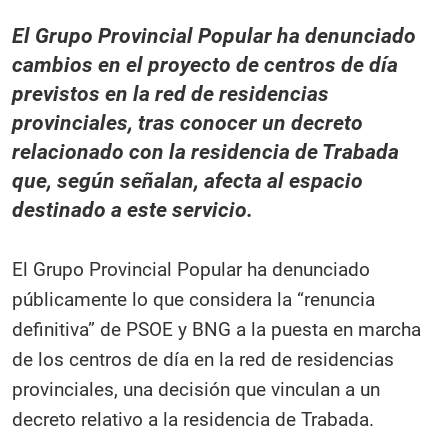
El Grupo Provincial Popular ha denunciado
cambios en el proyecto de centros de día
previstos en la red de residencias
provinciales, tras conocer un decreto
relacionado con la residencia de Trabada
que, según señalan, afecta al espacio
destinado a este servicio.
El Grupo Provincial Popular ha denunciado
públicamente lo que considera la “renuncia
definitiva” de PSOE y BNG a la puesta en marcha
de los centros de día en la red de residencias
provinciales, una decisión que vinculan a un
decreto relativo a la residencia de Trabada.