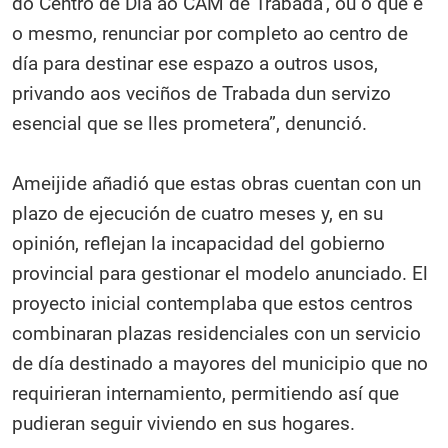
do Centro de Día ao CAM de Trabada’, ou o que é
o mesmo, renunciar por completo ao centro de
día para destinar ese espazo a outros usos,
privando aos veciños de Trabada dun servizo
esencial que se lles prometera”, denunció.
Ameijide añadió que estas obras cuentan con un
plazo de ejecución de cuatro meses y, en su
opinión, reflejan la incapacidad del gobierno
provincial para gestionar el modelo anunciado. El
proyecto inicial contemplaba que estos centros
combinaran plazas residenciales con un servicio
de día destinado a mayores del municipio que no
requirieran internamiento, permitiendo así que
pudieran seguir viviendo en sus hogares.