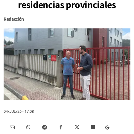
residencias provinciales
Redacción
04/JUL/26
- 17:08