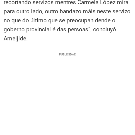
recortando servizos mentres Carmela López mira
para outro lado, outro bandazo máis neste servizo
no que do último que se preocupan dende o
goberno provincial é das persoas”, concluyó
Ameijide.