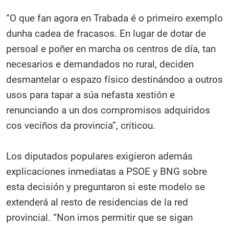
“O que fan agora en Trabada é o primeiro exemplo
dunha cadea de fracasos. En lugar de dotar de
persoal e poñer en marcha os centros de día, tan
necesarios e demandados no rural, deciden
desmantelar o espazo físico destinándoo a outros
usos para tapar a súa nefasta xestión e
renunciando a un dos compromisos adquiridos
cos veciños da provincia”, criticou.
Los diputados populares exigieron además
explicaciones inmediatas a PSOE y BNG sobre
esta decisión y preguntaron si este modelo se
extenderá al resto de residencias de la red
provincial. “Non imos permitir que se sigan