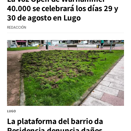
40.000 se celebrará los días 29 y
30 de agosto en Lugo
REDACCIÓN
LUGO
La plataforma del barrio da
Residencia denuncia daños