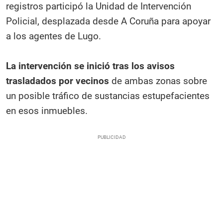
registros participó la Unidad de Intervención
Policial, desplazada desde A Coruña para apoyar
a los agentes de Lugo.
La intervención se inició tras los avisos
trasladados por vecinos
de ambas zonas sobre
un posible tráfico de sustancias estupefacientes
en esos inmuebles.