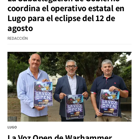
coordina el operativo estatal en
Lugo para el eclipse del 12 de
agosto
REDACCIÓN
LUGO
La Voz Open de Warhammer