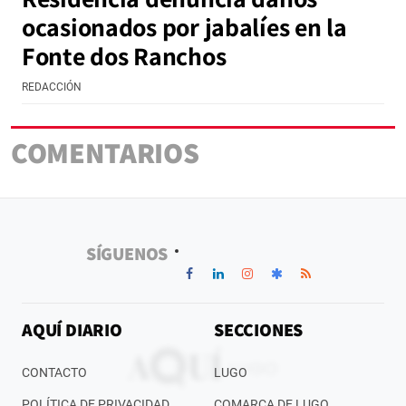
ocasionados por jabalíes en la
Fonte dos Ranchos
REDACCIÓN
COMENTARIOS
SÍGUENOS
AQUÍ DIARIO
SECCIONES
CONTACTO
LUGO
POLÍTICA DE PRIVACIDAD
COMARCA DE LUGO