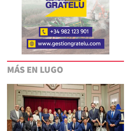
MÁS EN LUGO