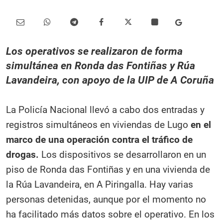
Los operativos se realizaron de forma
simultánea en Ronda das Fontiñas y Rúa
Lavandeira, con apoyo de la UIP de A Coruña
La Policía Nacional llevó a cabo dos entradas y
registros simultáneos en viviendas de Lugo
en el
marco de una operación contra el tráfico de
drogas.
Los dispositivos se desarrollaron en un
piso de Ronda das Fontiñas y en una vivienda de
la Rúa Lavandeira, en A Piringalla. Hay varias
personas detenidas, aunque por el momento no
ha facilitado más datos sobre el operativo. En los