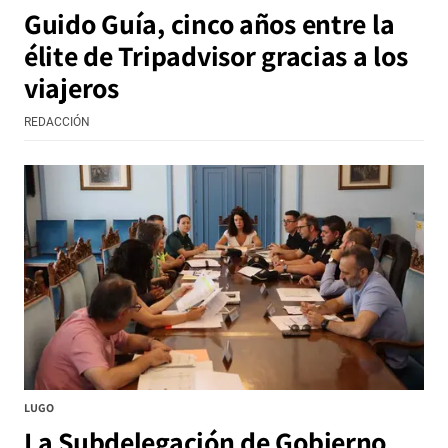
Guido Guía, cinco años entre la
élite de Tripadvisor gracias a los
viajeros
REDACCIÓN
LUGO
La Subdelegación de Gobierno