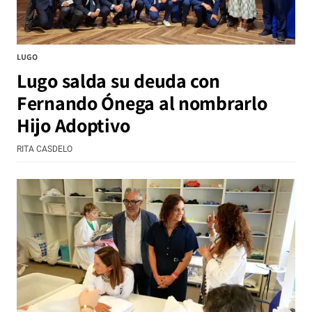
LUGO
Lugo salda su deuda con
Fernando Ónega al nombrarlo
Hijo Adoptivo
RITA CASDELO