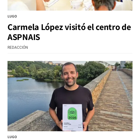
LUGO
Carmela López visitó el centro de
ASPNAIS
REDACCIÓN
LUGO