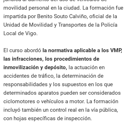
movilidad personal en la ciudad. La formación fue
impartida por Benito Souto Calviño, oficial de la
Unidad de Movilidad y Transportes de la Policía
Local de Vigo.
El curso abordó
la normativa aplicable a los VMP,
las infracciones, los procedimientos de
inmovilización y depósito,
la actuación en
accidentes de tráfico, la determinación de
responsabilidades y los supuestos en los que
determinados aparatos pueden ser considerados
ciclomotores o vehículos a motor. La formación
incluyó también un control real en la vía pública,
con hojas específicas de inspección.