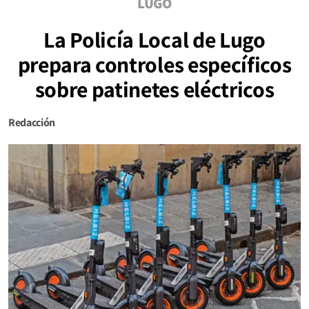
LUGO
La Policía Local de Lugo
prepara controles específicos
sobre patinetes eléctricos
Redacción