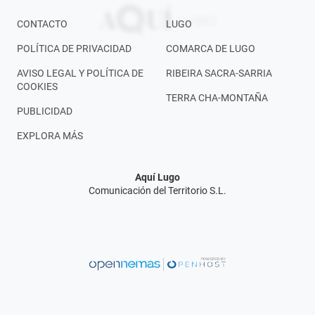
CONTACTO
LUGO
POLÍTICA DE PRIVACIDAD
COMARCA DE LUGO
AVISO LEGAL Y POLÍTICA DE
RIBEIRA SACRA-SARRIA
COOKIES
TERRA CHA-MONTAÑA
PUBLICIDAD
EXPLORA MÁS
Aquí Lugo
Comunicación del Territorio S.L.