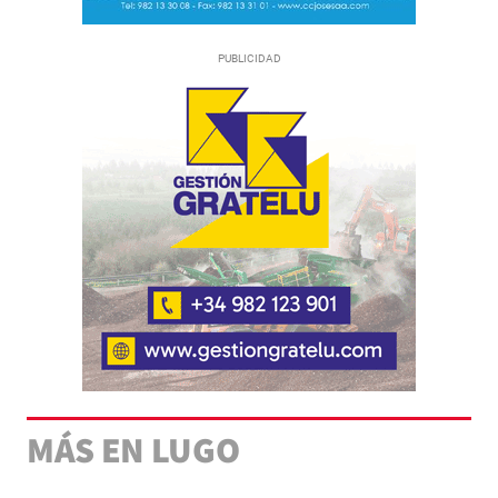
MÁS EN LUGO