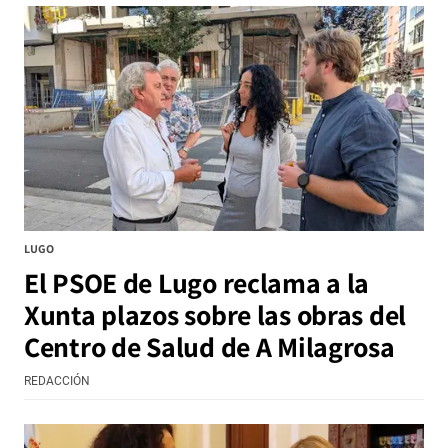
LUGO
El PSOE de Lugo reclama a la
Xunta plazos sobre las obras del
Centro de Salud de A Milagrosa
REDACCIÓN