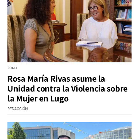
LUGO
Rosa María Rivas asume la
Unidad contra la Violencia sobre
la Mujer en Lugo
REDACCIÓN