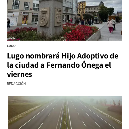
LUGO
Lugo nombrará Hijo Adoptivo de
la ciudad a Fernando Ónega el
viernes
REDACCIÓN