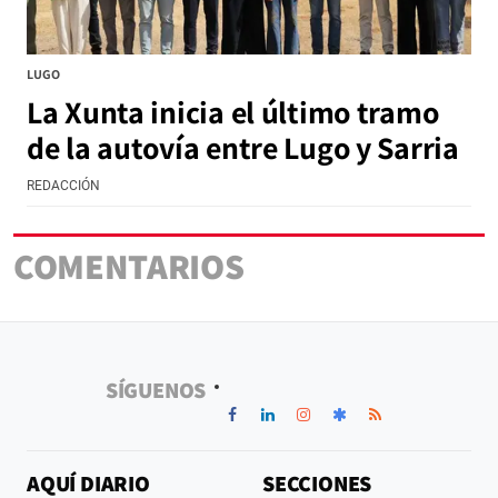
LUGO
La Xunta inicia el último tramo
de la autovía entre Lugo y Sarria
REDACCIÓN
COMENTARIOS
SÍGUENOS
AQUÍ DIARIO
SECCIONES