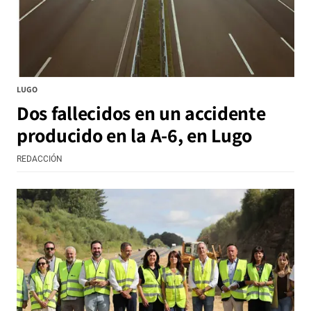
LUGO
Dos fallecidos en un accidente
producido en la A-6, en Lugo
REDACCIÓN