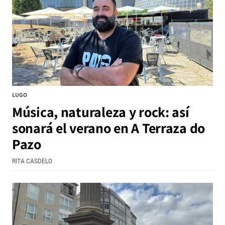
LUGO
Música, naturaleza y rock: así
sonará el verano en A Terraza do
Pazo
RITA CASDELO