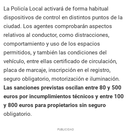
La Policía Local activará de forma habitual
dispositivos de control en distintos puntos de la
ciudad. Los agentes comprobarán aspectos
relativos al conductor, como distracciones,
comportamiento y uso de los espacios
permitidos, y también las condiciones del
vehículo, entre ellas certificado de circulación,
placa de marcaje, inscripción en el registro,
seguro obligatorio, motorización e iluminación.
Las sanciones previstas oscilan entre 80 y 500
euros por incumplimientos técnicos y entre 100
y 800 euros para propietarios sin seguro
obligatorio.