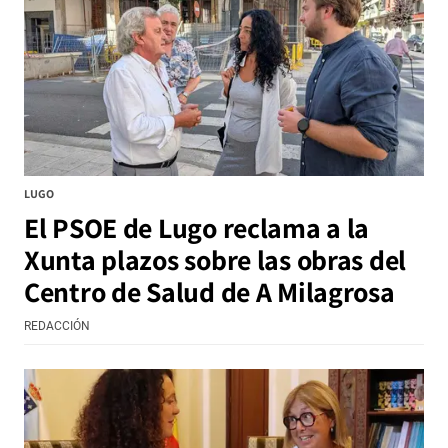
LUGO
El PSOE de Lugo reclama a la
Xunta plazos sobre las obras del
Centro de Salud de A Milagrosa
REDACCIÓN