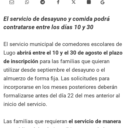
El servicio de desayuno y comida podrá
contratarse entre los días 10 y 30
El servicio municipal de comedores escolares de
Lugo
abrirá entre el 10 y el 30 de agosto el plazo
de inscripción
para las familias que quieran
utilizar desde septiembre el desayuno o el
almuerzo de forma fija. Las solicitudes para
incorporarse en los meses posteriores deberán
formalizarse antes del día 22 del mes anterior al
inicio del servicio.
Las familias que requieran
el servicio de manera