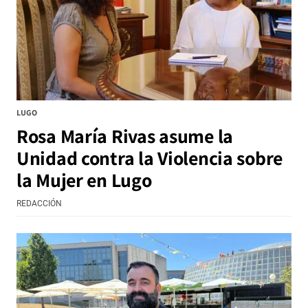
LUGO
Rosa María Rivas asume la
Unidad contra la Violencia sobre
la Mujer en Lugo
REDACCIÓN