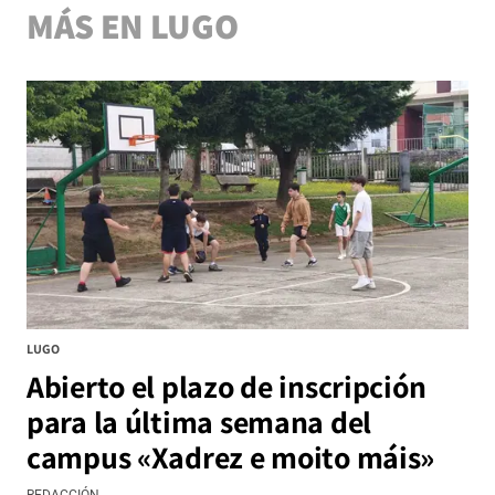
MÁS EN LUGO
LUGO
Abierto el plazo de inscripción
para la última semana del
campus «Xadrez e moito máis»
REDACCIÓN