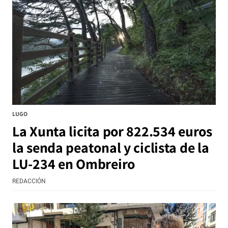
LUGO
La Xunta licita por 822.534 euros
la senda peatonal y ciclista de la
LU-234 en Ombreiro
REDACCIÓN