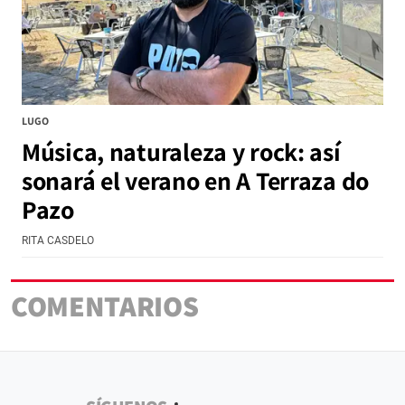
LUGO
Música, naturaleza y rock: así
sonará el verano en A Terraza do
Pazo
RITA CASDELO
COMENTARIOS