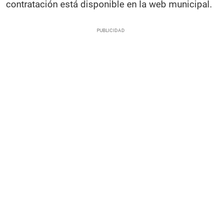
contratación está disponible en la web municipal.