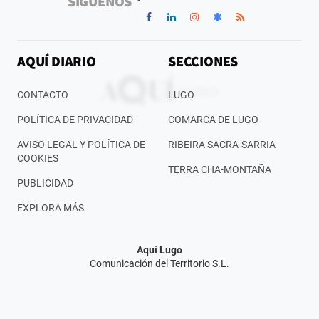
SÍGUENOS
AQUÍ DIARIO
SECCIONES
CONTACTO
LUGO
POLÍTICA DE PRIVACIDAD
COMARCA DE LUGO
AVISO LEGAL Y POLÍTICA DE
RIBEIRA SACRA-SARRIA
COOKIES
TERRA CHA-MONTAÑA
PUBLICIDAD
EXPLORA MÁS
Aquí Lugo
Comunicación del Territorio S.L.