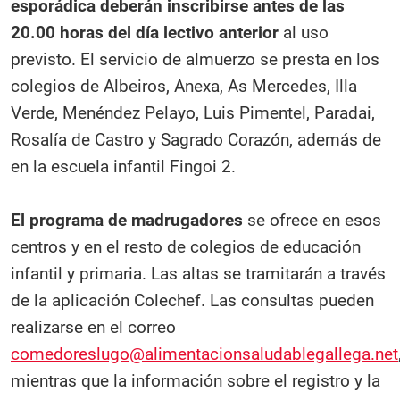
esporádica deberán inscribirse antes de las
20.00 horas del día lectivo anterior
al uso
previsto. El servicio de almuerzo se presta en los
colegios de Albeiros, Anexa, As Mercedes, Illa
Verde, Menéndez Pelayo, Luis Pimentel, Paradai,
Rosalía de Castro y Sagrado Corazón, además de
en la escuela infantil Fingoi 2.
El programa de madrugadores
se ofrece en esos
centros y en el resto de colegios de educación
infantil y primaria. Las altas se tramitarán a través
de la aplicación Colechef. Las consultas pueden
realizarse en el correo
comedoreslugo@alimentacionsaludablegallega.net
mientras que la información sobre el registro y la