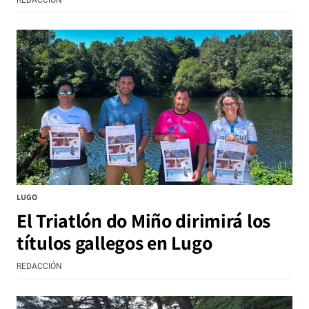
LUGO
El Triatlón do Miño dirimirá los
títulos gallegos en Lugo
REDACCIÓN