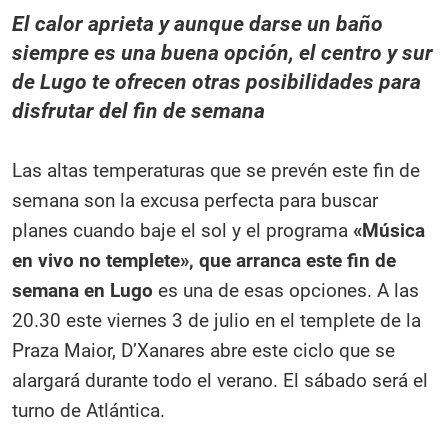
El calor aprieta y aunque darse un baño
siempre es una buena opción, el centro y sur
de Lugo te ofrecen otras posibilidades para
disfrutar del fin de semana
Las altas temperaturas que se prevén este fin de
semana son la excusa perfecta para buscar
planes cuando baje el sol y el programa
«Música
en vivo no templete», que arranca este fin de
semana en Lugo
es una de esas opciones. A las
20.30 este viernes 3 de julio en el templete de la
Praza Maior, D’Xanares abre este ciclo que se
alargará durante todo el verano. El sábado será el
turno de Atlántica.