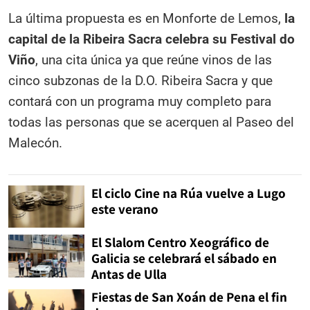
La última propuesta es en Monforte de Lemos,
la
capital de la Ribeira Sacra celebra su Festival do
Viño
, una cita única ya que reúne vinos de las
cinco subzonas de la D.O. Ribeira Sacra y que
contará con un programa muy completo para
todas las personas que se acerquen al Paseo del
Malecón.
El ciclo Cine na Rúa vuelve a Lugo
este verano
El Slalom Centro Xeográfico de
Galicia se celebrará el sábado en
Antas de Ulla
Fiestas de San Xoán de Pena el fin