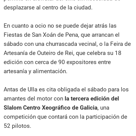
desplazarse al centro de la ciudad.
En cuanto a ocio no se puede dejar atrás las
Fiestas de San Xoán de Pena, que arrancan el
sábado con una churrascada vecinal, o la Feira de
Artesanía de Outeiro de Rei, que celebra su 18
edición con cerca de 90 expositores entre
artesanía y alimentación.
Antas de Ulla es cita obligada el sábado para los
amantes del motor con
la tercera edición del
Slalom Centro Xeográfico de Galicia
, una
competición que contará con la participación de
52 pilotos.