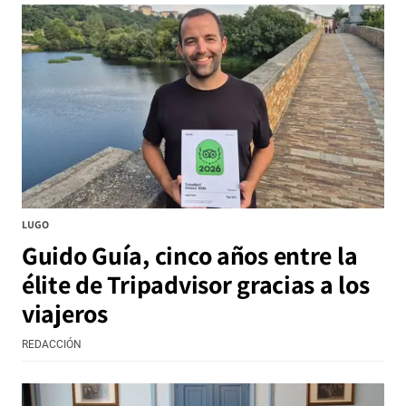
LUGO
Guido Guía, cinco años entre la
élite de Tripadvisor gracias a los
viajeros
REDACCIÓN