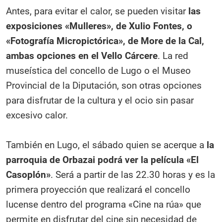
Antes, para evitar el calor, se pueden visitar
las
exposiciones «Mulleres», de Xulio Fontes, o
«Fotografía Micropictórica», de More de la Cal,
ambas opciones en el Vello Cárcere
. La red
museística del concello de Lugo o el Museo
Provincial de la Diputación, son otras opciones
para disfrutar de la cultura y el ocio sin pasar
excesivo calor.
También en Lugo, el sábado quien se acerque a
la
parroquia de Orbazai podrá ver la película «El
Casoplón»
. Será a partir de las 22.30 horas y es la
primera proyección que realizará el concello
lucense dentro del programa «Cine na rúa» que
permite en disfrutar del cine sin necesidad de