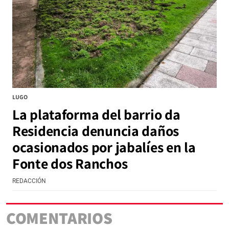
LUGO
La plataforma del barrio da
Residencia denuncia daños
ocasionados por jabalíes en la
Fonte dos Ranchos
REDACCIÓN
COMENTARIOS