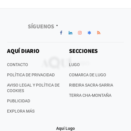
SÍGUENOS
AQUÍ DIARIO
SECCIONES
CONTACTO
LUGO
POLÍTICA DE PRIVACIDAD
COMARCA DE LUGO
AVISO LEGAL Y POLÍTICA DE
RIBEIRA SACRA-SARRIA
COOKIES
TERRA CHA-MONTAÑA
PUBLICIDAD
EXPLORA MÁS
Aquí Lugo