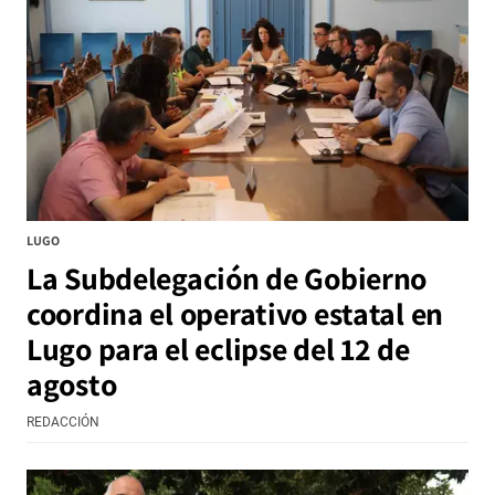
LUGO
La Subdelegación de Gobierno
coordina el operativo estatal en
Lugo para el eclipse del 12 de
agosto
REDACCIÓN