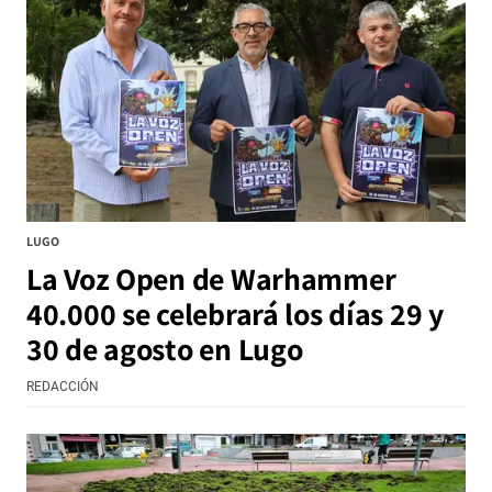
LUGO
La Voz Open de Warhammer
40.000 se celebrará los días 29 y
30 de agosto en Lugo
REDACCIÓN