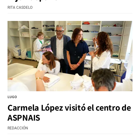
RITA CASDELO
LUGO
Carmela López visitó el centro de
ASPNAIS
REDACCIÓN