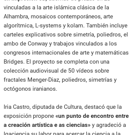
vinculadas a la arte islámica clásica de la
Alhambra, mosaicos contemporáneos, arte
algorítmica, L-systems y kolam. También incluye
carteles explicativos sobre simetría, poliedros, el
ambo de Conway y trabajos vinculados a los
congresos internacionales de arte y matemáticas
Bridges. El proyecto se completa con una
colección audiovisual de 50 vídeos sobre
fractales Menger-Diaz, poliedros, simetrías y
octógonos iranianos.
Iria Castro, diputada de Cultura, destacó que la
exposición propone
«un punto de encontro entre
a creación artística e as ciencias»
y agradeció a
Igaciencia su labor para acercar la ciencia a la