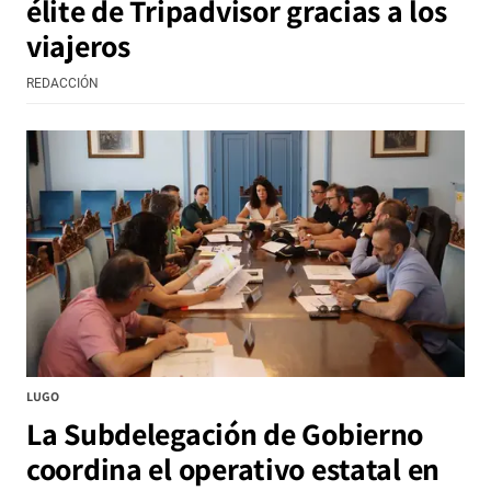
élite de Tripadvisor gracias a los
viajeros
REDACCIÓN
LUGO
La Subdelegación de Gobierno
coordina el operativo estatal en