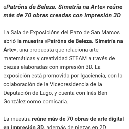
«Patróns de Beleza. Simetría na Arte» reúne
más de 70 obras creadas con impresión 3D
La Sala de Exposicións del Pazo de San Marcos
abrió
la muestra «Patróns de Beleza. Simetría na
Arte»,
una propuesta que relaciona arte,
matemáticas y creatividad STEAM a través de
piezas elaboradas con impresión 3D. La
exposición está promovida por Igaciencia, con la
colaboración de la Vicepresidencia de la
Deputación de Lugo, y cuenta con Inés Ben
González como comisaria.
La muestra
reúne más de 70 obras de arte digital
en impresión 3D,
además de piezas en 2D