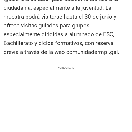
ciudadanía, especialmente a la juventud. La
muestra podrá visitarse hasta el 30 de junio y
ofrece visitas guiadas para grupos,
especialmente dirigidas a alumnado de ESO,
Bachillerato y ciclos formativos, con reserva
previa a través de la web comunidadermpl.gal.