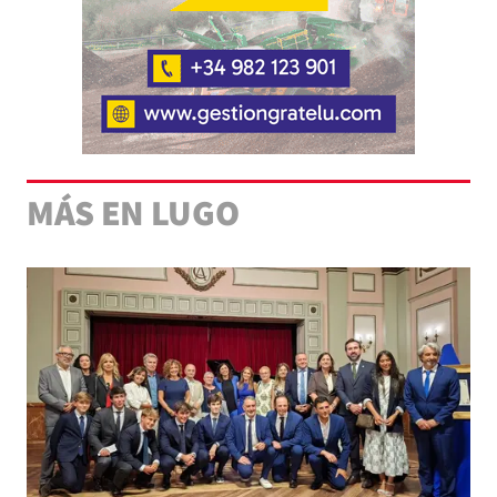
MÁS EN LUGO