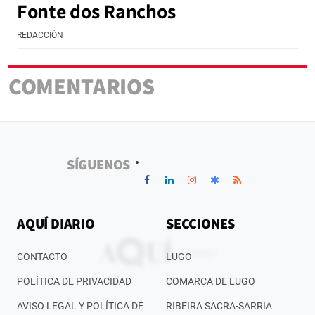
Fonte dos Ranchos
REDACCIÓN
COMENTARIOS
SÍGUENOS
AQUÍ DIARIO
SECCIONES
CONTACTO
LUGO
POLÍTICA DE PRIVACIDAD
COMARCA DE LUGO
AVISO LEGAL Y POLÍTICA DE
RIBEIRA SACRA-SARRIA