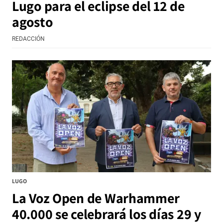
Lugo para el eclipse del 12 de
agosto
REDACCIÓN
LUGO
La Voz Open de Warhammer
40.000 se celebrará los días 29 y