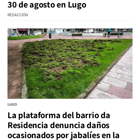
30 de agosto en Lugo
REDACCIÓN
LUGO
La plataforma del barrio da
Residencia denuncia daños
ocasionados por jabalíes en la