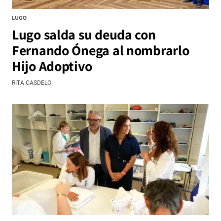
LUGO
Lugo salda su deuda con
Fernando Ónega al nombrarlo
Hijo Adoptivo
RITA CASDELO