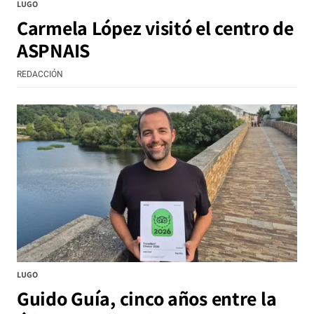
LUGO
Carmela López visitó el centro de
ASPNAIS
REDACCIÓN
LUGO
Guido Guía, cinco años entre la