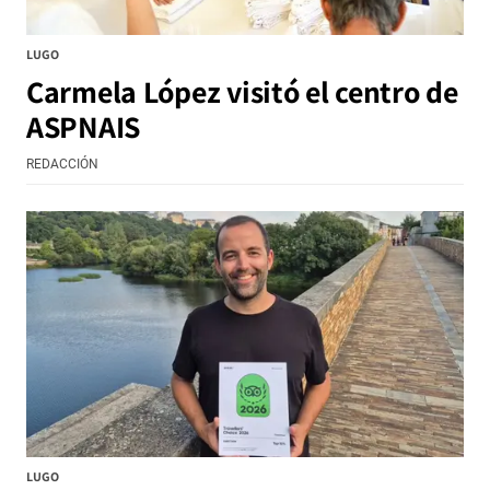
LUGO
Carmela López visitó el centro de
ASPNAIS
REDACCIÓN
LUGO