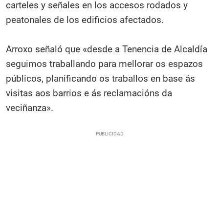
carteles y señales en los accesos rodados y
peatonales de los edificios afectados.
Arroxo señaló que «desde a Tenencia de Alcaldía
seguimos traballando para mellorar os espazos
públicos, planificando os traballos en base ás
visitas aos barrios e ás reclamacións da
veciñanza».