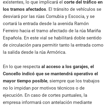
existentes, lo que implicará el
corte del tráfico en
los tramos afectados
. El tránsito de vehículos se
desviará por las rúas Cornubia y Escocia, y se
cortará la entrada desde la avenida Ramón
Ferreiro hacia el tramo afectado de la rúa Mariña
Española. En este vial se habilitará doble sentido
de circulación para permitir tanto la entrada como
la salida desde la rúa Armórica.
En lo que respecta
al acceso a los garajes, el
Concello indicó que se mantendrá operativo el
mayor tiempo posible
, siempre que los trabajos
no lo impidan por motivos técnicos o de
ejecución. En caso de cortes puntuales, la
empresa informará con antelación mediante