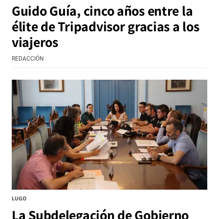
Guido Guía, cinco años entre la
élite de Tripadvisor gracias a los
viajeros
REDACCIÓN
LUGO
La Subdelegación de Gobierno