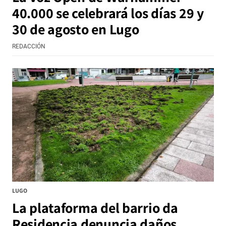
40.000 se celebrará los días 29 y
30 de agosto en Lugo
REDACCIÓN
LUGO
La plataforma del barrio da
Residencia denuncia daños