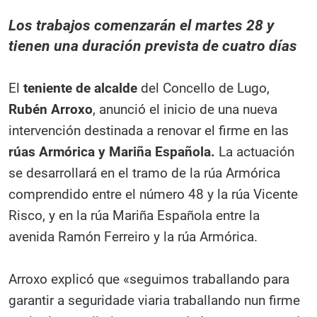
Los trabajos comenzarán el martes 28 y
tienen una duración prevista de cuatro días
El
teniente de alcalde
del Concello de Lugo,
Rubén Arroxo
, anunció el inicio de una nueva
intervención destinada a renovar el firme en las
rúas Armórica y Mariña Española.
La actuación
se desarrollará en el tramo de la rúa Armórica
comprendido entre el número 48 y la rúa Vicente
Risco, y en la rúa Mariña Española entre la
avenida Ramón Ferreiro y la rúa Armórica.
Arroxo explicó que «seguimos traballando para
garantir a seguridade viaria traballando nun firme