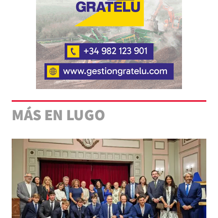
MÁS EN LUGO