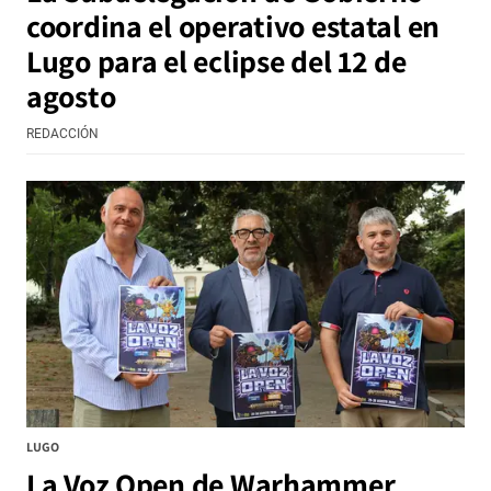
coordina el operativo estatal en
Lugo para el eclipse del 12 de
agosto
REDACCIÓN
LUGO
La Voz Open de Warhammer