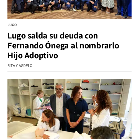
LUGO
Lugo salda su deuda con
Fernando Ónega al nombrarlo
Hijo Adoptivo
RITA CASDELO