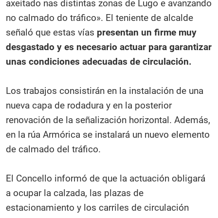
axeitado nas distintas zonas de Lugo e avanzando
no calmado do tráfico». El teniente de alcalde
señaló que estas vías
presentan un firme muy
desgastado y es necesario actuar para garantizar
unas condiciones adecuadas de circulación.
Los trabajos consistirán en la instalación de una
nueva capa de rodadura y en la posterior
renovación de la señalización horizontal. Además,
en la rúa Armórica se instalará un nuevo elemento
de calmado del tráfico.
El Concello informó de que la actuación obligará
a ocupar la calzada, las plazas de
estacionamiento y los carriles de circulación