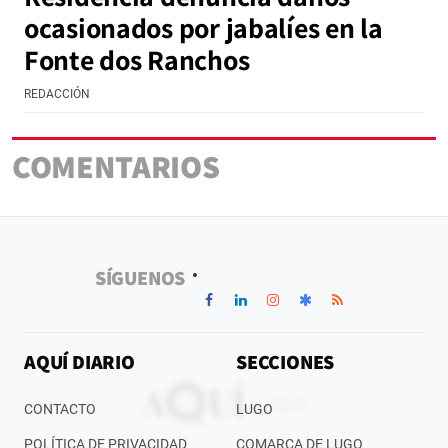
ocasionados por jabalíes en la
Fonte dos Ranchos
REDACCIÓN
COMENTARIOS
SÍGUENOS
AQUÍ DIARIO
SECCIONES
CONTACTO
LUGO
POLÍTICA DE PRIVACIDAD
COMARCA DE LUGO