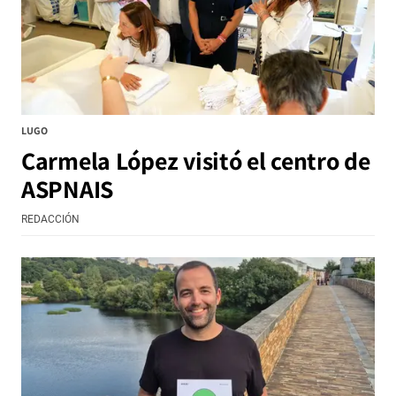
LUGO
Carmela López visitó el centro de
ASPNAIS
REDACCIÓN