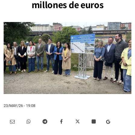
millones de euros
23/MAY/26
- 19:08