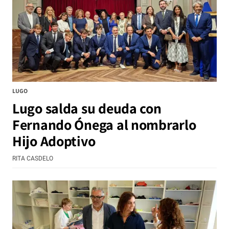
LUGO
Lugo salda su deuda con
Fernando Ónega al nombrarlo
Hijo Adoptivo
RITA CASDELO