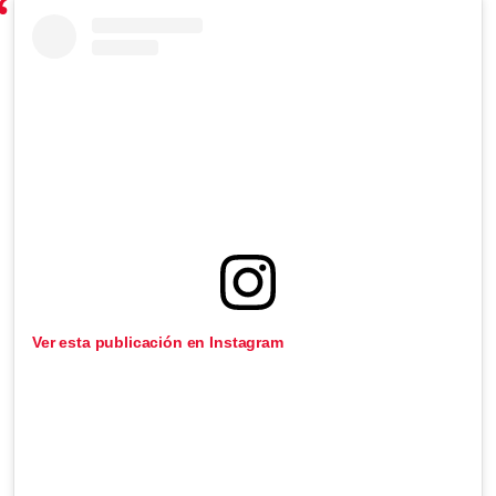
Ver esta publicación en Instagram