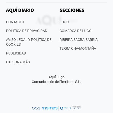
AQUÍ DIARIO
SECCIONES
CONTACTO
LUGO
POLÍTICA DE PRIVACIDAD
COMARCA DE LUGO
AVISO LEGAL Y POLÍTICA DE
RIBEIRA SACRA-SARRIA
COOKIES
TERRA CHA-MONTAÑA
PUBLICIDAD
EXPLORA MÁS
Aquí Lugo
Comunicación del Territorio S.L.