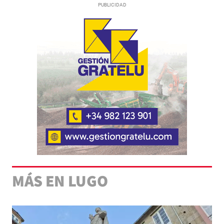
MÁS EN LUGO