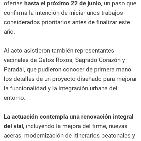
ofertas
hasta el próximo 22 de junio
, un paso que
confirma la intención de iniciar unos trabajos
considerados prioritarios antes de finalizar este
año.
Al acto asistieron también representantes
vecinales de Gatos Roxos, Sagrado Corazón y
Paradai, que pudieron conocer de primera mano
los detalles de un proyecto diseñado para mejorar
la funcionalidad y la integración urbana del
entorno.
La actuación contempla una renovación integral
del vial
, incluyendo la mejora del firme, nuevas
aceras, modernización de itinerarios peatonales y