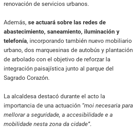
renovación de servicios urbanos.
Además,
se actuará sobre las redes de
abastecimiento, saneamiento, iluminación y
telefonía
, incorporando también nuevo mobiliario
urbano, dos marquesinas de autobús y plantación
de arbolado con el objetivo de reforzar la
integración paisajística junto al parque del
Sagrado Corazón.
La alcaldesa destacó durante el acto la
importancia de una actuación
“moi necesaria para
mellorar a seguridade, a accesibilidade e a
mobilidade nesta zona da cidade”
.