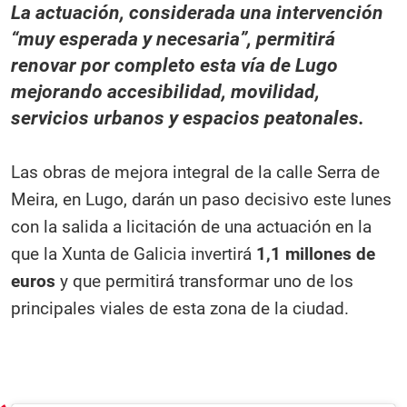
La actuación, considerada una intervención
“muy esperada y necesaria”, permitirá
renovar por completo esta vía de Lugo
mejorando accesibilidad, movilidad,
servicios urbanos y espacios peatonales.
Las obras de mejora integral de la calle Serra de
Meira, en Lugo, darán un paso decisivo este lunes
con la salida a licitación de una actuación en la
que la Xunta de Galicia invertirá
1,1 millones de
euros
y que permitirá transformar uno de los
principales viales de esta zona de la ciudad.