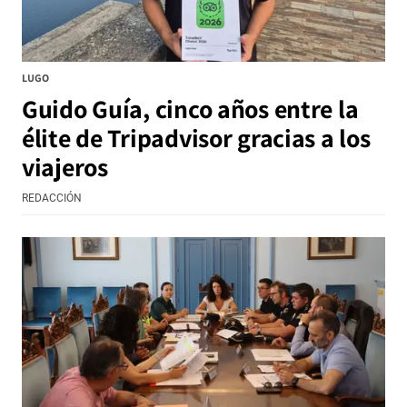
LUGO
Guido Guía, cinco años entre la
élite de Tripadvisor gracias a los
viajeros
REDACCIÓN