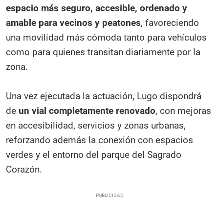
espacio más seguro, accesible, ordenado y
amable para vecinos y peatones
, favoreciendo
una movilidad más cómoda tanto para vehículos
como para quienes transitan diariamente por la
zona.
Una vez ejecutada la actuación, Lugo dispondrá
de
un vial completamente renovado
, con mejoras
en accesibilidad, servicios y zonas urbanas,
reforzando además la conexión con espacios
verdes y el entorno del parque del Sagrado
Corazón.