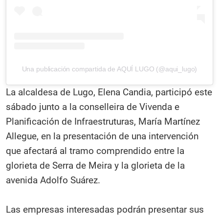
Una publicación compartida de AQUÍ LUGO (@aqui_lugo)
La alcaldesa de Lugo, Elena Candia, participó este
sábado junto a la conselleira de Vivenda e
Planificación de Infraestruturas, María Martínez
Allegue, en la presentación de una intervención
que afectará al tramo comprendido entre la
glorieta de Serra de Meira y la glorieta de la
avenida Adolfo Suárez.
Las empresas interesadas podrán presentar sus