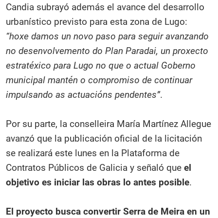
Candia subrayó además el avance del desarrollo
urbanístico previsto para esta zona de Lugo:
“hoxe damos un novo paso para seguir avanzando
no desenvolvemento do Plan Paradai, un proxecto
estratéxico para Lugo no que o actual Goberno
municipal mantén o compromiso de continuar
impulsando as actuacións pendentes”
.
Por su parte, la conselleira María Martínez Allegue
avanzó que la publicación oficial de la licitación
se realizará este lunes en la Plataforma de
Contratos Públicos de Galicia y señaló que
el
objetivo es iniciar las obras lo antes posible
.
El proyecto busca convertir Serra de Meira en un