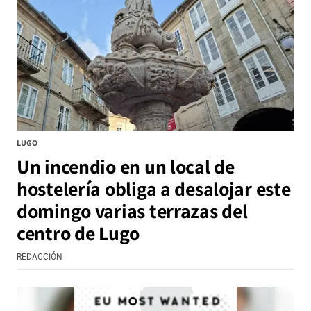
LUGO
Un incendio en un local de
hostelería obliga a desalojar este
domingo varias terrazas del
centro de Lugo
REDACCIÓN