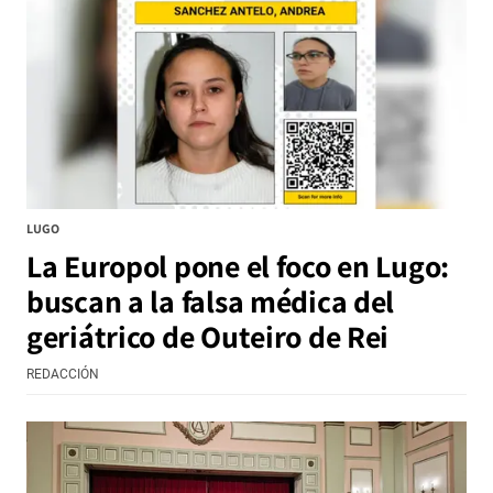
LUGO
La Europol pone el foco en Lugo:
buscan a la falsa médica del
geriátrico de Outeiro de Rei
REDACCIÓN