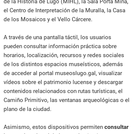
de la Historia de Lugo (MIHL), la Sala Porta Miñá,
el Centro de Interpretación de la Muralla, la Casa
de los Mosaicos y el Vello Cárcere.
A través de una pantalla táctil, los usuarios
pueden consultar información práctica sobre
horarios, localización, recursos y redes sociales
de los distintos espacios museísticos, además
de acceder al portal museoslugo.gal, visualizar
vídeos sobre el patrimonio lucense y descargar
contenidos relacionados con rutas turísticas, el
Camiño Primitivo, las ventanas arqueológicas o el
plano de la ciudad.
Asimismo, estos dispositivos permiten
consultar