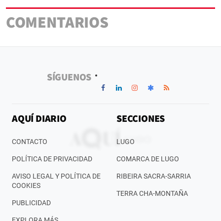
COMENTARIOS
SÍGUENOS
AQUÍ DIARIO
SECCIONES
CONTACTO
LUGO
POLÍTICA DE PRIVACIDAD
COMARCA DE LUGO
AVISO LEGAL Y POLÍTICA DE
RIBEIRA SACRA-SARRIA
COOKIES
TERRA CHA-MONTAÑA
PUBLICIDAD
EXPLORA MÁS