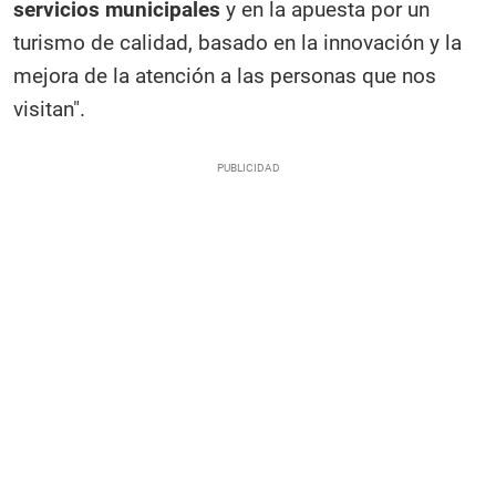
servicios municipales
y en la apuesta por un
turismo de calidad, basado en la innovación y la
mejora de la atención a las personas que nos
visitan".