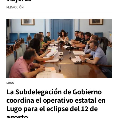
REDACCIÓN
LUGO
La Subdelegación de Gobierno
coordina el operativo estatal en
Lugo para el eclipse del 12 de
agosto