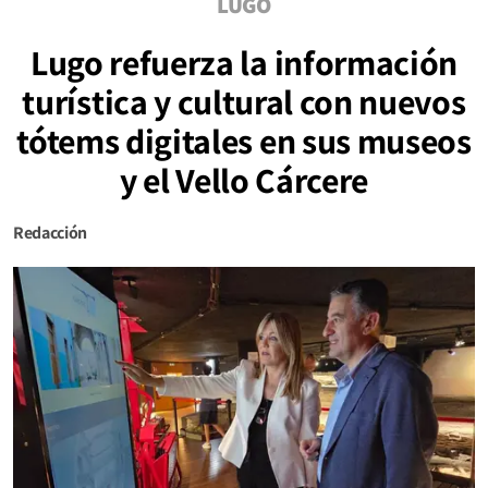
LUGO
Lugo refuerza la información
turística y cultural con nuevos
tótems digitales en sus museos
y el Vello Cárcere
Redacción