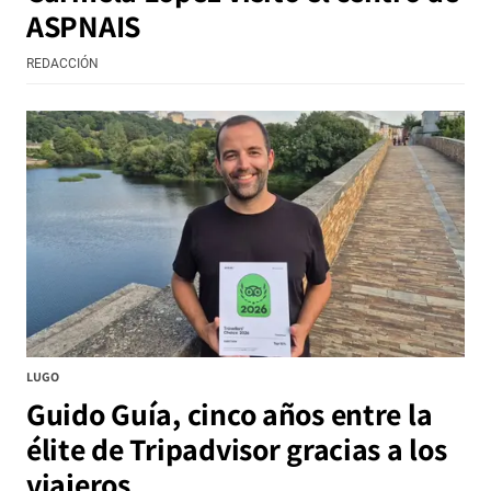
ASPNAIS
REDACCIÓN
LUGO
Guido Guía, cinco años entre la
élite de Tripadvisor gracias a los
viajeros