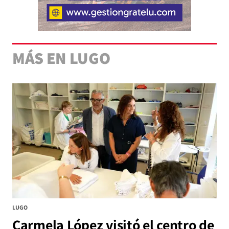
MÁS EN LUGO
LUGO
Carmela López visitó el centro de