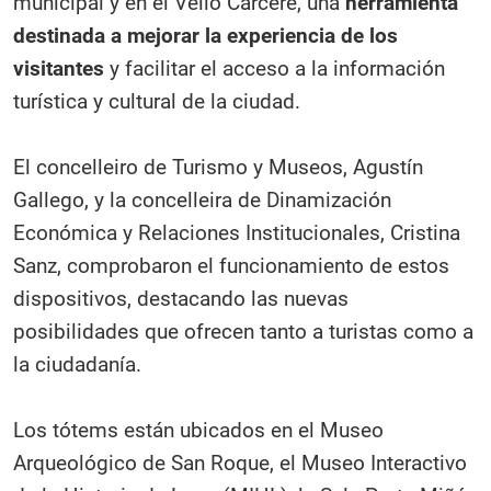
municipal y en el Vello Cárcere, una
herramienta
destinada a mejorar la experiencia de los
visitantes
y facilitar el acceso a la información
turística y cultural de la ciudad.
El concelleiro de Turismo y Museos, Agustín
Gallego, y la concelleira de Dinamización
Económica y Relaciones Institucionales, Cristina
Sanz, comprobaron el funcionamiento de estos
dispositivos, destacando las nuevas
posibilidades que ofrecen tanto a turistas como a
la ciudadanía.
Los tótems están ubicados en el Museo
Arqueológico de San Roque, el Museo Interactivo