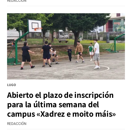
REDACCIÓN
LUGO
Abierto el plazo de inscripción
para la última semana del
campus «Xadrez e moito máis»
REDACCIÓN