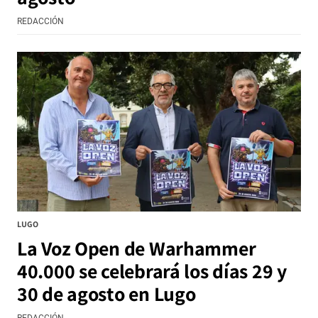
REDACCIÓN
LUGO
La Voz Open de Warhammer
40.000 se celebrará los días 29 y
30 de agosto en Lugo
REDACCIÓN