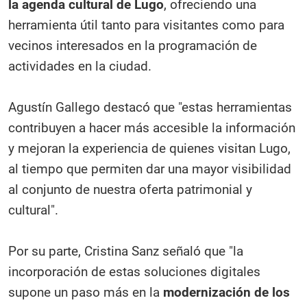
la agenda cultural de Lugo
, ofreciendo una
herramienta útil tanto para visitantes como para
vecinos interesados en la programación de
actividades en la ciudad.
Agustín Gallego destacó que "estas herramientas
contribuyen a hacer más accesible la información
y mejoran la experiencia de quienes visitan Lugo,
al tiempo que permiten dar una mayor visibilidad
al conjunto de nuestra oferta patrimonial y
cultural".
Por su parte, Cristina Sanz señaló que "la
incorporación de estas soluciones digitales
supone un paso más en la
modernización de los