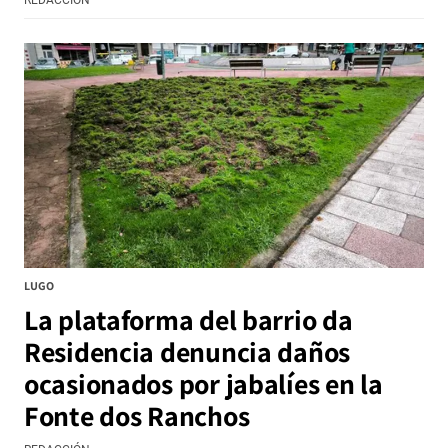
LUGO
La plataforma del barrio da
Residencia denuncia daños
ocasionados por jabalíes en la
Fonte dos Ranchos