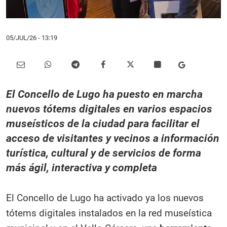
05/JUL/26
- 13:19
El Concello de Lugo ha puesto en marcha
nuevos tótems digitales en varios espacios
museísticos de la ciudad para facilitar el
acceso de visitantes y vecinos a información
turística, cultural y de servicios de forma
más ágil, interactiva y completa
El Concello de Lugo ha activado ya los nuevos
tótems digitales instalados en la red museística