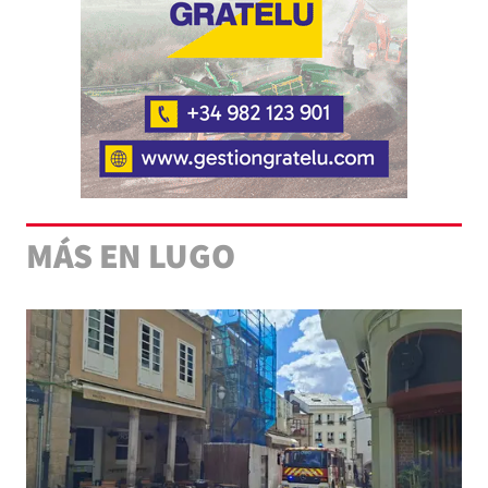
MÁS EN LUGO