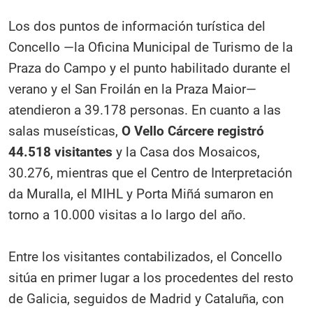
Los dos puntos de información turística del
Concello —la Oficina Municipal de Turismo de la
Praza do Campo y el punto habilitado durante el
verano y el San Froilán en la Praza Maior—
atendieron a 39.178 personas. En cuanto a las
salas museísticas,
O Vello Cárcere registró
44.518 visitantes
y la Casa dos Mosaicos,
30.276, mientras que el Centro de Interpretación
da Muralla, el MIHL y Porta Miñá sumaron en
torno a 10.000 visitas a lo largo del año.
Entre los visitantes contabilizados, el Concello
sitúa en primer lugar a los procedentes del resto
de Galicia, seguidos de Madrid y Cataluña, con