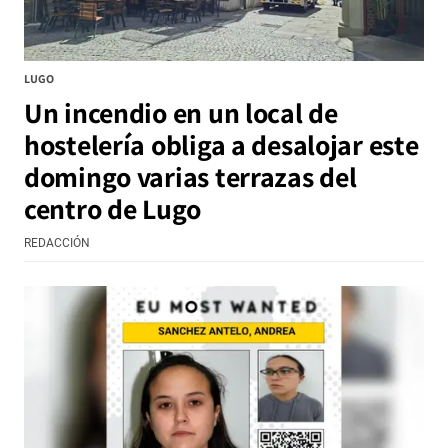
LUGO
Un incendio en un local de
hostelería obliga a desalojar este
domingo varias terrazas del
centro de Lugo
REDACCIÓN