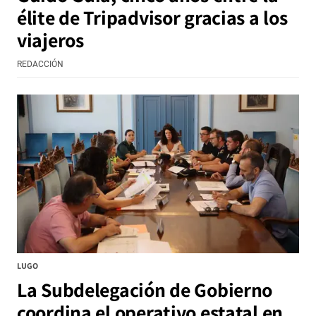
élite de Tripadvisor gracias a los
viajeros
REDACCIÓN
LUGO
La Subdelegación de Gobierno
coordina el operativo estatal en