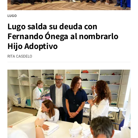
LUGO
Lugo salda su deuda con
Fernando Ónega al nombrarlo
Hijo Adoptivo
RITA CASDELO