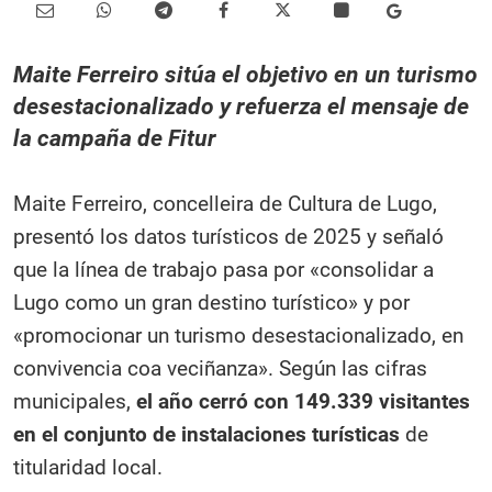
Maite Ferreiro sitúa el objetivo en un turismo
desestacionalizado y refuerza el mensaje de
la campaña de Fitur
Maite Ferreiro, concelleira de Cultura de Lugo,
presentó los datos turísticos de 2025 y señaló
que la línea de trabajo pasa por «consolidar a
Lugo como un gran destino turístico» y por
«promocionar un turismo desestacionalizado, en
convivencia coa veciñanza». Según las cifras
municipales,
el año cerró con 149.339 visitantes
en el conjunto de instalaciones turísticas
de
titularidad local.