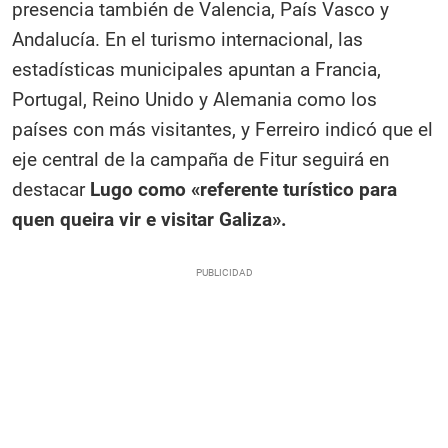
presencia también de Valencia, País Vasco y
Andalucía. En el turismo internacional, las
estadísticas municipales apuntan a Francia,
Portugal, Reino Unido y Alemania como los
países con más visitantes, y Ferreiro indicó que el
eje central de la campaña de Fitur seguirá en
destacar
Lugo como «referente turístico para
quen queira vir e visitar Galiza».