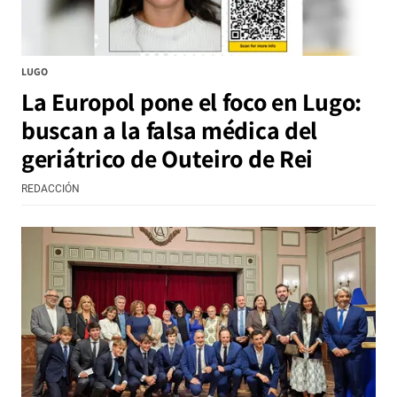
LUGO
La Europol pone el foco en Lugo:
buscan a la falsa médica del
geriátrico de Outeiro de Rei
REDACCIÓN