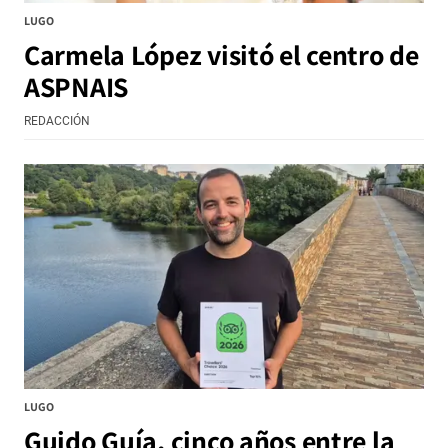
LUGO
Carmela López visitó el centro de
ASPNAIS
REDACCIÓN
LUGO
Guido Guía, cinco años entre la