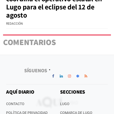
Lugo para el eclipse del 12 de
agosto
REDACCIÓN
COMENTARIOS
SÍGUENOS
AQUÍ DIARIO
SECCIONES
CONTACTO
LUGO
POLÍTICA DE PRIVACIDAD
COMARCA DE LUGO