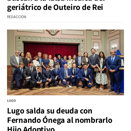
geriátrico de Outeiro de Rei
REDACCIÓN
LUGO
Lugo salda su deuda con
Fernando Ónega al nombrarlo
Hijo Adoptivo