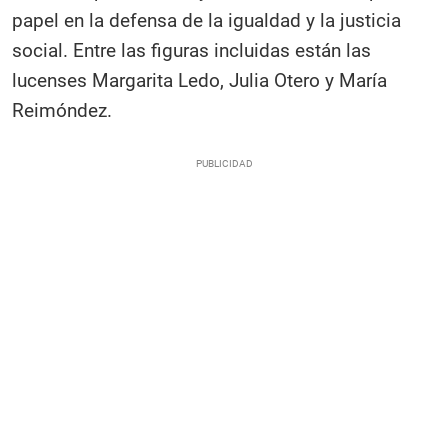
papel en la defensa de la igualdad y la justicia
social. Entre las figuras incluidas están las
lucenses Margarita Ledo, Julia Otero y María
Reimóndez.