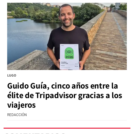
LUGO
Guido Guía, cinco años entre la
élite de Tripadvisor gracias a los
viajeros
REDACCIÓN