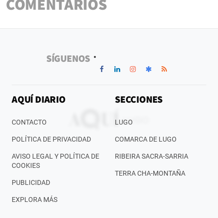
COMENTARIOS
SÍGUENOS
AQUÍ DIARIO
SECCIONES
CONTACTO
LUGO
POLÍTICA DE PRIVACIDAD
COMARCA DE LUGO
AVISO LEGAL Y POLÍTICA DE
RIBEIRA SACRA-SARRIA
COOKIES
TERRA CHA-MONTAÑA
PUBLICIDAD
EXPLORA MÁS