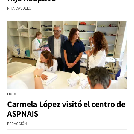
RITA CASDELO
LUGO
Carmela López visitó el centro de
ASPNAIS
REDACCIÓN