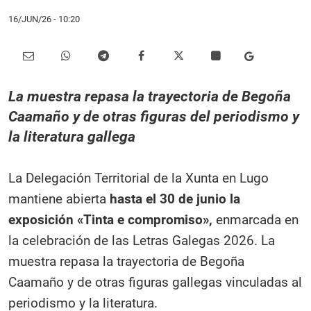
16/JUN/26
- 10:20
La muestra repasa la trayectoria de Begoña
Caamaño y de otras figuras del periodismo y
la literatura gallega
La Delegación Territorial de la Xunta en Lugo
mantiene abierta
hasta el 30 de junio la
exposición «Tinta e compromiso»,
enmarcada en
la celebración de las Letras Galegas 2026. La
muestra repasa la trayectoria de Begoña
Caamaño y de otras figuras gallegas vinculadas al
periodismo y la literatura.