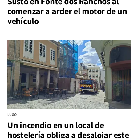
Susto en Fonte dos Ranchos al
comenzar a arder el motor de un
vehículo
LUGO
Un incendio en un local de
hostelería obliga a desalojar este