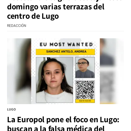
domingo varias terrazas del
centro de Lugo
REDACCIÓN
LUGO
La Europol pone el foco en Lugo:
buscan a la falsa médica del