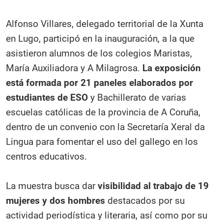
Alfonso Villares, delegado territorial de la Xunta
en Lugo, participó en la inauguración, a la que
asistieron alumnos de los colegios Maristas,
María Auxiliadora y A Milagrosa.
La exposición
está formada por 21 paneles elaborados por
estudiantes de ESO
y Bachillerato de varias
escuelas católicas de la provincia de A Coruña,
dentro de un convenio con la Secretaría Xeral da
Lingua para fomentar el uso del gallego en los
centros educativos.
La muestra busca dar
visibilidad al trabajo de 19
mujeres y dos hombres
destacados por su
actividad periodística y literaria, así como por su