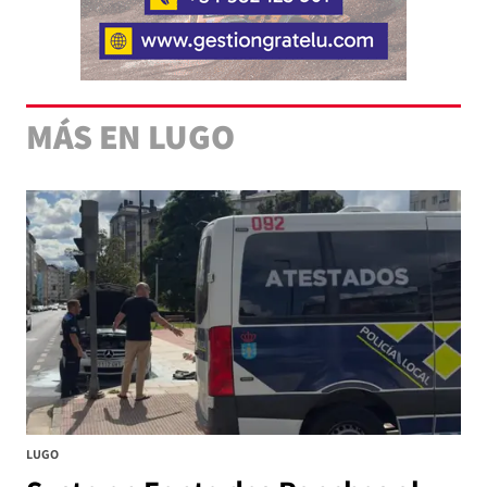
MÁS EN LUGO
LUGO