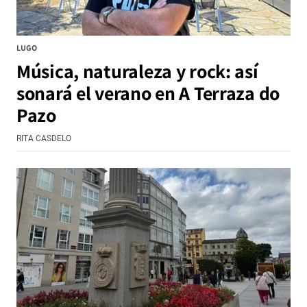
LUGO
Música, naturaleza y rock: así
sonará el verano en A Terraza do
Pazo
RITA CASDELO