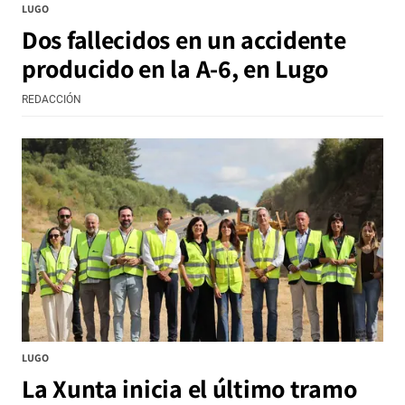
LUGO
Dos fallecidos en un accidente
producido en la A-6, en Lugo
REDACCIÓN
LUGO
La Xunta inicia el último tramo