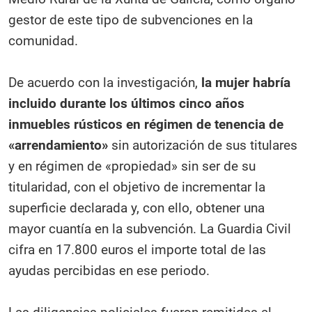
gestor de este tipo de subvenciones en la
comunidad.
De acuerdo con la investigación,
la mujer habría
incluido durante los últimos cinco años
inmuebles rústicos en régimen de tenencia de
«arrendamiento»
sin autorización de sus titulares
y en régimen de «propiedad» sin ser de su
titularidad, con el objetivo de incrementar la
superficie declarada y, con ello, obtener una
mayor cuantía en la subvención. La Guardia Civil
cifra en 17.800 euros el importe total de las
ayudas percibidas en ese periodo.