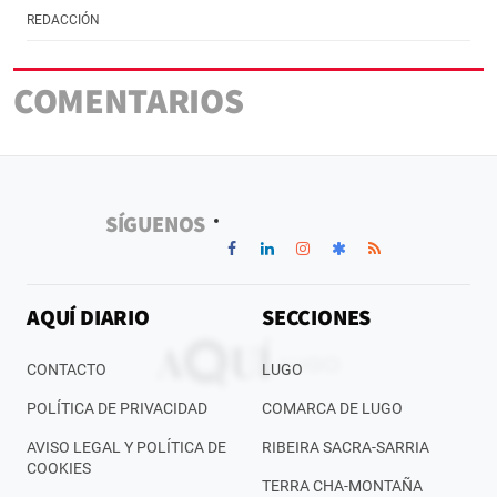
REDACCIÓN
COMENTARIOS
SÍGUENOS
AQUÍ DIARIO
SECCIONES
CONTACTO
LUGO
POLÍTICA DE PRIVACIDAD
COMARCA DE LUGO
AVISO LEGAL Y POLÍTICA DE
RIBEIRA SACRA-SARRIA
COOKIES
TERRA CHA-MONTAÑA