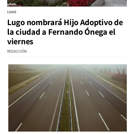
LUGO
Lugo nombrará Hijo Adoptivo de
la ciudad a Fernando Ónega el
viernes
REDACCIÓN