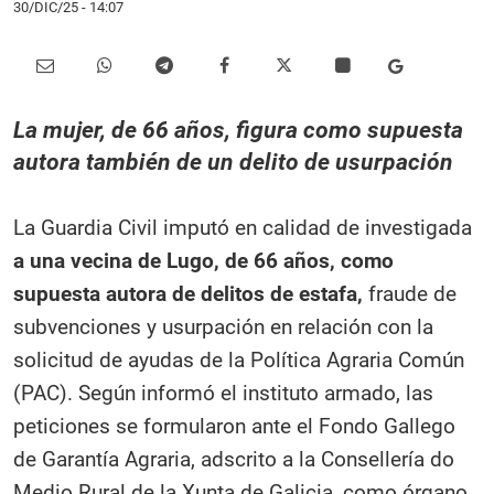
30/DIC/25
- 14:07
La mujer, de 66 años, figura como supuesta
autora también de un delito de usurpación
La Guardia Civil imputó en calidad de investigada
a una vecina de Lugo, de 66 años, como
supuesta autora de delitos de estafa,
fraude de
subvenciones y usurpación en relación con la
solicitud de ayudas de la Política Agraria Común
(PAC). Según informó el instituto armado, las
peticiones se formularon ante el Fondo Gallego
de Garantía Agraria, adscrito a la Consellería do
Medio Rural de la Xunta de Galicia, como órgano