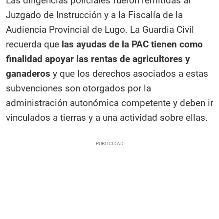
Las diligencias policiales fueron remitidas al
Juzgado de Instrucción y a la Fiscalía de la
Audiencia Provincial de Lugo. La Guardia Civil
recuerda que
las ayudas de la PAC tienen como
finalidad apoyar las rentas de agricultores y
ganaderos
y que los derechos asociados a estas
subvenciones son otorgados por la
administración autonómica competente y deben ir
vinculados a tierras y a una actividad sobre ellas.