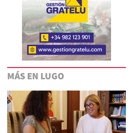
MÁS EN LUGO