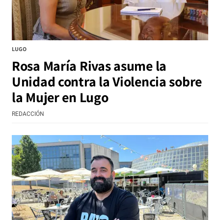
LUGO
Rosa María Rivas asume la
Unidad contra la Violencia sobre
la Mujer en Lugo
REDACCIÓN