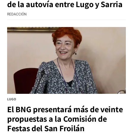
de la autovía entre Lugo y Sarria
REDACCIÓN
LUGO
El BNG presentará más de veinte
propuestas a la Comisión de
Festas del San Froilán