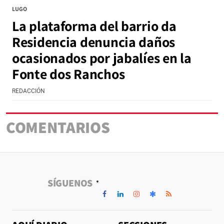
LUGO
La plataforma del barrio da
Residencia denuncia daños
ocasionados por jabalíes en la
Fonte dos Ranchos
REDACCIÓN
COMENTARIOS
SÍGUENOS