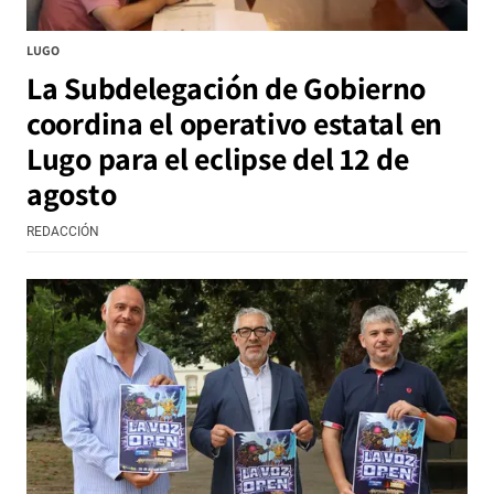
LUGO
La Subdelegación de Gobierno
coordina el operativo estatal en
Lugo para el eclipse del 12 de
agosto
REDACCIÓN