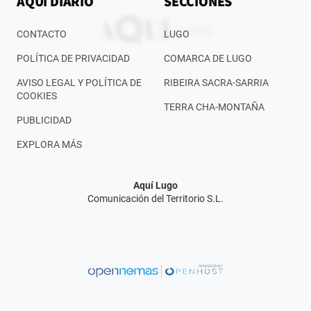
AQUÍ DIARIO
SECCIONES
CONTACTO
LUGO
POLÍTICA DE PRIVACIDAD
COMARCA DE LUGO
AVISO LEGAL Y POLÍTICA DE
RIBEIRA SACRA-SARRIA
COOKIES
TERRA CHA-MONTAÑA
PUBLICIDAD
EXPLORA MÁS
Aquí Lugo
Comunicación del Territorio S.L.