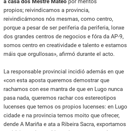
a casa dos Mestre Mateo
por méritos
propios; reivindicamos a provincia,
reivindicámonos nós mesmas, como centro,
porque a pesar de ser periferia da periferia, lonxe
dos grandes centros de negocios e fóra da AP-9,
somos centro en creatividade e talento e estamos
máis que orgullosas», afirmó durante el acto.
La responsable provincial incidió además en que
«con esta aposta queremos demostrar que
rachamos con ese mantra de que en Lugo nunca
pasa nada, queremos rachar cos estereotipos
lucenses que temos os propios lucenses: en Lugo
cidade e na provincia temos moito que ofrecer,
dende A Mariña e ata a Ribeira Sacra, exportamos