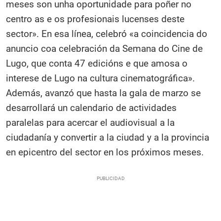
meses son unha oportunidade para poñer no
centro as e os profesionais lucenses deste
sector». En esa línea, celebró «a coincidencia do
anuncio coa celebración da Semana do Cine de
Lugo, que conta 47 edicións e que amosa o
interese de Lugo na cultura cinematográfica».
Además, avanzó que hasta la gala de marzo se
desarrollará un calendario de actividades
paralelas para acercar el audiovisual a la
ciudadanía y convertir a la ciudad y a la provincia
en epicentro del sector en los próximos meses.