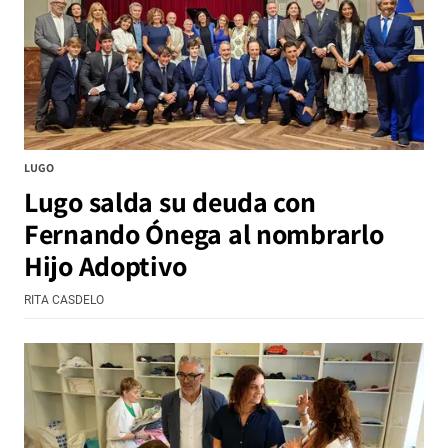
LUGO
Lugo salda su deuda con
Fernando Ónega al nombrarlo
Hijo Adoptivo
RITA CASDELO