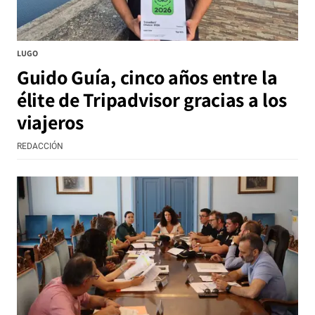
LUGO
Guido Guía, cinco años entre la
élite de Tripadvisor gracias a los
viajeros
REDACCIÓN