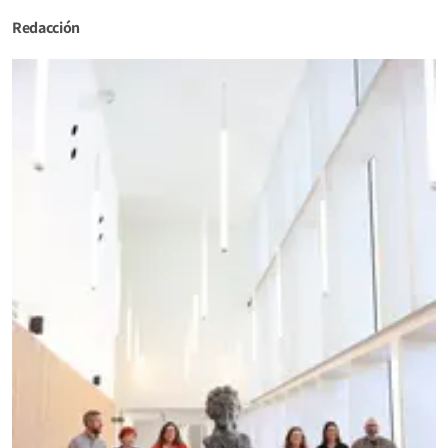
Redacción