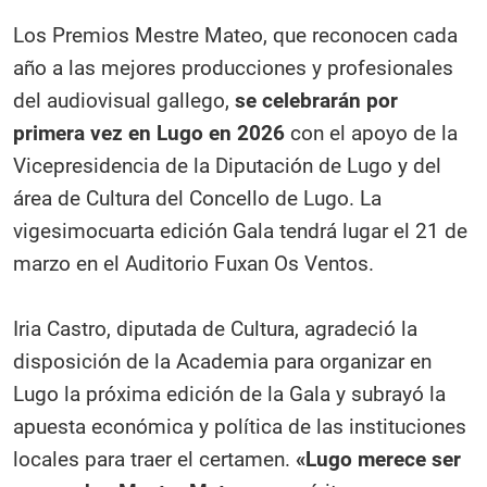
Los Premios Mestre Mateo, que reconocen cada
año a las mejores producciones y profesionales
del audiovisual gallego,
se celebrarán por
primera vez en Lugo en 2026
con el apoyo de la
Vicepresidencia de la Diputación de Lugo y del
área de Cultura del Concello de Lugo. La
vigesimocuarta edición Gala tendrá lugar el 21 de
marzo en el Auditorio Fuxan Os Ventos.
Iria Castro, diputada de Cultura, agradeció la
disposición de la Academia para organizar en
Lugo la próxima edición de la Gala y subrayó la
apuesta económica y política de las instituciones
locales para traer el certamen.
«Lugo merece ser