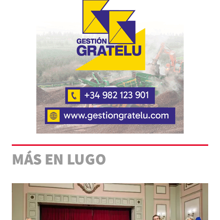
MÁS EN LUGO