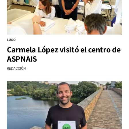
LUGO
Carmela López visitó el centro de
ASPNAIS
REDACCIÓN