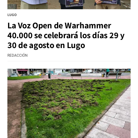
LUGO
La Voz Open de Warhammer
40.000 se celebrará los días 29 y
30 de agosto en Lugo
REDACCIÓN