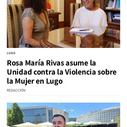
LUGO
Rosa María Rivas asume la
Unidad contra la Violencia sobre
la Mujer en Lugo
REDACCIÓN