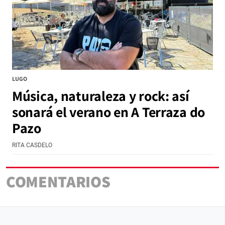
LUGO
Música, naturaleza y rock: así
sonará el verano en A Terraza do
Pazo
RITA CASDELO
COMENTARIOS