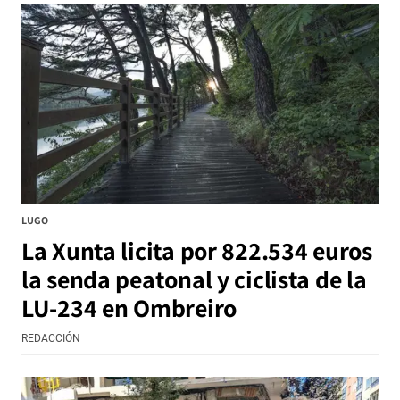
LUGO
La Xunta licita por 822.534 euros
la senda peatonal y ciclista de la
LU-234 en Ombreiro
REDACCIÓN