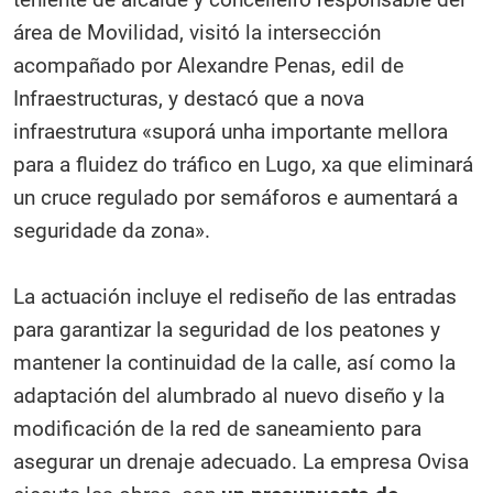
área de Movilidad, visitó la intersección
acompañado por Alexandre Penas, edil de
Infraestructuras, y destacó que a nova
infraestrutura «suporá unha importante mellora
para a fluidez do tráfico en Lugo, xa que eliminará
un cruce regulado por semáforos e aumentará a
seguridade da zona».
La actuación incluye el rediseño de las entradas
para garantizar la seguridad de los peatones y
mantener la continuidad de la calle, así como la
adaptación del alumbrado al nuevo diseño y la
modificación de la red de saneamiento para
asegurar un drenaje adecuado. La empresa Ovisa