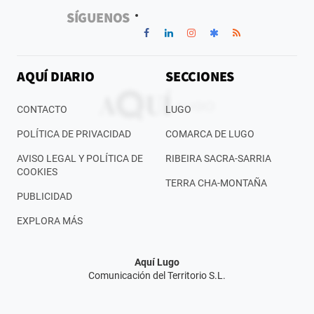
SÍGUENOS
AQUÍ DIARIO
SECCIONES
CONTACTO
LUGO
POLÍTICA DE PRIVACIDAD
COMARCA DE LUGO
AVISO LEGAL Y POLÍTICA DE
RIBEIRA SACRA-SARRIA
COOKIES
TERRA CHA-MONTAÑA
PUBLICIDAD
EXPLORA MÁS
Aquí Lugo
Comunicación del Territorio S.L.