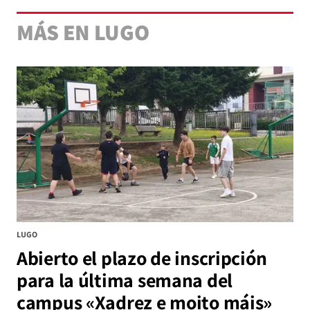
MÁS EN LUGO
LUGO
Abierto el plazo de inscripción
para la última semana del
campus «Xadrez e moito máis»