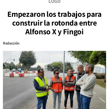
LUGO
Empezaron los trabajos para
construir la rotonda entre
Alfonso X y Fingoi
Redacción