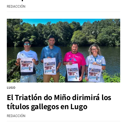
REDACCIÓN
LUGO
El Triatlón do Miño dirimirá los
títulos gallegos en Lugo
REDACCIÓN