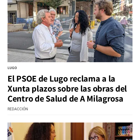
LUGO
El PSOE de Lugo reclama a la
Xunta plazos sobre las obras del
Centro de Salud de A Milagrosa
REDACCIÓN