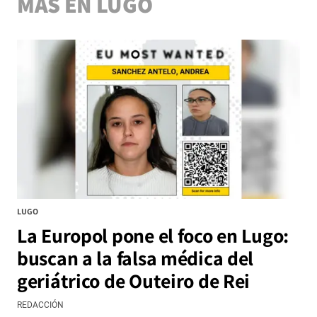
MÁS EN LUGO
LUGO
La Europol pone el foco en Lugo:
buscan a la falsa médica del
geriátrico de Outeiro de Rei
REDACCIÓN