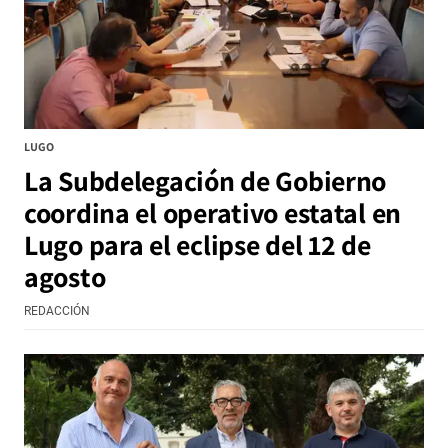
LUGO
La Subdelegación de Gobierno
coordina el operativo estatal en
Lugo para el eclipse del 12 de
agosto
REDACCIÓN