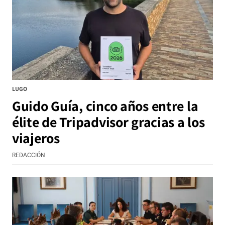
LUGO
Guido Guía, cinco años entre la
élite de Tripadvisor gracias a los
viajeros
REDACCIÓN