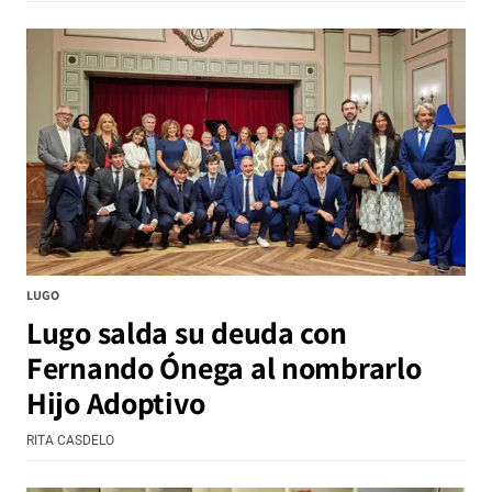
LUGO
Lugo salda su deuda con
Fernando Ónega al nombrarlo
Hijo Adoptivo
RITA CASDELO