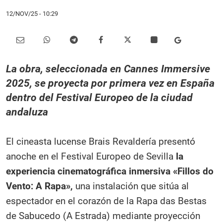
12/NOV/25
- 10:29
La obra, seleccionada en Cannes Immersive
2025, se proyecta por primera vez en España
dentro del Festival Europeo de la ciudad
andaluza
El cineasta lucense Brais Revaldería presentó
anoche en el Festival Europeo de Sevilla
la
experiencia cinematográfica inmersiva «Fillos do
Vento: A Rapa»,
una instalación que sitúa al
espectador en el corazón de la Rapa das Bestas
de Sabucedo (A Estrada) mediante proyección