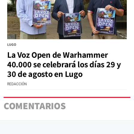
LUGO
La Voz Open de Warhammer
40.000 se celebrará los días 29 y
30 de agosto en Lugo
REDACCIÓN
COMENTARIOS