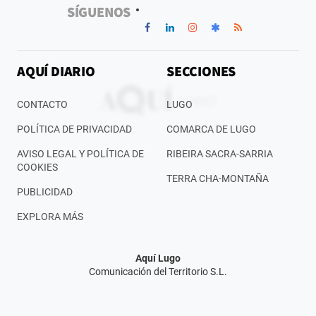
SÍGUENOS
AQUÍ DIARIO
SECCIONES
CONTACTO
LUGO
POLÍTICA DE PRIVACIDAD
COMARCA DE LUGO
AVISO LEGAL Y POLÍTICA DE
RIBEIRA SACRA-SARRIA
COOKIES
TERRA CHA-MONTAÑA
PUBLICIDAD
EXPLORA MÁS
Aquí Lugo
Comunicación del Territorio S.L.