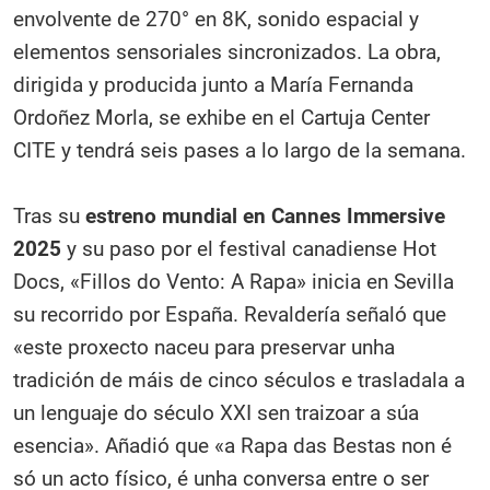
envolvente de 270° en 8K, sonido espacial y
elementos sensoriales sincronizados. La obra,
dirigida y producida junto a María Fernanda
Ordoñez Morla, se exhibe en el Cartuja Center
CITE y tendrá seis pases a lo largo de la semana.
Tras su
estreno mundial en Cannes Immersive
2025
y su paso por el festival canadiense Hot
Docs, «Fillos do Vento: A Rapa» inicia en Sevilla
su recorrido por España. Revaldería señaló que
«este proxecto naceu para preservar unha
tradición de máis de cinco séculos e trasladala a
un lenguaje do século XXI sen traizoar a súa
esencia». Añadió que «a Rapa das Bestas non é
só un acto físico, é unha conversa entre o ser