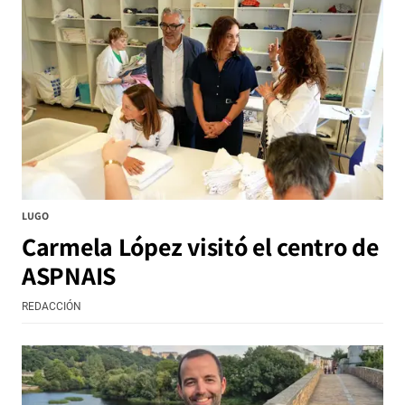
LUGO
Carmela López visitó el centro de
ASPNAIS
REDACCIÓN