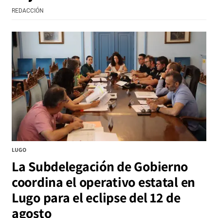
REDACCIÓN
LUGO
La Subdelegación de Gobierno
coordina el operativo estatal en
Lugo para el eclipse del 12 de
agosto