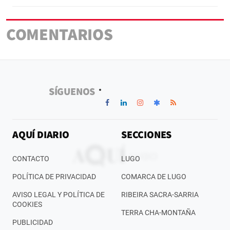
COMENTARIOS
SÍGUENOS
AQUÍ DIARIO
SECCIONES
CONTACTO
LUGO
POLÍTICA DE PRIVACIDAD
COMARCA DE LUGO
AVISO LEGAL Y POLÍTICA DE
RIBEIRA SACRA-SARRIA
COOKIES
TERRA CHA-MONTAÑA
PUBLICIDAD