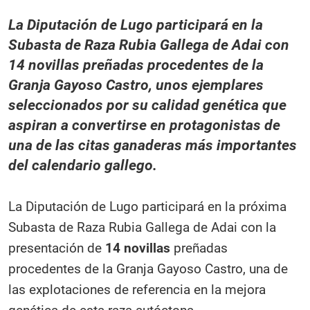
La Diputación de Lugo participará en la
Subasta de Raza Rubia Gallega de Adai con
14 novillas preñadas procedentes de la
Granja Gayoso Castro, unos ejemplares
seleccionados por su calidad genética que
aspiran a convertirse en protagonistas de
una de las citas ganaderas más importantes
del calendario gallego.
La Diputación de Lugo participará en la próxima
Subasta de Raza Rubia Gallega de Adai con la
presentación de
14 novillas
preñadas
procedentes de la Granja Gayoso Castro, una de
las explotaciones de referencia en la mejora