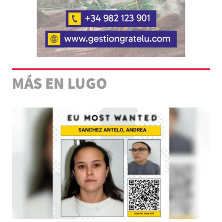
MÁS EN LUGO