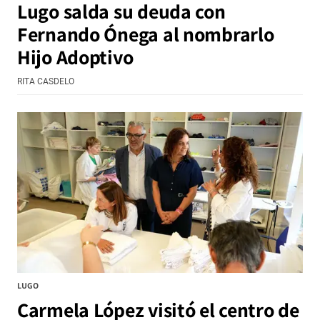
Lugo salda su deuda con
Fernando Ónega al nombrarlo
Hijo Adoptivo
RITA CASDELO
LUGO
Carmela López visitó el centro de