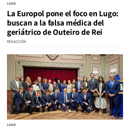
LUGO
La Europol pone el foco en Lugo:
buscan a la falsa médica del
geriátrico de Outeiro de Rei
REDACCIÓN
LUGO