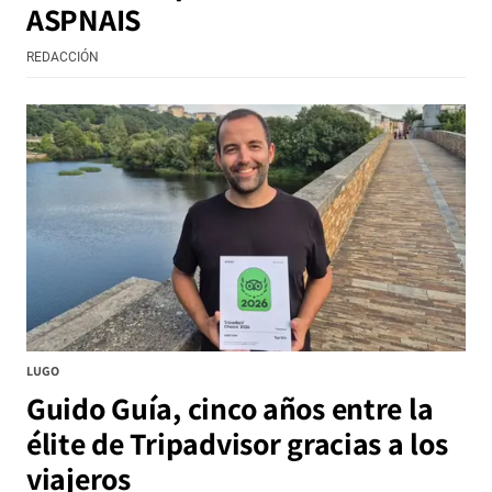
ASPNAIS
REDACCIÓN
LUGO
Guido Guía, cinco años entre la
élite de Tripadvisor gracias a los
viajeros