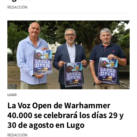
REDACCIÓN
LUGO
La Voz Open de Warhammer
40.000 se celebrará los días 29 y
30 de agosto en Lugo
REDACCIÓN