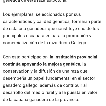
genética de esta raza autóctona.
Los ejemplares, seleccionados por sus
características y calidad genética, formarán parte
de esta cita ganadera, que constituye uno de los
principales escaparates para la promoción y
comercialización de la raza Rubia Gallega.
Con esta participación,
la institución provincial
continúa apoyando la mejora genética
, la
conservación y la difusión de una raza que
desempeña un papel fundamental en el sector
ganadero gallego, además de contribuir al
desarrollo del medio rural y a la puesta en valor
de la cabaña ganadera de la provincia.