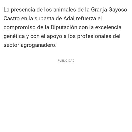
La presencia de los animales de la Granja Gayoso
Castro en la subasta de Adai refuerza el
compromiso de la Diputación con la excelencia
genética y con el apoyo a los profesionales del
sector agroganadero.