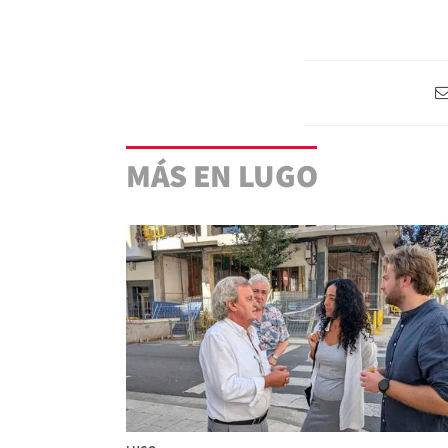
MÁS EN LUGO