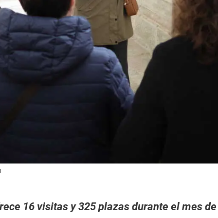
l
rece 16 visitas y 325 plazas durante el mes de