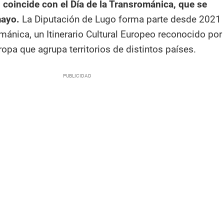
coincide con el Día de la Transrománica, que se
mayo.
La Diputación de Lugo forma parte desde 2021
mánica, un Itinerario Cultural Europeo reconocido por
opa que agrupa territorios de distintos países.