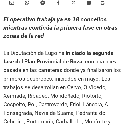
El operativo trabaja ya en 18 concellos
mientras continúa la primera fase en otras
zonas de la red
La Diputación de Lugo ha
iniciado la segunda
fase del Plan Provincial de Roza,
con una nueva
pasada en las carreteras donde ya finalizaron los
primeros desbroces, iniciados en mayo. Los
trabajos se desarrollan en Cervo, O Vicedo,
Xermade, Ribadeo, Mondoñedo, Riotorto,
Cospeito, Pol, Castroverde, Friol, Láncara, A
Fonsagrada, Navia de Suarna, Pedrafita do
Cebreiro, Portomarín, Carballedo, Monforte y