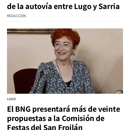
de la autovía entre Lugo y Sarria
REDACCIÓN
LUGO
El BNG presentará más de veinte
propuestas a la Comisión de
Festas del San Froilán