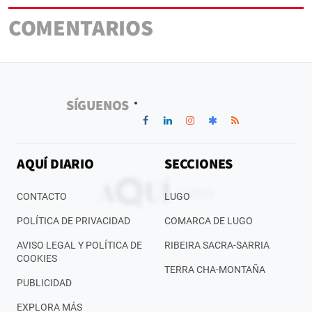
COMENTARIOS
SÍGUENOS
AQUÍ DIARIO
SECCIONES
CONTACTO
LUGO
POLÍTICA DE PRIVACIDAD
COMARCA DE LUGO
AVISO LEGAL Y POLÍTICA DE
RIBEIRA SACRA-SARRIA
COOKIES
TERRA CHA-MONTAÑA
PUBLICIDAD
EXPLORA MÁS