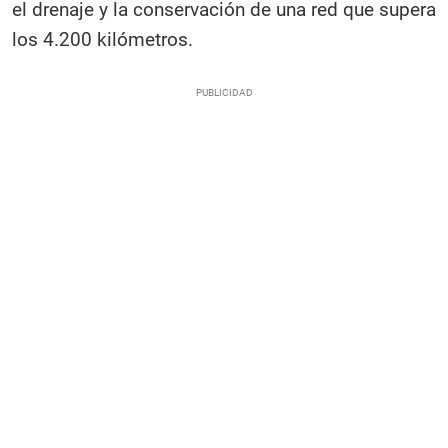
el drenaje y la conservación de una red que supera
los 4.200 kilómetros.