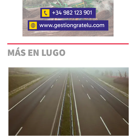
MÁS EN LUGO