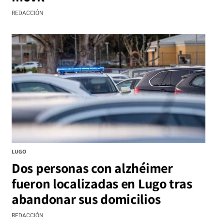
REDACCIÓN
LUGO
Dos personas con alzhéimer
fueron localizadas en Lugo tras
abandonar sus domicilios
REDACCIÓN