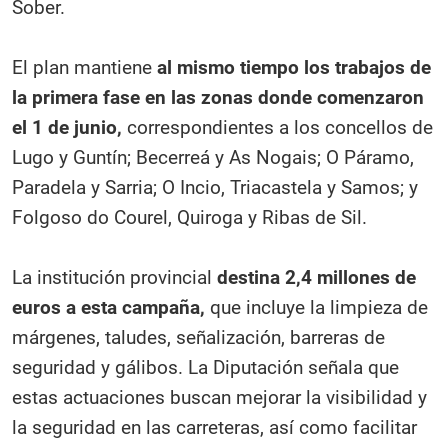
Sober.
El plan mantiene
al mismo tiempo los trabajos de
la primera fase en las zonas donde comenzaron
el 1 de junio,
correspondientes a los concellos de
Lugo y Guntín; Becerreá y As Nogais; O Páramo,
Paradela y Sarria; O Incio, Triacastela y Samos; y
Folgoso do Courel, Quiroga y Ribas de Sil.
La institución provincial
destina 2,4 millones de
euros a esta campaña,
que incluye la limpieza de
márgenes, taludes, señalización, barreras de
seguridad y gálibos. La Diputación señala que
estas actuaciones buscan mejorar la visibilidad y
la seguridad en las carreteras, así como facilitar