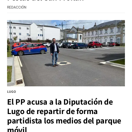
REDACCIÓN
LUGO
El PP acusa a la Diputación de
Lugo de repartir de forma
partidista los medios del parque
móvil