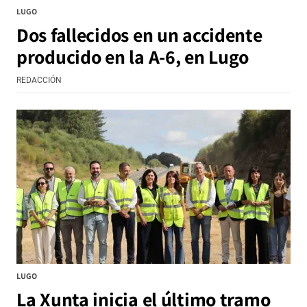
LUGO
Dos fallecidos en un accidente
producido en la A-6, en Lugo
REDACCIÓN
LUGO
La Xunta inicia el último tramo