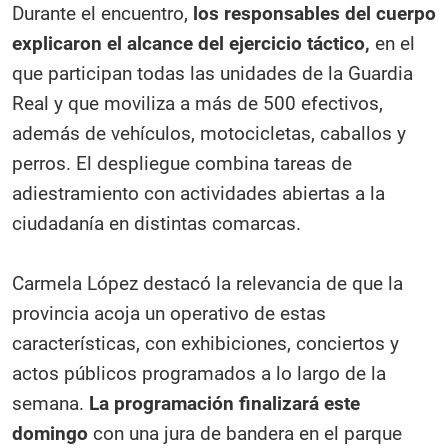
Durante el encuentro,
los responsables del cuerpo
explicaron el alcance del ejercicio táctico,
en el
que participan todas las unidades de la Guardia
Real y que moviliza a más de 500 efectivos,
además de vehículos, motocicletas, caballos y
perros. El despliegue combina tareas de
adiestramiento con actividades abiertas a la
ciudadanía en distintas comarcas.
Carmela López destacó la relevancia de que la
provincia acoja un operativo de estas
características, con exhibiciones, conciertos y
actos públicos programados a lo largo de la
semana.
La programación finalizará este
domingo
con una jura de bandera en el parque