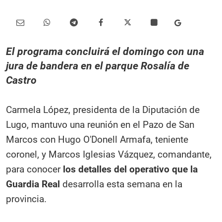
El programa concluirá el domingo con una
jura de bandera en el parque Rosalía de
Castro
Carmela López, presidenta de la Diputación de
Lugo, mantuvo una reunión en el Pazo de San
Marcos con Hugo O'Donell Armafa, teniente
coronel, y Marcos Iglesias Vázquez, comandante,
para conocer
los detalles del operativo que la
Guardia Real
desarrolla esta semana en la
provincia.