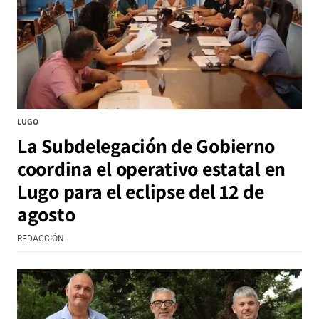
LUGO
La Subdelegación de Gobierno
coordina el operativo estatal en
Lugo para el eclipse del 12 de
agosto
REDACCIÓN