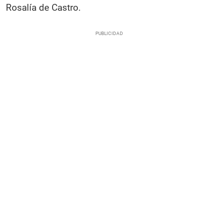
Rosalía de Castro.