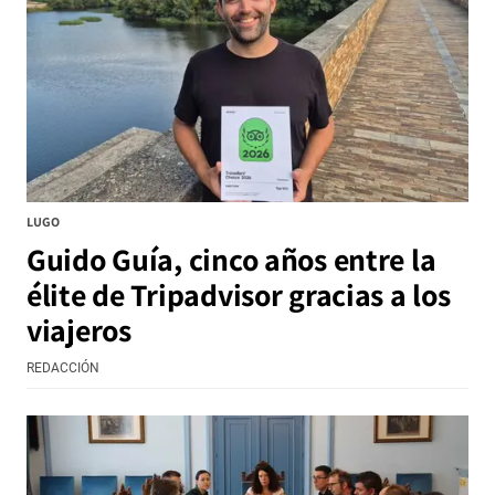
LUGO
Guido Guía, cinco años entre la
élite de Tripadvisor gracias a los
viajeros
REDACCIÓN