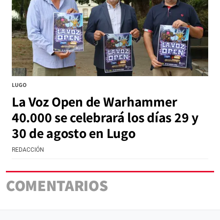
LUGO
La Voz Open de Warhammer
40.000 se celebrará los días 29 y
30 de agosto en Lugo
REDACCIÓN
COMENTARIOS