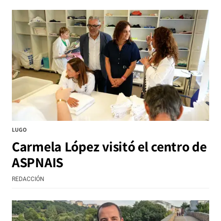
LUGO
Carmela López visitó el centro de
ASPNAIS
REDACCIÓN