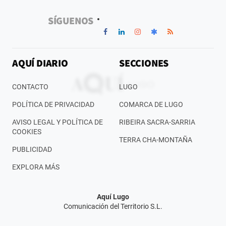
SÍGUENOS
AQUÍ DIARIO
SECCIONES
CONTACTO
LUGO
POLÍTICA DE PRIVACIDAD
COMARCA DE LUGO
AVISO LEGAL Y POLÍTICA DE
RIBEIRA SACRA-SARRIA
COOKIES
TERRA CHA-MONTAÑA
PUBLICIDAD
EXPLORA MÁS
Aquí Lugo
Comunicación del Territorio S.L.