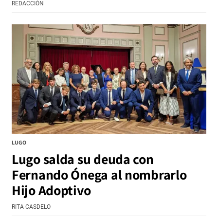
REDACCIÓN
LUGO
Lugo salda su deuda con
Fernando Ónega al nombrarlo
Hijo Adoptivo
RITA CASDELO