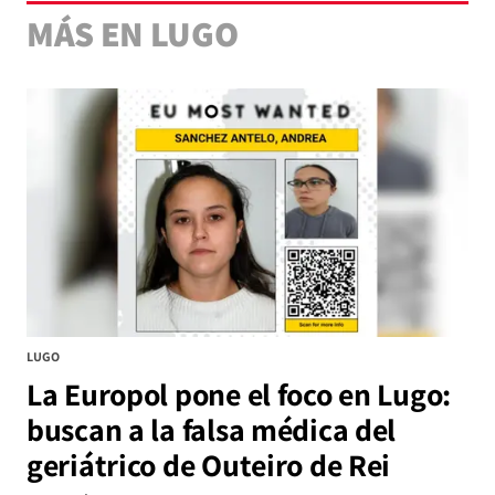
MÁS EN LUGO
LUGO
La Europol pone el foco en Lugo:
buscan a la falsa médica del
geriátrico de Outeiro de Rei