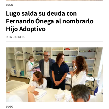
LUGO
Lugo salda su deuda con
Fernando Ónega al nombrarlo
Hijo Adoptivo
RITA CASDELO
LUGO