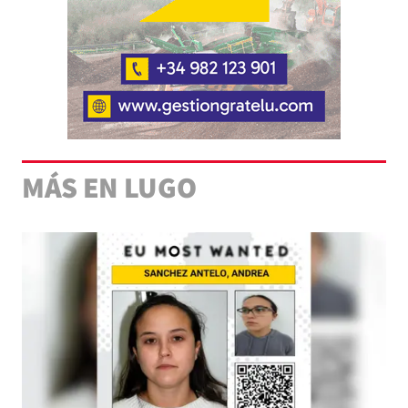
MÁS EN LUGO