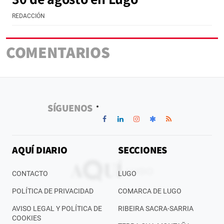
REDACCIÓN
COMENTARIOS
SÍGUENOS
AQUÍ DIARIO
SECCIONES
CONTACTO
LUGO
POLÍTICA DE PRIVACIDAD
COMARCA DE LUGO
AVISO LEGAL Y POLÍTICA DE
RIBEIRA SACRA-SARRIA
COOKIES