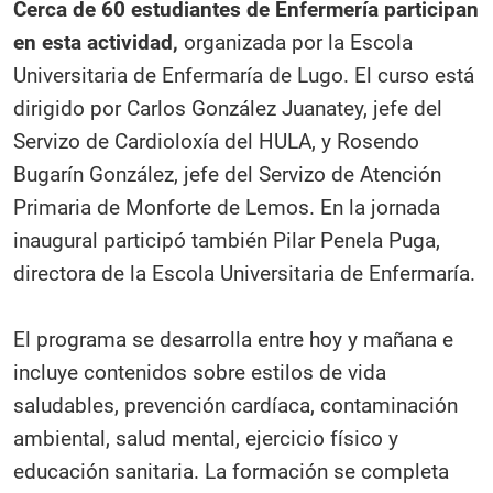
Cerca de 60 estudiantes de Enfermería participan
en esta actividad,
organizada por la Escola
Universitaria de Enfermaría de Lugo. El curso está
dirigido por Carlos González Juanatey, jefe del
Servizo de Cardioloxía del HULA, y Rosendo
Bugarín González, jefe del Servizo de Atención
Primaria de Monforte de Lemos. En la jornada
inaugural participó también Pilar Penela Puga,
directora de la Escola Universitaria de Enfermaría.
El programa se desarrolla entre hoy y mañana e
incluye contenidos sobre estilos de vida
saludables, prevención cardíaca, contaminación
ambiental, salud mental, ejercicio físico y
educación sanitaria. La formación se completa