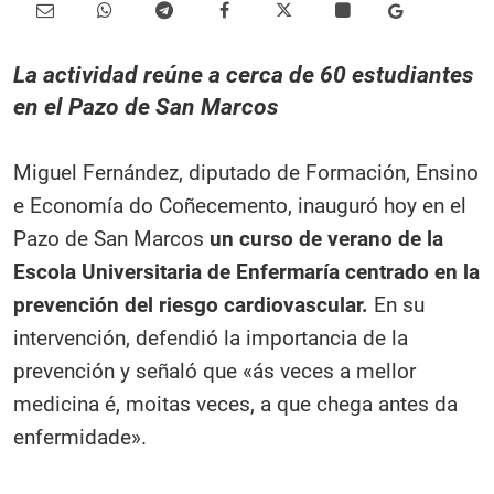
La actividad reúne a cerca de 60 estudiantes
en el Pazo de San Marcos
Miguel Fernández, diputado de Formación, Ensino
e Economía do Coñecemento, inauguró hoy en el
Pazo de San Marcos
un curso de verano de la
Escola Universitaria de Enfermaría centrado en la
prevención del riesgo cardiovascular.
En su
intervención, defendió la importancia de la
prevención y señaló que «ás veces a mellor
medicina é, moitas veces, a que chega antes da
enfermidade».