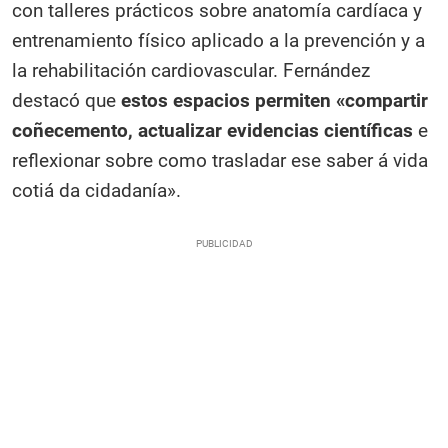
con talleres prácticos sobre anatomía cardíaca y
entrenamiento físico aplicado a la prevención y a
la rehabilitación cardiovascular. Fernández
destacó que
estos espacios permiten «compartir
coñecemento, actualizar evidencias científicas
e
reflexionar sobre como trasladar ese saber á vida
cotiá da cidadanía».