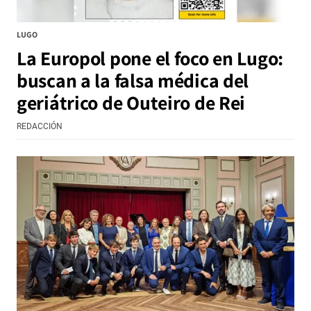
LUGO
La Europol pone el foco en Lugo:
buscan a la falsa médica del
geriátrico de Outeiro de Rei
REDACCIÓN