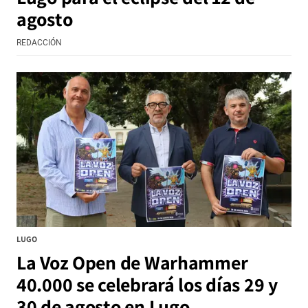
agosto
REDACCIÓN
LUGO
La Voz Open de Warhammer
40.000 se celebrará los días 29 y
30 de agosto en Lugo