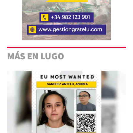
MÁS EN LUGO