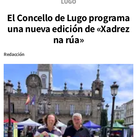
LUGO
El Concello de Lugo programa
una nueva edición de «Xadrez
na rúa»
Redacción