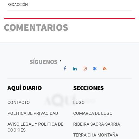
REDACCIÓN
COMENTARIOS
SÍGUENOS
AQUÍ DIARIO
SECCIONES
CONTACTO
LUGO
POLÍTICA DE PRIVACIDAD
COMARCA DE LUGO
AVISO LEGAL Y POLÍTICA DE
RIBEIRA SACRA-SARRIA
COOKIES
TERRA CHA-MONTAÑA