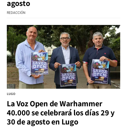
agosto
REDACCIÓN
LUGO
La Voz Open de Warhammer
40.000 se celebrará los días 29 y
30 de agosto en Lugo