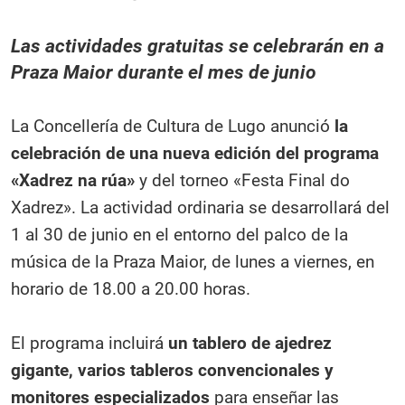
Las actividades gratuitas se celebrarán en a
Praza Maior durante el mes de junio
La Concellería de Cultura de Lugo anunció
la
celebración de una nueva edición del programa
«Xadrez na rúa»
y del torneo «Festa Final do
Xadrez». La actividad ordinaria se desarrollará del
1 al 30 de junio en el entorno del palco de la
música de la Praza Maior, de lunes a viernes, en
horario de 18.00 a 20.00 horas.
El programa incluirá
un tablero de ajedrez
gigante, varios tableros convencionales y
monitores especializados
para enseñar las