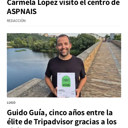
Carmela López visitó el centro de
ASPNAIS
REDACCIÓN
LUGO
Guido Guía, cinco años entre la
élite de Tripadvisor gracias a los