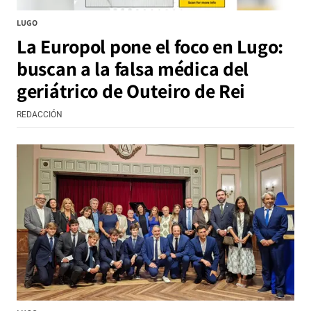
LUGO
La Europol pone el foco en Lugo:
buscan a la falsa médica del
geriátrico de Outeiro de Rei
REDACCIÓN