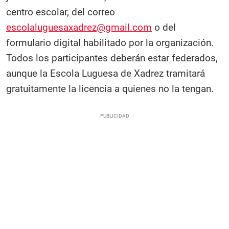
centro escolar, del correo
escolaluguesaxadrez@gmail.com
o del
formulario digital habilitado por la organización.
Todos los participantes deberán estar federados,
aunque la Escola Luguesa de Xadrez tramitará
gratuitamente la licencia a quienes no la tengan.