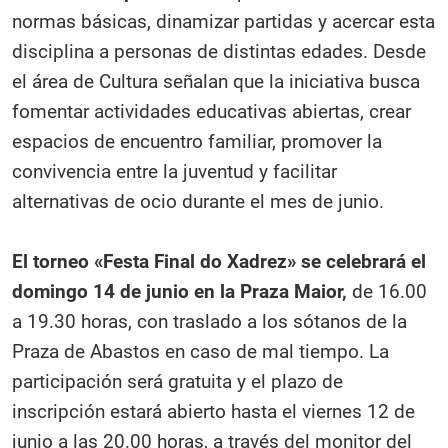
normas básicas, dinamizar partidas y acercar esta
disciplina a personas de distintas edades. Desde
el área de Cultura señalan que la iniciativa busca
fomentar actividades educativas abiertas, crear
espacios de encuentro familiar, promover la
convivencia entre la juventud y facilitar
alternativas de ocio durante el mes de junio.
El torneo «Festa Final do Xadrez» se celebrará el
domingo 14 de junio en la Praza Maior,
de 16.00
a 19.30 horas, con traslado a los sótanos de la
Praza de Abastos en caso de mal tiempo. La
participación será gratuita y el plazo de
inscripción estará abierto hasta el viernes 12 de
junio a las 20.00 horas, a través del monitor del