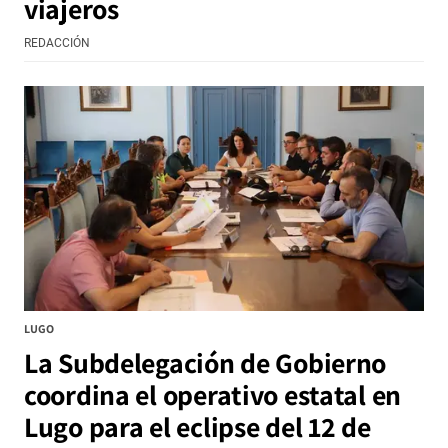
viajeros
REDACCIÓN
LUGO
La Subdelegación de Gobierno
coordina el operativo estatal en
Lugo para el eclipse del 12 de