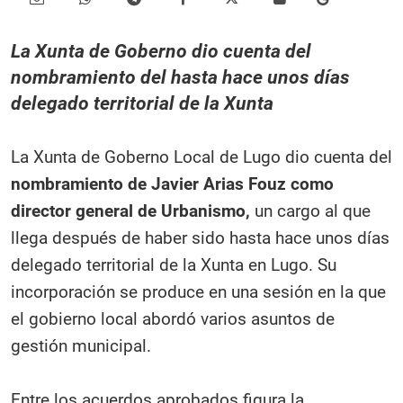
La Xunta de Goberno dio cuenta del
nombramiento del hasta hace unos días
delegado territorial de la Xunta
La Xunta de Goberno Local de Lugo dio cuenta del
nombramiento de Javier Arias Fouz como
director general de Urbanismo,
un cargo al que
llega después de haber sido hasta hace unos días
delegado territorial de la Xunta en Lugo. Su
incorporación se produce en una sesión en la que
el gobierno local abordó varios asuntos de
gestión municipal.
Entre los acuerdos aprobados figura la