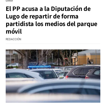
LUGO
El PP acusa a la Diputación de
Lugo de repartir de forma
partidista los medios del parque
móvil
REDACCIÓN