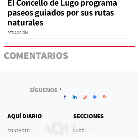
El Concello de Lugo programa
paseos guiados por sus rutas
naturales
REDACCIÓN
COMENTARIOS
SÍGUENOS
AQUÍ DIARIO
SECCIONES
CONTACTO
LUGO