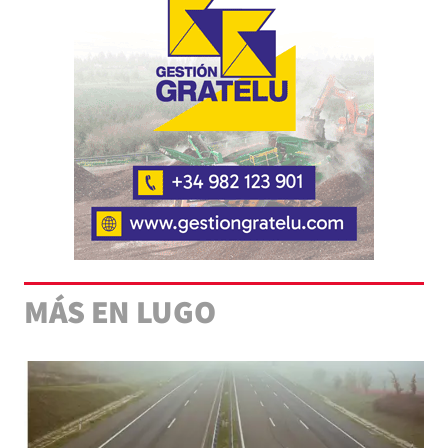
MÁS EN LUGO