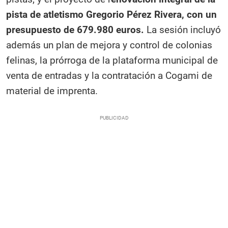
pista de atletismo Gregorio Pérez Rivera, con un
presupuesto de 679.980 euros.
La sesión incluyó
además un plan de mejora y control de colonias
felinas, la prórroga de la plataforma municipal de
venta de entradas y la contratación a Cogami de
material de imprenta.