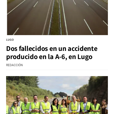
LUGO
Dos fallecidos en un accidente
producido en la A-6, en Lugo
REDACCIÓN