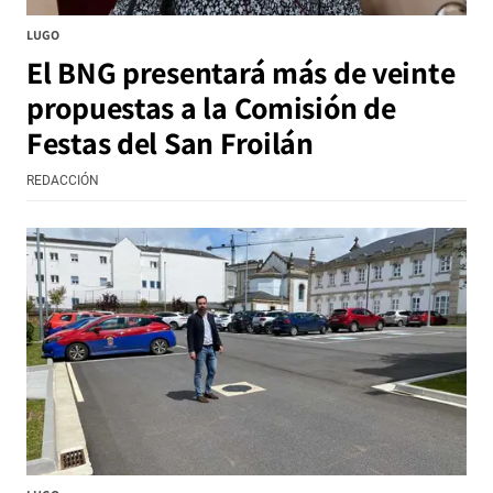
LUGO
El BNG presentará más de veinte
propuestas a la Comisión de
Festas del San Froilán
REDACCIÓN