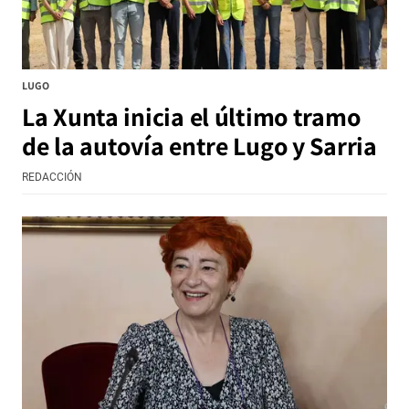
LUGO
La Xunta inicia el último tramo
de la autovía entre Lugo y Sarria
REDACCIÓN