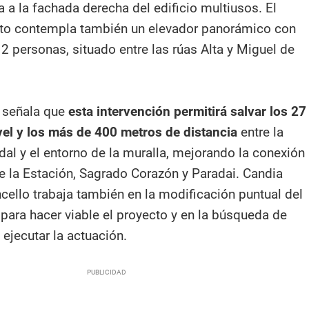
la a la fachada derecha del edificio multiusos. El
to contempla también un elevador panorámico con
2 personas, situado entre las rúas Alta y Miguel de
l señala que
esta intervención permitirá salvar los 27
el y los más de 400 metros de distancia
entre la
dal y el entorno de la muralla, mejorando la conexión
de la Estación, Sagrado Corazón y Paradai. Candia
cello trabaja también en la modificación puntual del
ara hacer viable el proyecto y en la búsqueda de
 ejecutar la actuación.