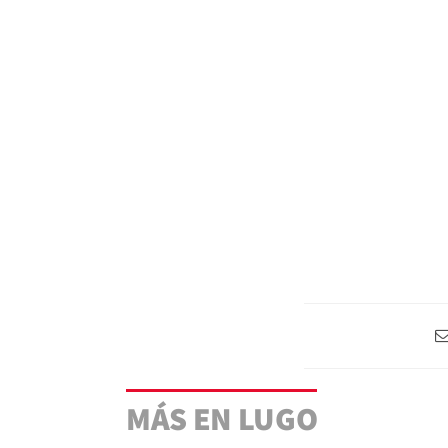
MÁS EN LUGO