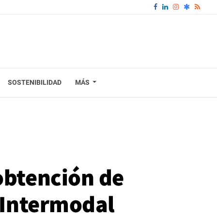
SOSTENIBILIDAD
MÁS
obtención de
a Intermodal