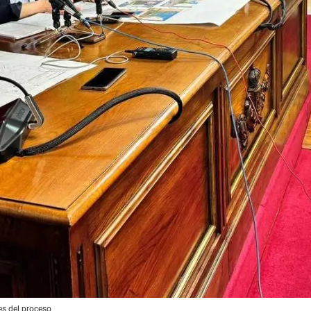
es del proceso