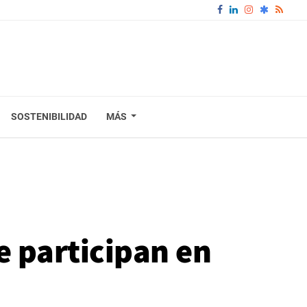
SOSTENIBILIDAD
MÁS
e participan en