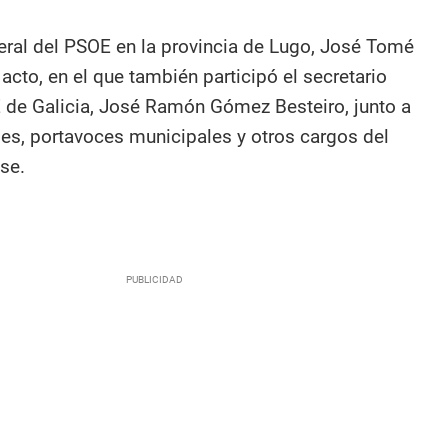
neral del PSOE en la provincia de Lugo, José Tomé
 acto, en el que también participó el secretario
 de Galicia, José Ramón Gómez Besteiro, junto a
des, portavoces municipales y otros cargos del
se.