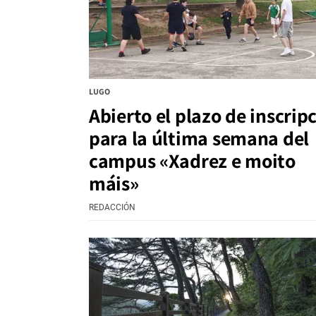
LUGO
Abierto el plazo de inscrip
para la última semana del
campus «Xadrez e moito
máis»
REDACCIÓN