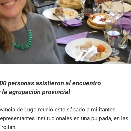
00 personas asistieron al encuentro
 la agrupación provincial
ovincia de Lugo reunió este sábado a militantes,
epresentantes institucionales en una pulpada, en las
roilán.