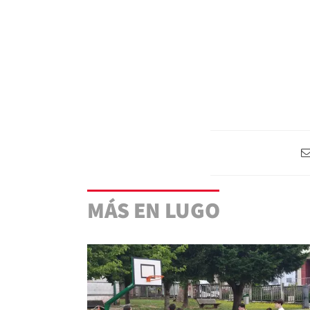
MÁS EN LUGO