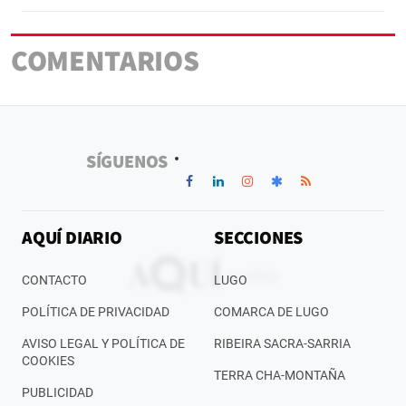
COMENTARIOS
SÍGUENOS
AQUÍ DIARIO
SECCIONES
CONTACTO
LUGO
POLÍTICA DE PRIVACIDAD
COMARCA DE LUGO
AVISO LEGAL Y POLÍTICA DE
RIBEIRA SACRA-SARRIA
COOKIES
TERRA CHA-MONTAÑA
PUBLICIDAD