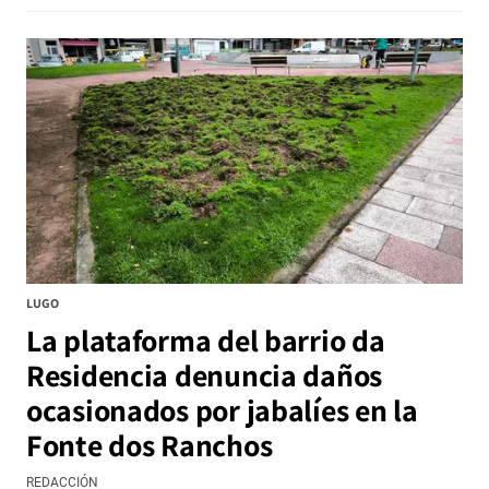
LUGO
La plataforma del barrio da
Residencia denuncia daños
ocasionados por jabalíes en la
Fonte dos Ranchos
REDACCIÓN