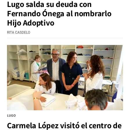
Lugo salda su deuda con
Fernando Ónega al nombrarlo
Hijo Adoptivo
RITA CASDELO
LUGO
Carmela López visitó el centro de