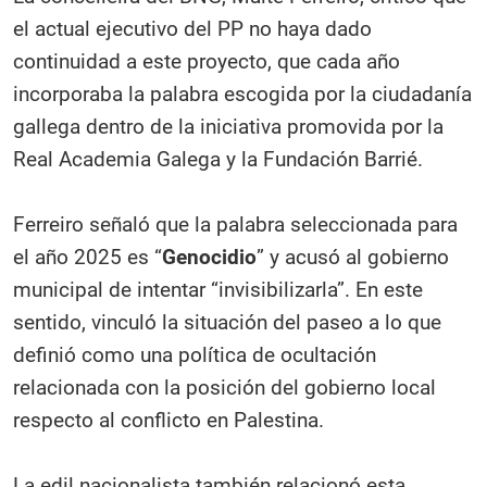
el actual ejecutivo del PP no haya dado
continuidad a este proyecto, que cada año
incorporaba la palabra escogida por la ciudadanía
gallega dentro de la iniciativa promovida por la
Real Academia Galega y la Fundación Barrié.
Ferreiro señaló que la palabra seleccionada para
el año 2025 es “
Genocidio
” y acusó al gobierno
municipal de intentar “invisibilizarla”. En este
sentido, vinculó la situación del paseo a lo que
definió como una política de ocultación
relacionada con la posición del gobierno local
respecto al conflicto en Palestina.
La edil nacionalista también relacionó esta