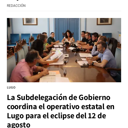
REDACCIÓN
LUGO
La Subdelegación de Gobierno
coordina el operativo estatal en
Lugo para el eclipse del 12 de
agosto