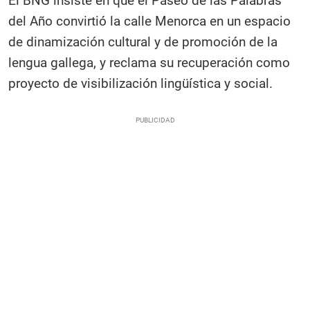
El BNG insiste en que el Paseo de las Palabras
del Año convirtió la calle Menorca en un espacio
de dinamización cultural y de promoción de la
lengua gallega, y reclama su recuperación como
proyecto de visibilización lingüística y social.