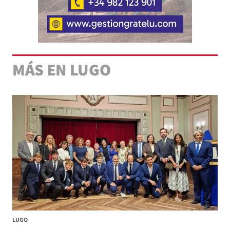
MÁS EN LUGO
LUGO