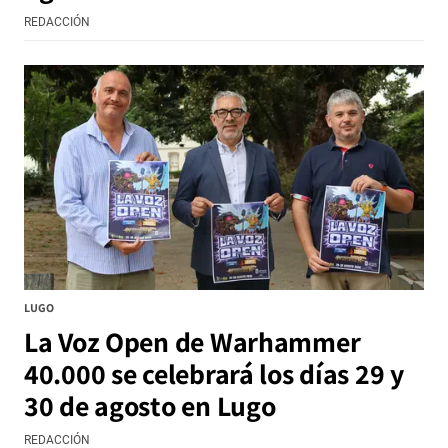
REDACCIÓN
LUGO
La Voz Open de Warhammer
40.000 se celebrará los días 29 y
30 de agosto en Lugo
REDACCIÓN