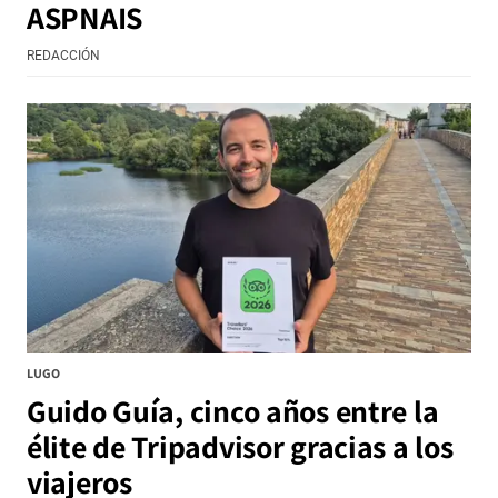
ASPNAIS
REDACCIÓN
LUGO
Guido Guía, cinco años entre la
élite de Tripadvisor gracias a los
viajeros