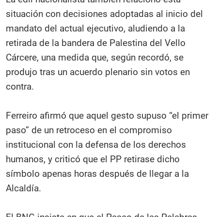
situación con decisiones adoptadas al inicio del
mandato del actual ejecutivo, aludiendo a la
retirada de la bandera de Palestina del Vello
Cárcere, una medida que, según recordó, se
produjo tras un acuerdo plenario sin votos en
contra.
Ferreiro afirmó que aquel gesto supuso “el primer
paso” de un retroceso en el compromiso
institucional con la defensa de los derechos
humanos, y criticó que el PP retirase dicho
símbolo apenas horas después de llegar a la
Alcaldía.