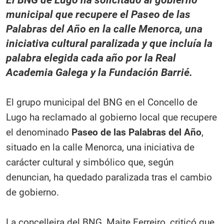
municipal que recupere el Paseo de las
Palabras del Año en la calle Menorca, una
iniciativa cultural paralizada y que incluía la
palabra elegida cada año por la Real
Academia Galega y la Fundación Barrié.
El grupo municipal del BNG en el Concello de
Lugo ha reclamado al gobierno local que recupere
el denominado
Paseo de las Palabras del Año
,
situado en la calle Menorca, una iniciativa de
carácter cultural y simbólico que, según
denuncian, ha quedado paralizada tras el cambio
de gobierno.
La concelleira del BNG, Maite Ferreiro, criticó que