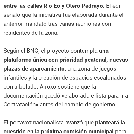
entre las calles Río Eo y Otero Pedrayo.
El edil
señaló que la iniciativa fue elaborada durante el
anterior mandato tras varias reuniones con
residentes de la zona.
Según el BNG, el proyecto contempla
una
plataforma única con prioridad peatonal, nuevas
plazas de aparcamiento,
una zona de juegos
infantiles y la creación de espacios escalonados
con arbolado. Arroxo sostiene que la
documentación quedó «elaborada e lista para ir a
Contratación» antes del cambio de gobierno.
El portavoz nacionalista avanzó que
planteará la
cuestión en la próxima comisión municipal
para