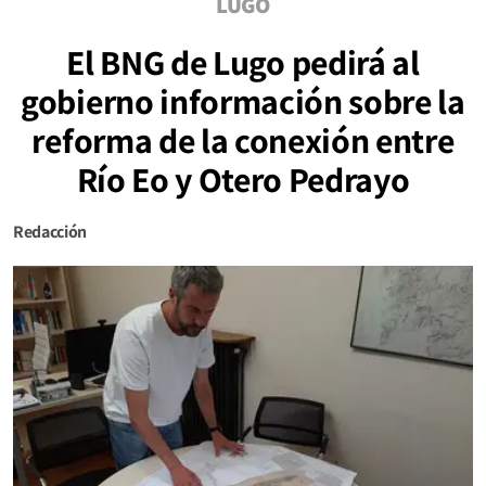
LUGO
El BNG de Lugo pedirá al
gobierno información sobre la
reforma de la conexión entre
Río Eo y Otero Pedrayo
Redacción