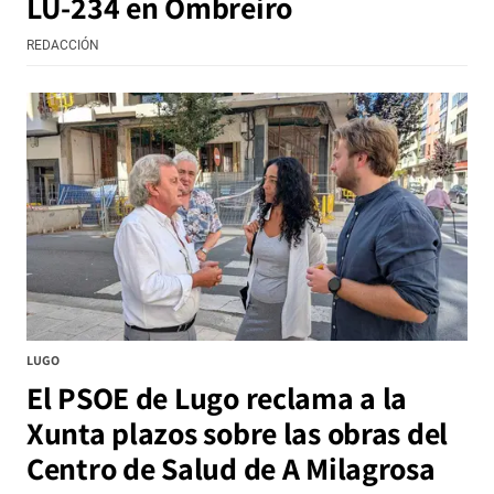
LU-234 en Ombreiro
REDACCIÓN
LUGO
El PSOE de Lugo reclama a la
Xunta plazos sobre las obras del
Centro de Salud de A Milagrosa