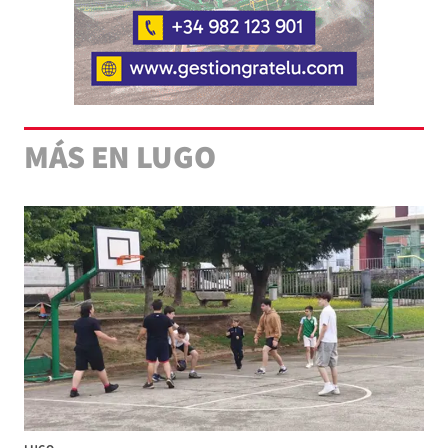
MÁS EN LUGO