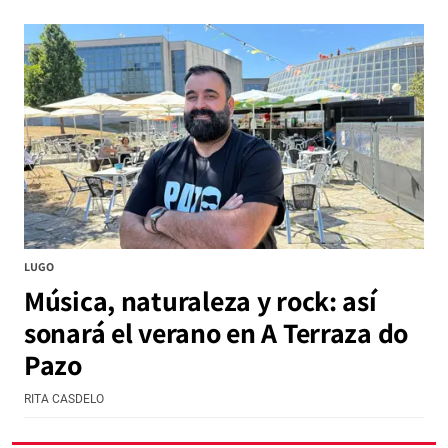
LUGO
Música, naturaleza y rock: así
sonará el verano en A Terraza do
Pazo
RITA CASDELO