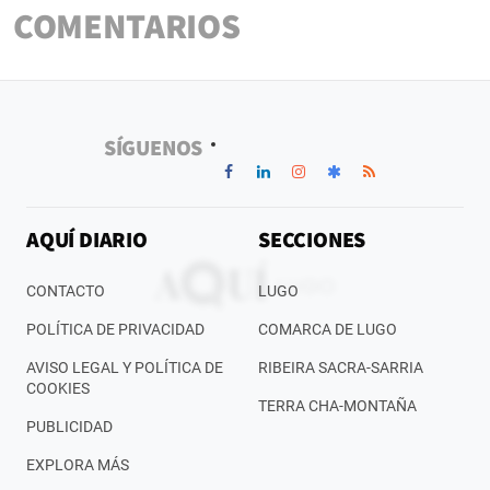
COMENTARIOS
SÍGUENOS
AQUÍ DIARIO
SECCIONES
CONTACTO
LUGO
POLÍTICA DE PRIVACIDAD
COMARCA DE LUGO
AVISO LEGAL Y POLÍTICA DE
RIBEIRA SACRA-SARRIA
COOKIES
TERRA CHA-MONTAÑA
PUBLICIDAD
EXPLORA MÁS