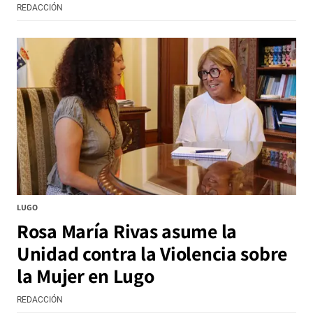
REDACCIÓN
LUGO
Rosa María Rivas asume la
Unidad contra la Violencia sobre
la Mujer en Lugo
REDACCIÓN