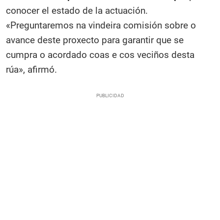
conocer el estado de la actuación.
«Preguntaremos na vindeira comisión sobre o
avance deste proxecto para garantir que se
cumpra o acordado coas e cos veciños desta
rúa», afirmó.