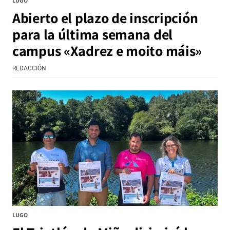
LUGO
Abierto el plazo de inscripción
para la última semana del
campus «Xadrez e moito máis»
REDACCIÓN
LUGO