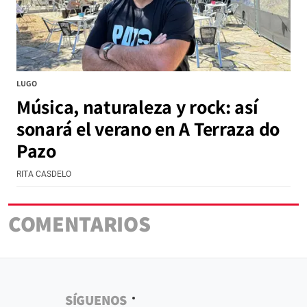
LUGO
Música, naturaleza y rock: así
sonará el verano en A Terraza do
Pazo
RITA CASDELO
COMENTARIOS
SÍGUENOS