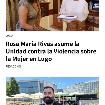
LUGO
Rosa María Rivas asume la
Unidad contra la Violencia sobre
la Mujer en Lugo
REDACCIÓN