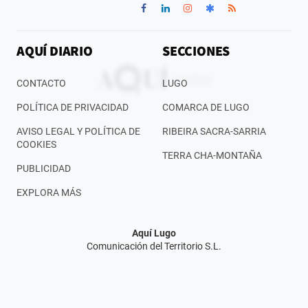
AQUÍ DIARIO
SECCIONES
CONTACTO
LUGO
POLÍTICA DE PRIVACIDAD
COMARCA DE LUGO
AVISO LEGAL Y POLÍTICA DE
RIBEIRA SACRA-SARRIA
COOKIES
TERRA CHA-MONTAÑA
PUBLICIDAD
EXPLORA MÁS
Aquí Lugo
Comunicación del Territorio S.L.