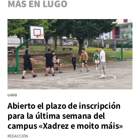
MÁS EN LUGO
LUGO
Abierto el plazo de inscripción
para la última semana del
campus «Xadrez e moito máis»
REDACCIÓN