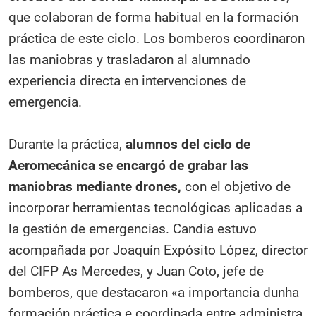
que colaboran de forma habitual en la formación
práctica de este ciclo. Los bomberos coordinaron
las maniobras y trasladaron al alumnado
experiencia directa en intervenciones de
emergencia.
Durante la práctica,
alumnos del ciclo de
Aeromecánica se encargó de grabar las
maniobras mediante drones,
con el objetivo de
incorporar herramientas tecnológicas aplicadas a
la gestión de emergencias. Candia estuvo
acompañada por Joaquín Expósito López, director
del CIFP As Mercedes, y Juan Coto, jefe de
bomberos, que destacaron «a importancia dunha
formación práctica e coordinada entre administra