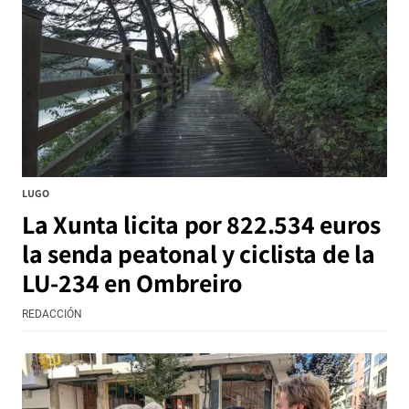
LUGO
La Xunta licita por 822.534 euros
la senda peatonal y ciclista de la
LU-234 en Ombreiro
REDACCIÓN