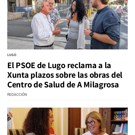
LUGO
El PSOE de Lugo reclama a la
Xunta plazos sobre las obras del
Centro de Salud de A Milagrosa
REDACCIÓN