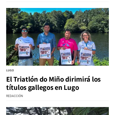
LUGO
El Triatlón do Miño dirimirá los
títulos gallegos en Lugo
REDACCIÓN