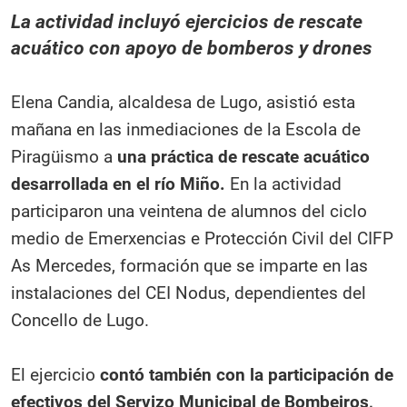
La actividad incluyó ejercicios de rescate
acuático con apoyo de bomberos y drones
Elena Candia, alcaldesa de Lugo, asistió esta
mañana en las inmediaciones de la Escola de
Piragüismo a
una práctica de rescate acuático
desarrollada en el río Miño.
En la actividad
participaron una veintena de alumnos del ciclo
medio de Emerxencias e Protección Civil del CIFP
As Mercedes, formación que se imparte en las
instalaciones del CEI Nodus, dependientes del
Concello de Lugo.
El ejercicio
contó también con la participación de
efectivos del Servizo Municipal de Bombeiros,