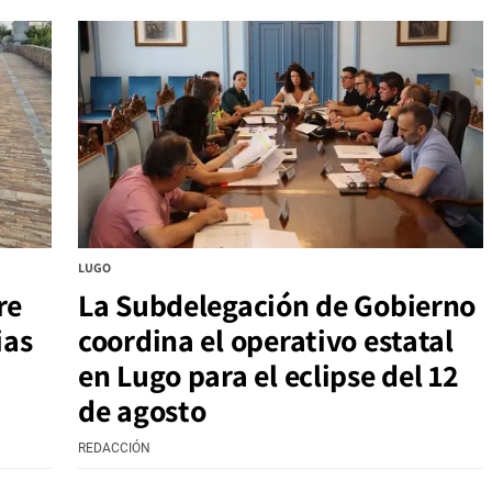
LUGO
re
La Subdelegación de Gobierno
ias
coordina el operativo estatal
en Lugo para el eclipse del 12
de agosto
REDACCIÓN