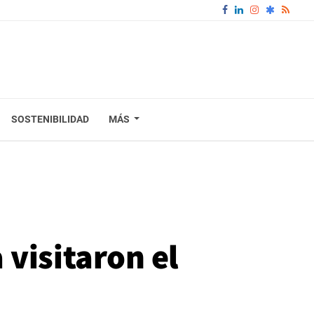
SOSTENIBILIDAD
MÁS
visitaron el