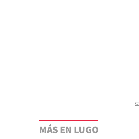
MÁS EN LUGO