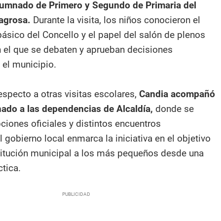
alumnado de Primero y Segundo de Primaria del
agrosa.
Durante la visita, los niños conocieron el
ásico del Concello y el papel del salón de plenos
el que se debaten y aprueban decisiones
 el municipio.
pecto a otras visitas escolares,
Candia acompañó
ado a las dependencias de Alcaldía,
donde se
ciones oficiales y distintos encuentros
El gobierno local enmarca la iniciativa en el objetivo
stitución municipal a los más pequeños desde una
tica.