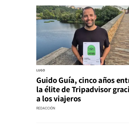
LUGO
Guido Guía, cinco años ent
la élite de Tripadvisor grac
a los viajeros
REDACCIÓN