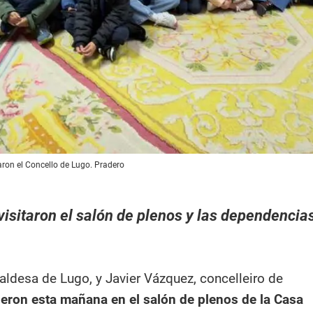
aron el Concello de Lugo. Pradero
visitaron el salón de plenos y las dependencia
aldesa de Lugo, y Javier Vázquez, concelleiro de
ieron esta mañana en el salón de plenos de la Casa