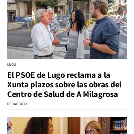
LUGO
El PSOE de Lugo reclama a la
Xunta plazos sobre las obras del
Centro de Salud de A Milagrosa
REDACCIÓN