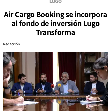
LUGO
Air Cargo Booking se incorpora
al fondo de inversión Lugo
Transforma
Redacción