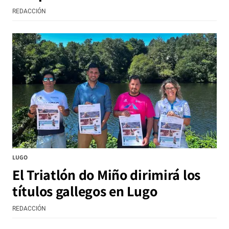
REDACCIÓN
LUGO
El Triatlón do Miño dirimirá los
títulos gallegos en Lugo
REDACCIÓN