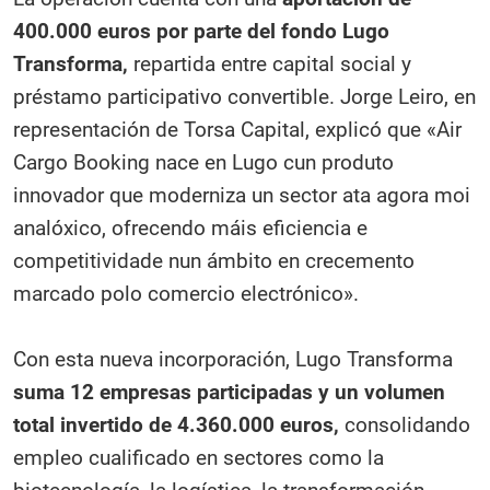
400.000 euros por parte del fondo Lugo
Transforma,
repartida entre capital social y
préstamo participativo convertible. Jorge Leiro, en
representación de Torsa Capital, explicó que «Air
Cargo Booking nace en Lugo cun produto
innovador que moderniza un sector ata agora moi
analóxico, ofrecendo máis eficiencia e
competitividade nun ámbito en crecemento
marcado polo comercio electrónico».
Con esta nueva incorporación, Lugo Transforma
suma 12 empresas participadas y un volumen
total invertido de 4.360.000 euros,
consolidando
empleo cualificado en sectores como la