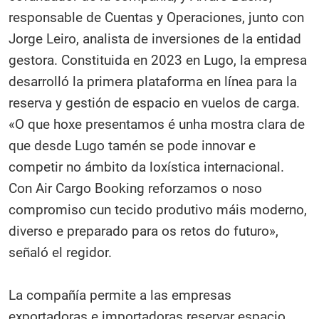
responsable de Cuentas y Operaciones, junto con
Jorge Leiro, analista de inversiones de la entidad
gestora. Constituida en 2023 en Lugo, la empresa
desarrolló la primera plataforma en línea para la
reserva y gestión de espacio en vuelos de carga.
«O que hoxe presentamos é unha mostra clara de
que desde Lugo tamén se pode innovar e
competir no ámbito da loxística internacional.
Con Air Cargo Booking reforzamos o noso
compromiso cun tecido produtivo máis moderno,
diverso e preparado para os retos do futuro»,
señaló el regidor.
La compañía permite a las empresas
exportadoras e importadoras reservar espacio