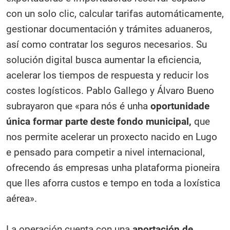
con un solo clic, calcular tarifas automáticamente,
gestionar documentación y trámites aduaneros,
así como contratar los seguros necesarios. Su
solución digital busca aumentar la eficiencia,
acelerar los tiempos de respuesta y reducir los
costes logísticos. Pablo Gallego y Álvaro Bueno
subrayaron que «para nós é unha
oportunidade
única formar parte deste fondo municipal,
que
nos permite acelerar un proxecto nacido en Lugo
e pensado para competir a nivel internacional,
ofrecendo ás empresas unha plataforma pioneira
que lles aforra custos e tempo en toda a loxística
aérea».
La operación cuenta con una
aportación de