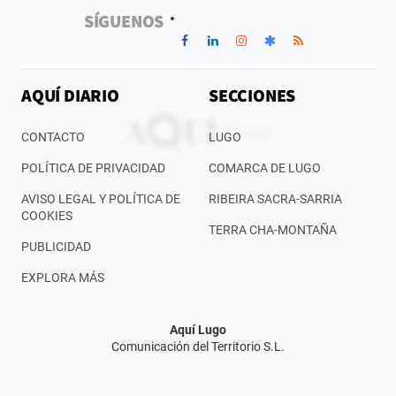
SÍGUENOS
AQUÍ DIARIO
SECCIONES
CONTACTO
LUGO
POLÍTICA DE PRIVACIDAD
COMARCA DE LUGO
AVISO LEGAL Y POLÍTICA DE
RIBEIRA SACRA-SARRIA
COOKIES
TERRA CHA-MONTAÑA
PUBLICIDAD
EXPLORA MÁS
Aquí Lugo
Comunicación del Territorio S.L.