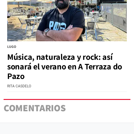
LUGO
Música, naturaleza y rock: así
sonará el verano en A Terraza do
Pazo
RITA CASDELO
COMENTARIOS