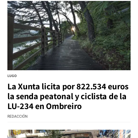
LUGO
La Xunta licita por 822.534 euros
la senda peatonal y ciclista de la
LU-234 en Ombreiro
REDACCIÓN