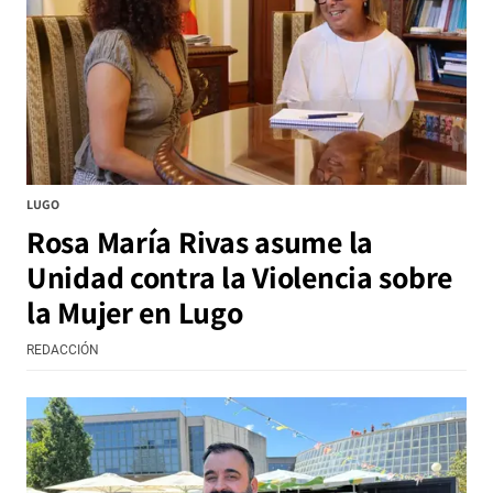
LUGO
Rosa María Rivas asume la
Unidad contra la Violencia sobre
la Mujer en Lugo
REDACCIÓN