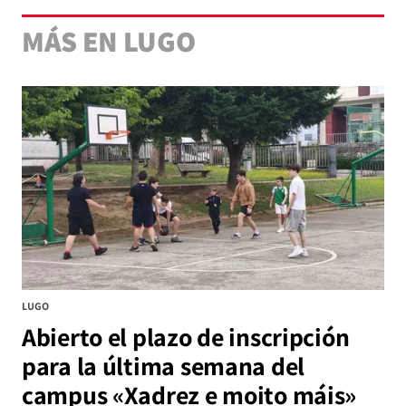
MÁS EN LUGO
LUGO
Abierto el plazo de inscripción
para la última semana del
campus «Xadrez e moito máis»