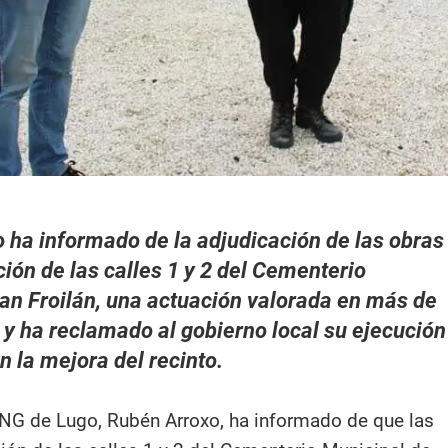
 ha informado de la adjudicación de las obras
ción de las calles 1 y 2 del Cementerio
an Froilán, una actuación valorada en más de
 y ha reclamado al gobierno local su ejecución
n la mejora del recinto.
BNG de Lugo, Rubén Arroxo, ha informado de que las