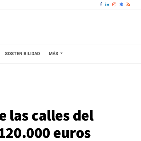
SOSTENIBILIDAD
MÁS
 las calles del
120.000 euros