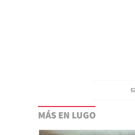
MÁS EN LUGO