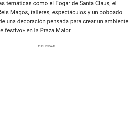
tas temáticas como el Fogar de Santa Claus, el
Reis Magos, talleres, espectáculos y un poboado
 de una decoración pensada para crear un ambiente
e festivo» en la Praza Maior.