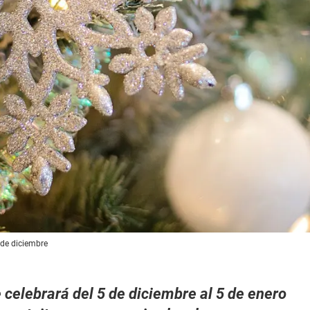
2 de diciembre
e celebrará del 5 de diciembre al 5 de enero