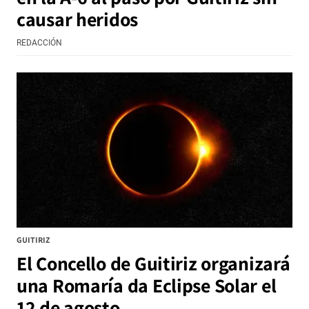
causar heridos
REDACCIÓN
GUITIRIZ
El Concello de Guitiriz organizará
una Romaría da Eclipse Solar el
12 de agosto