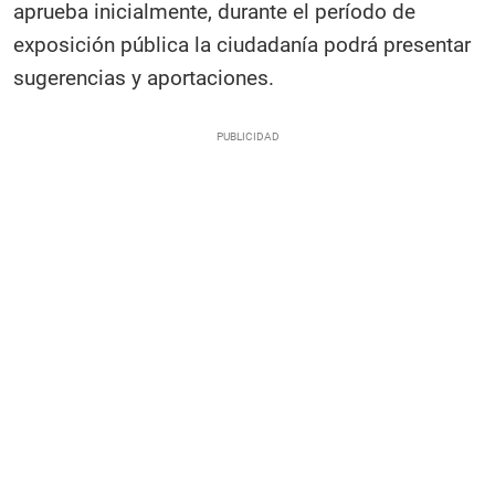
aprueba inicialmente, durante el período de
exposición pública la ciudadanía podrá presentar
sugerencias y aportaciones.