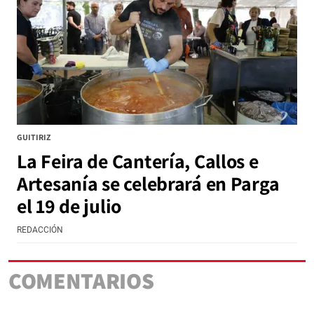
GUITIRIZ
La Feira de Cantería, Callos e
Artesanía se celebrará en Parga
el 19 de julio
REDACCIÓN
COMENTARIOS