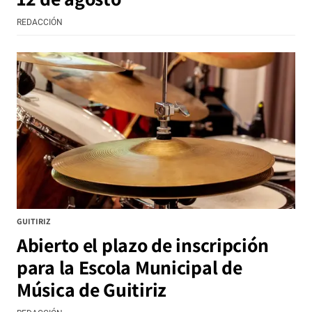
REDACCIÓN
GUITIRIZ
Abierto el plazo de inscripción
para la Escola Municipal de
Música de Guitiriz