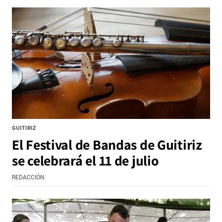
GUITIRIZ
El Festival de Bandas de Guitiriz
se celebrará el 11 de julio
REDACCIÓN