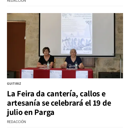
REDACCIÓN
GUITIRIZ
La Feira da cantería, callos e
artesanía se celebrará el 19 de
julio en Parga
REDACCIÓN