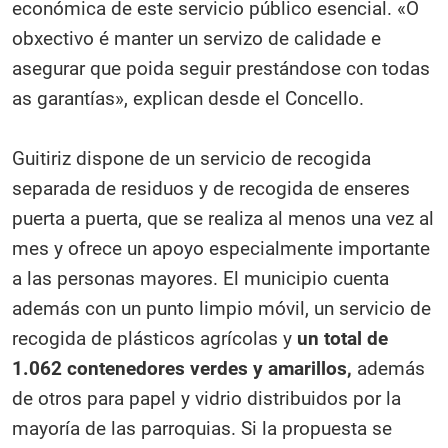
económica de este servicio público esencial. «O
obxectivo é manter un servizo de calidade e
asegurar que poida seguir prestándose con todas
as garantías», explican desde el Concello.
Guitiriz dispone de un servicio de recogida
separada de residuos y de recogida de enseres
puerta a puerta, que se realiza al menos una vez al
mes y ofrece un apoyo especialmente importante
a las personas mayores. El municipio cuenta
además con un punto limpio móvil, un servicio de
recogida de plásticos agrícolas y
un total de
1.062 contenedores verdes y amarillos,
además
de otros para papel y vidrio distribuidos por la
mayoría de las parroquias. Si la propuesta se