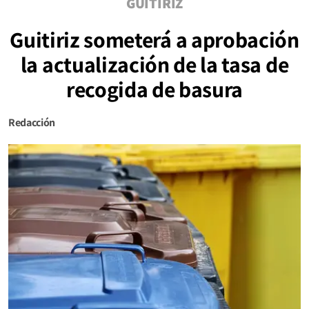
GUITIRIZ
Guitiriz someterá a aprobación
la actualización de la tasa de
recogida de basura
Redacción