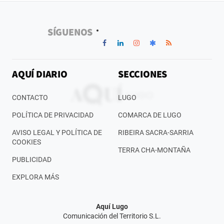
SÍGUENOS
AQUÍ DIARIO
SECCIONES
CONTACTO
LUGO
POLÍTICA DE PRIVACIDAD
COMARCA DE LUGO
AVISO LEGAL Y POLÍTICA DE
RIBEIRA SACRA-SARRIA
COOKIES
TERRA CHA-MONTAÑA
PUBLICIDAD
EXPLORA MÁS
Aquí Lugo
Comunicación del Territorio S.L.