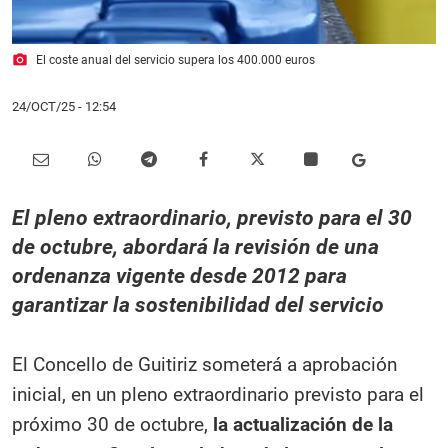
photo_camera
El coste anual del servicio supera los 400.000 euros
24/OCT/25
- 12:54
El pleno extraordinario, previsto para el 30
de octubre, abordará la revisión de una
ordenanza vigente desde 2012 para
garantizar la sostenibilidad del servicio
El Concello de Guitiriz someterá a aprobación
inicial, en un pleno extraordinario previsto para el
próximo 30 de octubre,
la actualización de la