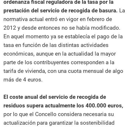
ordenanza fiscal reguladora de la tasa por la
prestación del servicio de recogida de basura.
La
normativa actual entró en vigor en febrero de
2012 y desde entonces no se había modificado.
En aquel momento ya se establecía el pago de la
tasa en función de las distintas actividades
económicas, aunque en la actualidad la mayor
parte de los contribuyentes corresponden a la
tarifa de vivienda, con una cuota mensual de algo
más de 4 euros.
El coste anual del servicio de recogida de
residuos supera actualmente los 400.000 euros,
por lo que el Concello considera necesaria su
actualización para garantizar la sostenibilidad