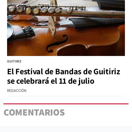
GUITIRIZ
El Festival de Bandas de Guitiriz
se celebrará el 11 de julio
REDACCIÓN
COMENTARIOS