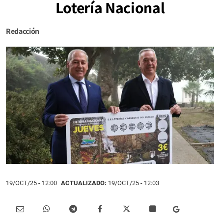
Lotería Nacional
Redacción
19/OCT/25
- 12:00
ACTUALIZADO:
19/OCT/25 - 12:03