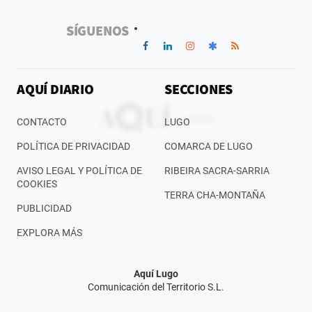
SÍGUENOS
AQUÍ DIARIO
SECCIONES
CONTACTO
LUGO
POLÍTICA DE PRIVACIDAD
COMARCA DE LUGO
AVISO LEGAL Y POLÍTICA DE
RIBEIRA SACRA-SARRIA
COOKIES
TERRA CHA-MONTAÑA
PUBLICIDAD
EXPLORA MÁS
Aquí Lugo
Comunicación del Territorio S.L.