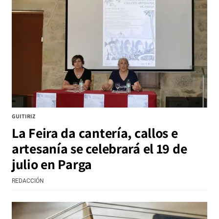
GUITIRIZ
La Feira da cantería, callos e
artesanía se celebrará el 19 de
julio en Parga
REDACCIÓN