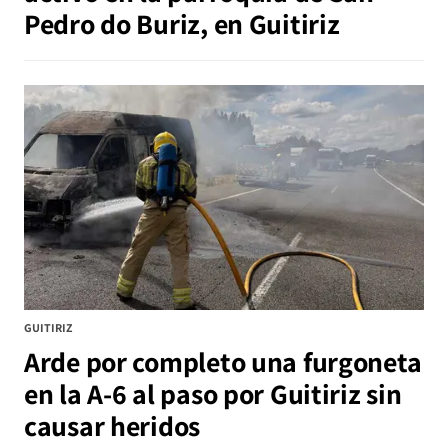
Pedro do Buriz, en Guitiriz
GUITIRIZ
Arde por completo una furgoneta
en la A-6 al paso por Guitiriz sin
causar heridos