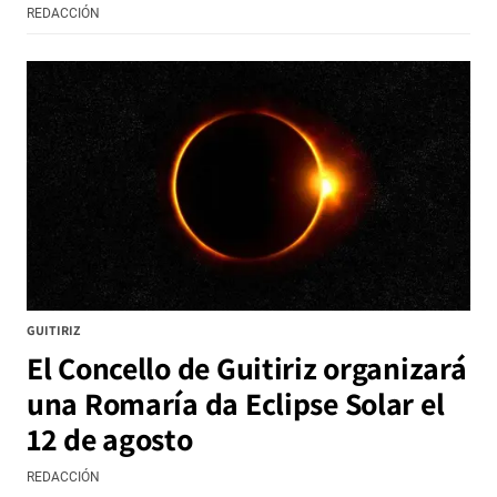
REDACCIÓN
GUITIRIZ
El Concello de Guitiriz organizará
una Romaría da Eclipse Solar el
12 de agosto
REDACCIÓN