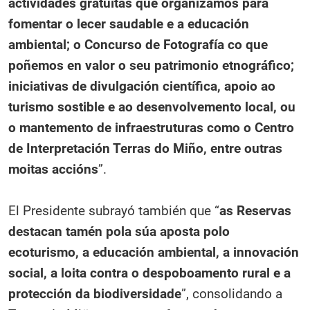
actividades gratuítas que organizamos para
fomentar o lecer saudable e a educación
ambiental; o Concurso de Fotografía co que
poñemos en valor o seu patrimonio etnográfico;
iniciativas de divulgación científica, apoio ao
turismo sostible e ao desenvolvemento local, ou
o mantemento de infraestruturas como o Centro
de Interpretación Terras do Miño, entre outras
moitas accións
”.
El Presidente subrayó también que “
as Reservas
destacan tamén pola súa aposta polo
ecoturismo, a educación ambiental, a innovación
social, a loita contra o despoboamento rural e a
protección da biodiversidade
”, consolidando a