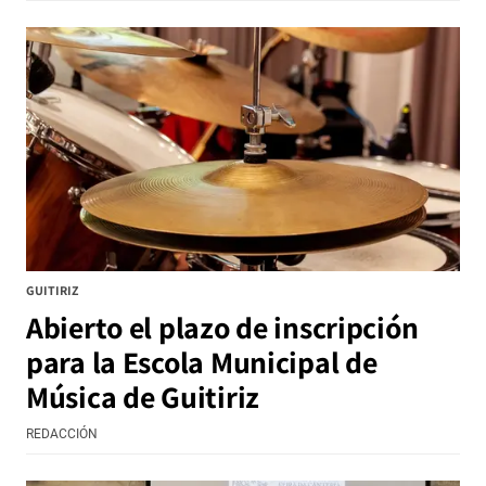
GUITIRIZ
Abierto el plazo de inscripción
para la Escola Municipal de
Música de Guitiriz
REDACCIÓN