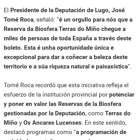
El
Presidente de la Deputación de Lugo, José
Tomé Roca
, señaló: “
é un orgullo para nós que a
Reserva da Biosfera Terras do Miño chegue a
miles de persoas de toda España a través deste
boleto. Esta é unha oportunidade única e
excepcional para dar a coñecer a beleza deste
territorio e a súa riqueza natural e paisaxística
”.
Tomé Roca recordó que esta iniciativa refleja el
esfuerzo de la institución provincial por
potenciar
y poner en valor las Reservas de la Biosfera
gestionadas por la Deputación
, como
Terras do
Miño
y
Os Ancares Lucenses
. En este sentido,
destacó programas como “
a programación de