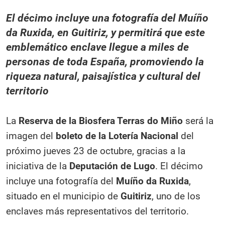
El décimo incluye una fotografía del
Muíño
da Ruxida
, en Guitiriz, y permitirá que este
emblemático enclave llegue a
miles de
personas de toda España
, promoviendo la
riqueza natural, paisajística y cultural del
territorio
La
Reserva de la Biosfera Terras do Miño
será la
imagen del
boleto de la Lotería Nacional
del
próximo jueves 23 de octubre, gracias a la
iniciativa de la
Deputación de Lugo
. El décimo
incluye una fotografía del
Muíño da Ruxida
,
situado en el municipio de
Guitiriz
, uno de los
enclaves más representativos del territorio.