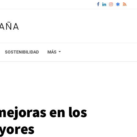
SOSTENIBILIDAD
MÁS
mejoras en los
ayores