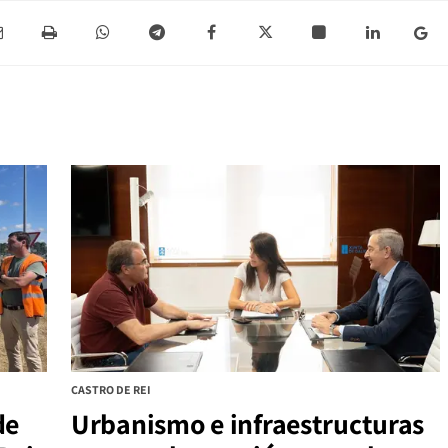
CASTRO DE REI
de
Urbanismo e infraestructuras