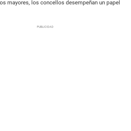
los mayores, los concellos desempeñan un papel