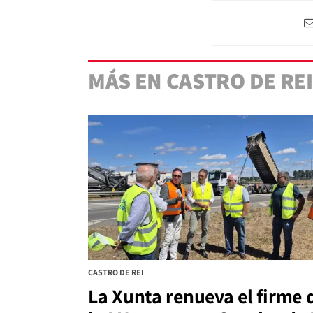
MÁS EN CASTRO DE REI
CASTRO DE REI
La Xunta renueva el firme 