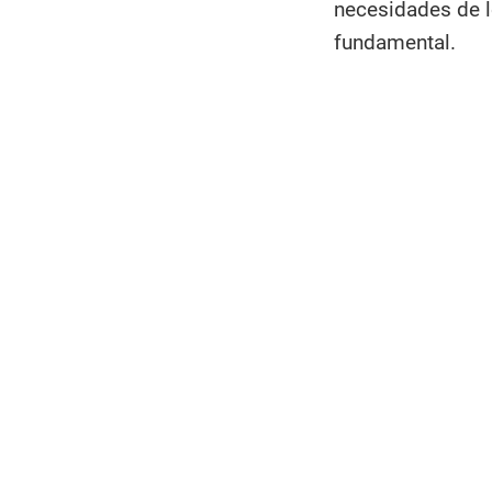
necesidades de 
fundamental.