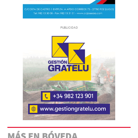
MÁS EN BÓVEDA