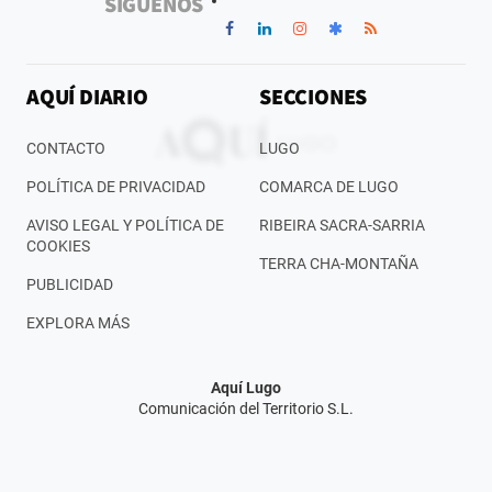
SÍGUENOS
AQUÍ DIARIO
SECCIONES
CONTACTO
LUGO
POLÍTICA DE PRIVACIDAD
COMARCA DE LUGO
AVISO LEGAL Y POLÍTICA DE
RIBEIRA SACRA-SARRIA
COOKIES
TERRA CHA-MONTAÑA
PUBLICIDAD
EXPLORA MÁS
Aquí Lugo
Comunicación del Territorio S.L.