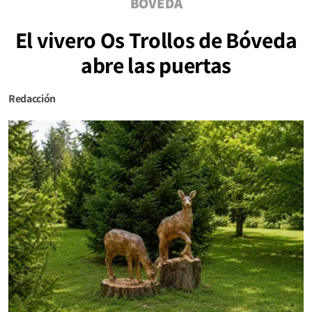
BÓVEDA
El vivero Os Trollos de Bóveda
abre las puertas
Redacción