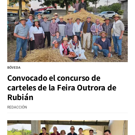
BÓVEDA
Convocado el concurso de
carteles de la Feira Outrora de
Rubián
REDACCIÓN