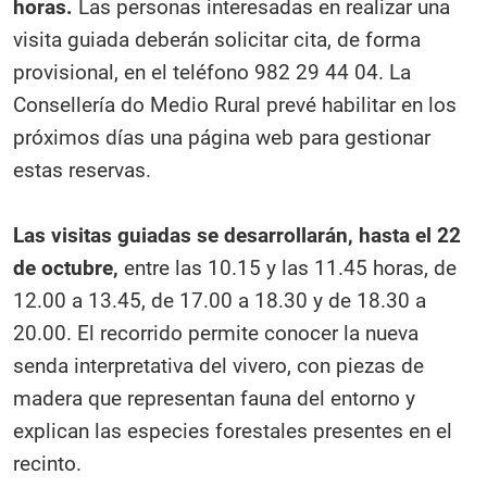
horas.
Las personas interesadas en realizar una
visita guiada deberán solicitar cita, de forma
provisional, en el teléfono 982 29 44 04. La
Consellería do Medio Rural prevé habilitar en los
próximos días una página web para gestionar
estas reservas.
Las visitas guiadas se desarrollarán, hasta el 22
de octubre,
entre las 10.15 y las 11.45 horas, de
12.00 a 13.45, de 17.00 a 18.30 y de 18.30 a
20.00. El recorrido permite conocer la nueva
senda interpretativa del vivero, con piezas de
madera que representan fauna del entorno y
explican las especies forestales presentes en el
recinto.