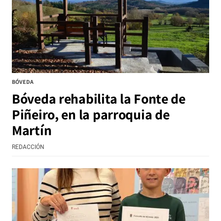
BÓVEDA
Bóveda rehabilita la Fonte de
Piñeiro, en la parroquia de
Martín
REDACCIÓN