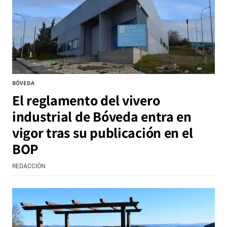
BÓVEDA
El reglamento del vivero
industrial de Bóveda entra en
vigor tras su publicación en el
BOP
REDACCIÓN