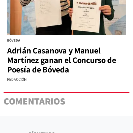
BÓVEDA
Adrián Casanova y Manuel
Martínez ganan el Concurso de
Poesía de Bóveda
REDACCIÓN
COMENTARIOS