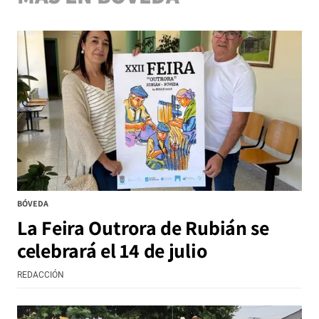
BÓVEDA
La Feira Outrora de Rubián se
celebrará el 14 de julio
REDACCIÓN