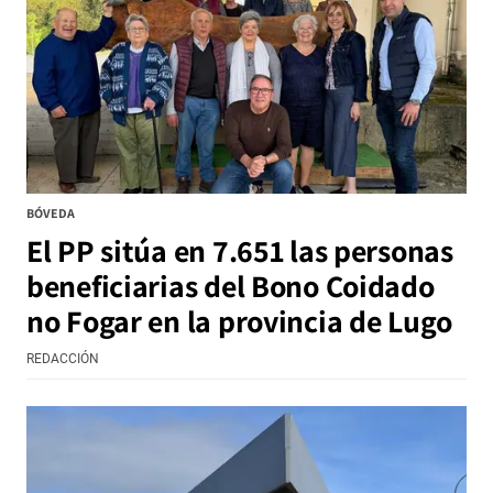
BÓVEDA
El PP sitúa en 7.651 las personas
beneficiarias del Bono Coidado
no Fogar en la provincia de Lugo
REDACCIÓN