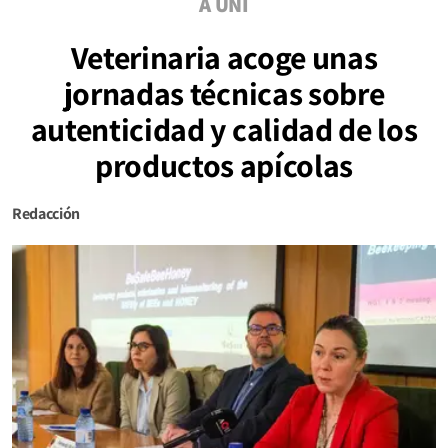
A UNI
Veterinaria acoge unas
jornadas técnicas sobre
autenticidad y calidad de los
productos apícolas
Redacción