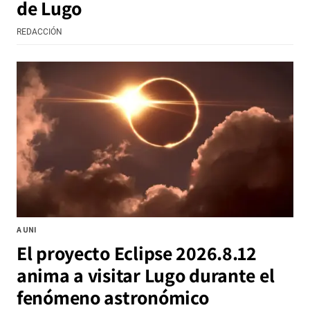
de Lugo
REDACCIÓN
A UNI
El proyecto Eclipse 2026.8.12
anima a visitar Lugo durante el
fenómeno astronómico