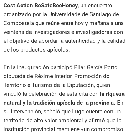
Cost Action BeSafeBeeHoney,
un encuentro
organizado por la Universidade de Santiago de
Compostela que reúne entre hoy y mañana a una
veintena de investigadores e investigadoras con
el objetivo de abordar la autenticidad y la calidad
de los productos apícolas.
En la inauguración participó Pilar García Porto,
diputada de Réxime Interior, Promoción do
Territorio e Turismo de la Diputación, quien
vinculó la celebración de esta cita con
la riqueza
natural y la tradición apícola de la provincia.
En
su intervención, señaló que Lugo cuenta con un
territorio de alto valor ambiental y afirmó que la
institución provincial mantiene «un compromiso