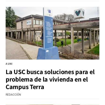
A UNI
La USC busca soluciones para el
problema de la vivienda en el
Campus Terra
REDACCIÓN