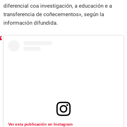
diferencial coa investigación, a educación e a
transferencia de coñecementos», según la
información difundida.
Ver esta publicación en Instagram