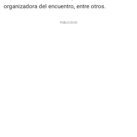
organizadora del encuentro, entre otros.