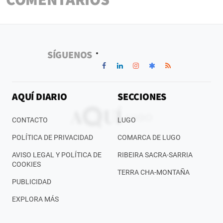
SÍGUENOS
AQUÍ DIARIO
SECCIONES
CONTACTO
LUGO
POLÍTICA DE PRIVACIDAD
COMARCA DE LUGO
AVISO LEGAL Y POLÍTICA DE
RIBEIRA SACRA-SARRIA
COOKIES
TERRA CHA-MONTAÑA
PUBLICIDAD
EXPLORA MÁS