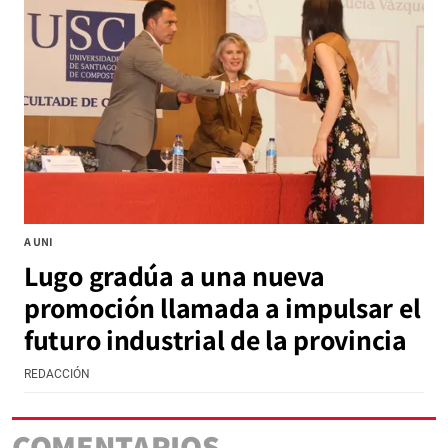
A UNI
Lugo gradúa a una nueva
promoción llamada a impulsar el
futuro industrial de la provincia
REDACCIÓN
COMENTARIOS