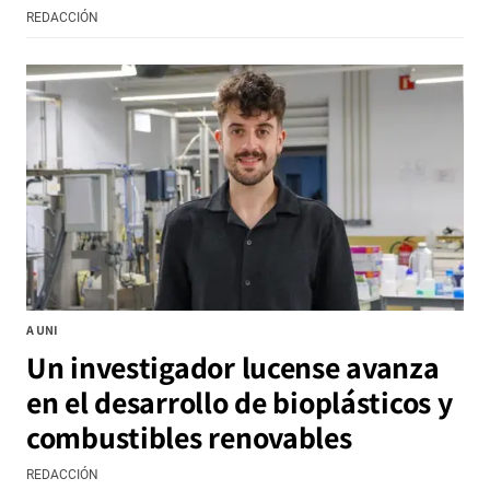
REDACCIÓN
A UNI
Un investigador lucense avanza
en el desarrollo de bioplásticos y
combustibles renovables
REDACCIÓN