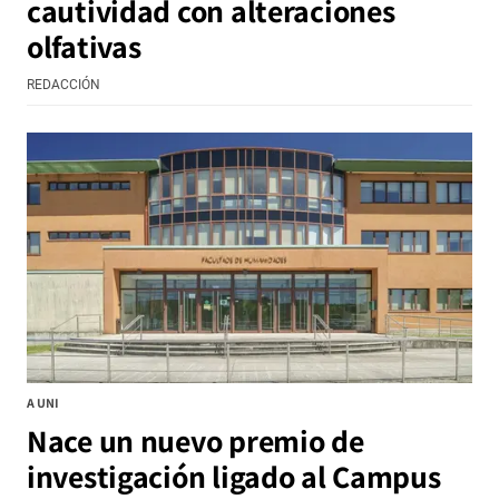
cautividad con alteraciones
olfativas
REDACCIÓN
A UNI
Nace un nuevo premio de
investigación ligado al Campus