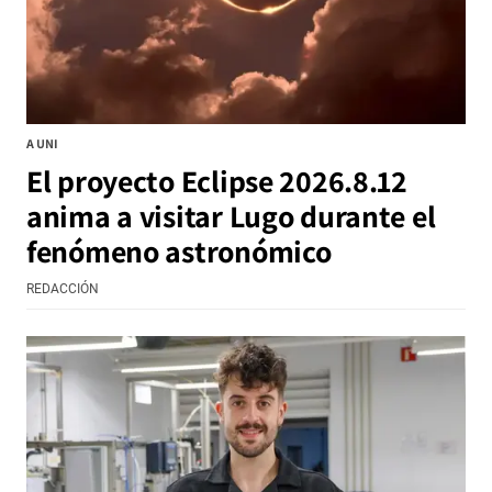
A UNI
El proyecto Eclipse 2026.8.12
anima a visitar Lugo durante el
fenómeno astronómico
REDACCIÓN