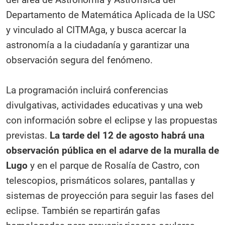
Departamento de Matemática Aplicada de la USC
y vinculado al CITMAga, y busca acercar la
astronomía a la ciudadanía y garantizar una
observación segura del fenómeno.
La programación incluirá conferencias
divulgativas, actividades educativas y una web
con información sobre el eclipse y las propuestas
previstas.
La tarde del 12 de agosto habrá una
observación pública en el adarve de la muralla de
Lugo
y en el parque de Rosalía de Castro, con
telescopios, prismáticos solares, pantallas y
sistemas de proyección para seguir las fases del
eclipse. También se repartirán gafas