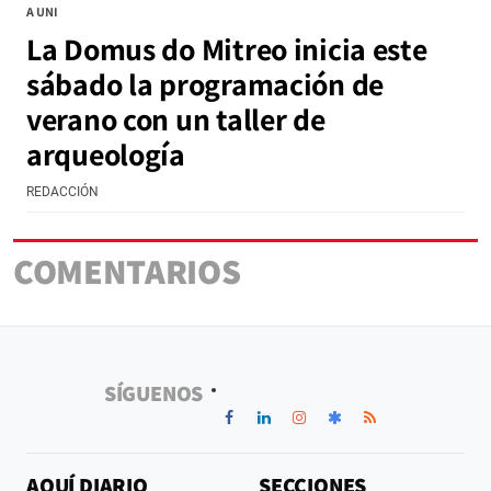
A UNI
La Domus do Mitreo inicia este
sábado la programación de
verano con un taller de
arqueología
REDACCIÓN
COMENTARIOS
SÍGUENOS
AQUÍ DIARIO
SECCIONES