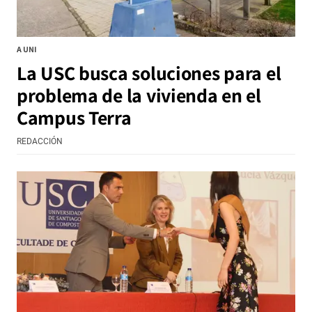
A UNI
La USC busca soluciones para el
problema de la vivienda en el
Campus Terra
REDACCIÓN