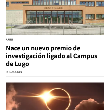
A UNI
Nace un nuevo premio de
investigación ligado al Campus
de Lugo
REDACCIÓN