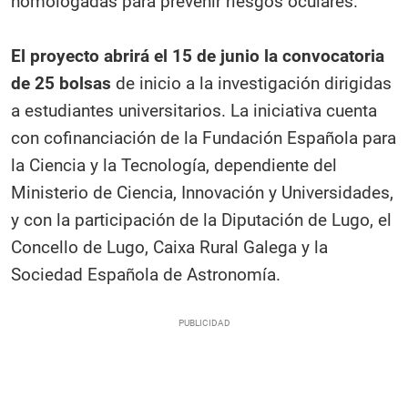
homologadas para prevenir riesgos oculares.
El proyecto abrirá el 15 de junio la convocatoria
de 25 bolsas
de inicio a la investigación dirigidas
a estudiantes universitarios. La iniciativa cuenta
con cofinanciación de la Fundación Española para
la Ciencia y la Tecnología, dependiente del
Ministerio de Ciencia, Innovación y Universidades,
y con la participación de la Diputación de Lugo, el
Concello de Lugo, Caixa Rural Galega y la
Sociedad Española de Astronomía.