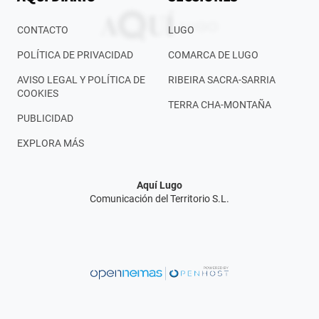
CONTACTO
LUGO
POLÍTICA DE PRIVACIDAD
COMARCA DE LUGO
AVISO LEGAL Y POLÍTICA DE
RIBEIRA SACRA-SARRIA
COOKIES
TERRA CHA-MONTAÑA
PUBLICIDAD
EXPLORA MÁS
Aquí Lugo
Comunicación del Territorio S.L.