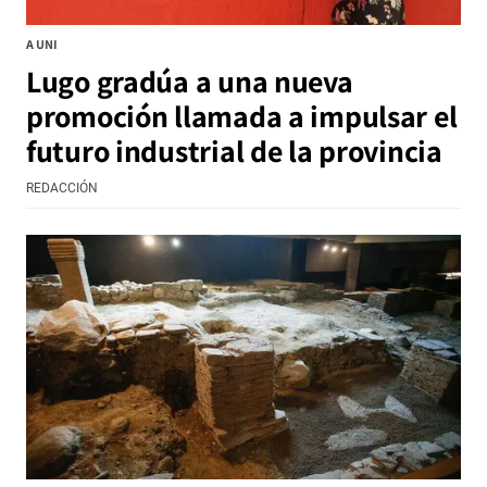
A UNI
Lugo gradúa a una nueva
promoción llamada a impulsar el
futuro industrial de la provincia
REDACCIÓN