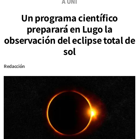
A UNI
Un programa científico
preparará en Lugo la
observación del eclipse total de
sol
Redacción