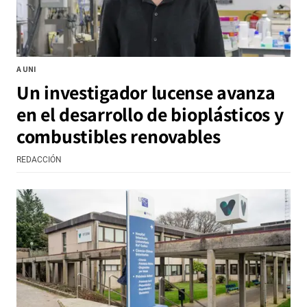
A UNI
Un investigador lucense avanza
en el desarrollo de bioplásticos y
combustibles renovables
REDACCIÓN