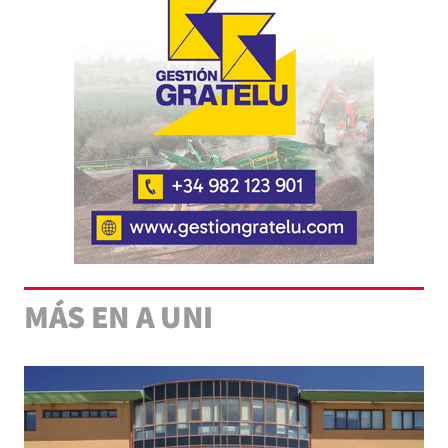
MÁS EN A UNI