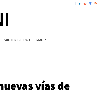
SOSTENIBILIDAD
MÁS
 nuevas vías de