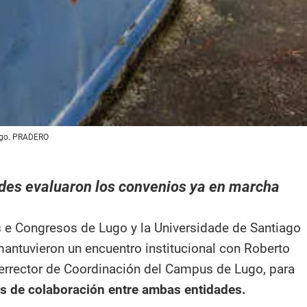
Lugo. PRADERO
des evaluaron los convenios ya en marcha
s e Congresos de Lugo y la Universidade de Santiago
ntuvieron un encuentro institucional con Roberto
errector de Coordinación del Campus de Lugo, para
eas de colaboración entre ambas entidades.