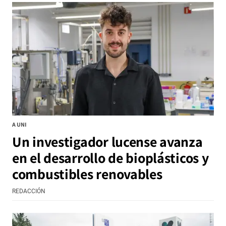
A UNI
Un investigador lucense avanza
en el desarrollo de bioplásticos y
combustibles renovables
REDACCIÓN