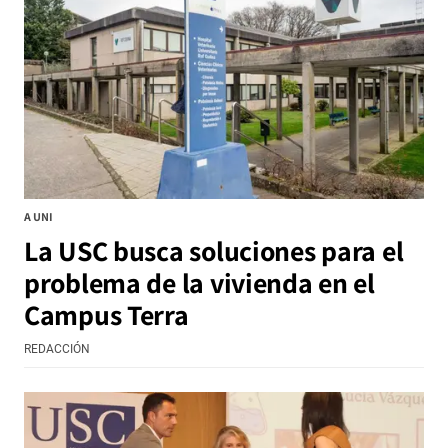
A UNI
La USC busca soluciones para el
problema de la vivienda en el
Campus Terra
REDACCIÓN