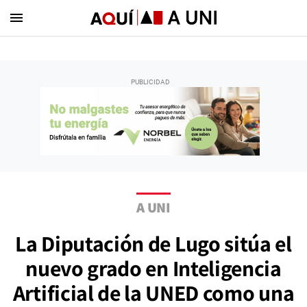
menu
A UNI
La Diputación de Lugo sitúa el
nuevo grado en Inteligencia
Artificial de la UNED como una