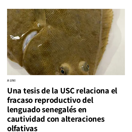
A UNI
Una tesis de la USC relaciona el
fracaso reproductivo del
lenguado senegalés en
cautividad con alteraciones
olfativas