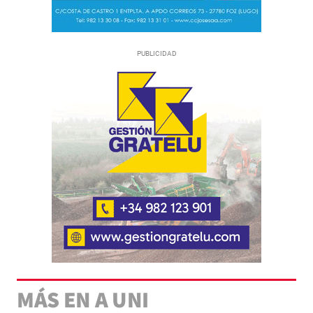
MÁS EN A UNI