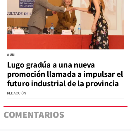
A UNI
Lugo gradúa a una nueva
promoción llamada a impulsar el
futuro industrial de la provincia
REDACCIÓN
COMENTARIOS