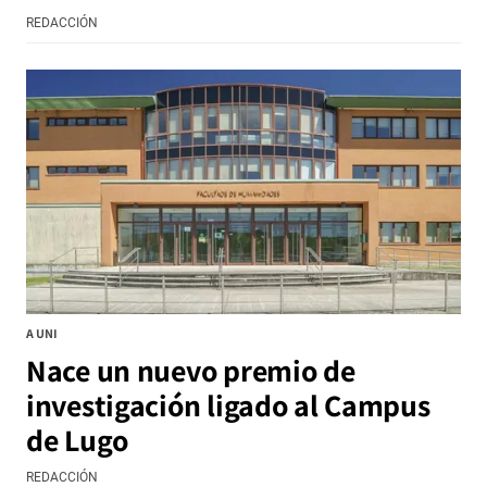
REDACCIÓN
A UNI
Nace un nuevo premio de
investigación ligado al Campus
de Lugo
REDACCIÓN