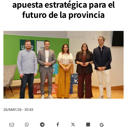
apuesta estratégica para el
futuro de la provincia
26/MAY/26
- 20:43