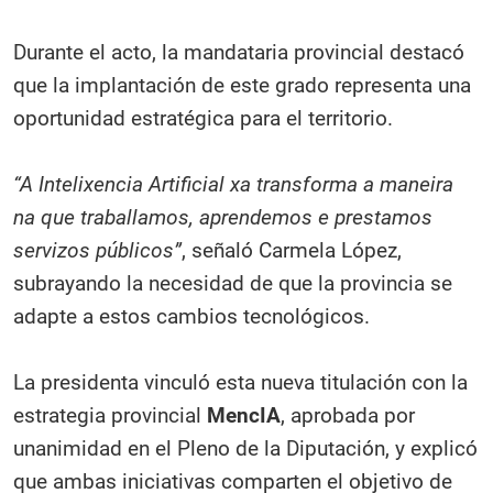
Durante el acto, la mandataria provincial destacó
que la implantación de este grado representa una
oportunidad estratégica para el territorio.
“A Intelixencia Artificial xa transforma a maneira
na que traballamos, aprendemos e prestamos
servizos públicos”
, señaló Carmela López,
subrayando la necesidad de que la provincia se
adapte a estos cambios tecnológicos.
La presidenta vinculó esta nueva titulación con la
estrategia provincial
MencIA
, aprobada por
unanimidad en el Pleno de la Diputación, y explicó
que ambas iniciativas comparten el objetivo de