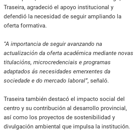
Traseira, agradeció el apoyo institucional y
defendió la necesidad de seguir ampliando la
oferta formativa.
“A importancia de seguir avanzando na
actualización da oferta académica mediante novas
titulacións, microcredenciais e programas
adaptados ás necesidades emerxentes da
sociedade e do mercado laboral”
, señaló.
Traseira también destacó el impacto social del
centro y su contribución al desarrollo provincial,
así como los proyectos de sostenibilidad y
divulgación ambiental que impulsa la institución.