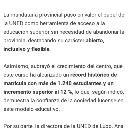
La mandataria provincial puso en valor el papel de
la UNED como herramienta de acceso a la
educación superior sin necesidad de abandonar la
provincia, destacando su carácter
abierto,
inclusivo y flexible
.
Asimismo, subrayó el crecimiento del centro, que
este curso ha alcanzado un
récord histórico de
matrícula con más de 1.240 estudiantes y un
incremento superior al 12 %
, lo que, según indicó,
demuestra la confianza de la sociedad lucense en
este modelo educativo.
Por su parte, la directora de la UNED de Lugo, Ana