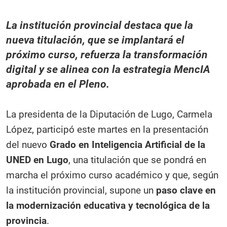
La institución provincial destaca que la
nueva titulación, que se implantará el
próximo curso, refuerza la transformación
digital y se alinea con la estrategia MencIA
aprobada en el Pleno.
La presidenta de la Diputación de Lugo, Carmela
López, participó este martes en la presentación
del nuevo
Grado en Inteligencia Artificial de la
UNED en Lugo
, una titulación que se pondrá en
marcha el próximo curso académico y que, según
la institución provincial, supone un
paso clave en
la modernización educativa y tecnológica de la
provincia
.