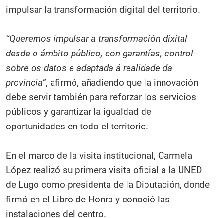
impulsar la transformación digital del territorio.
“Queremos impulsar a transformación dixital
desde o ámbito público, con garantías, control
sobre os datos e adaptada á realidade da
provincia”
, afirmó, añadiendo que la innovación
debe servir también para reforzar los servicios
públicos y garantizar la igualdad de
oportunidades en todo el territorio.
En el marco de la visita institucional, Carmela
López realizó su primera visita oficial a la UNED
de Lugo como presidenta de la Diputación, donde
firmó en el Libro de Honra y conoció las
instalaciones del centro.