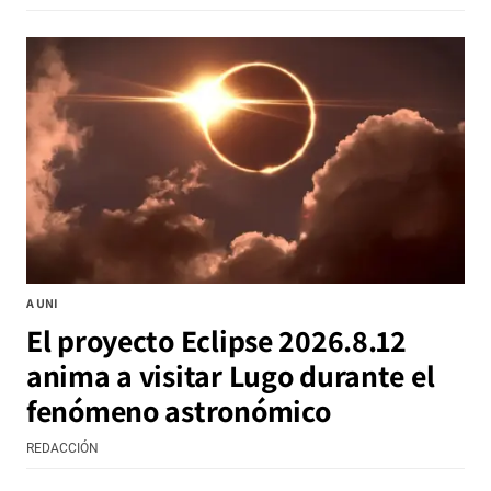
A UNI
El proyecto Eclipse 2026.8.12
anima a visitar Lugo durante el
fenómeno astronómico
REDACCIÓN