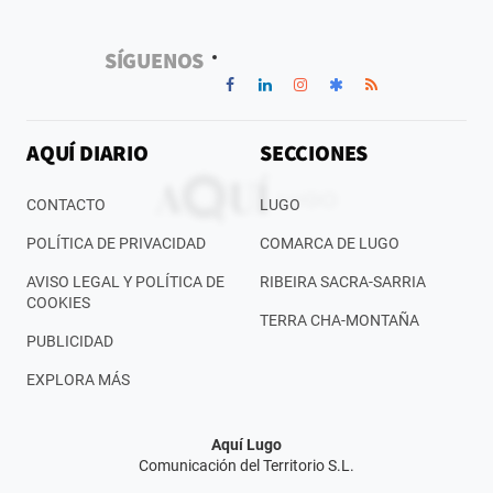
SÍGUENOS
AQUÍ DIARIO
SECCIONES
CONTACTO
LUGO
POLÍTICA DE PRIVACIDAD
COMARCA DE LUGO
AVISO LEGAL Y POLÍTICA DE
RIBEIRA SACRA-SARRIA
COOKIES
TERRA CHA-MONTAÑA
PUBLICIDAD
EXPLORA MÁS
Aquí Lugo
Comunicación del Territorio S.L.