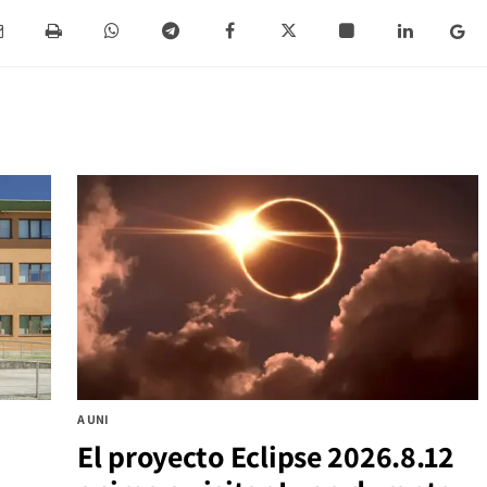
A UNI
El proyecto Eclipse 2026.8.12