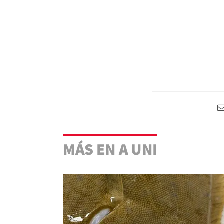
MÁS EN A UNI