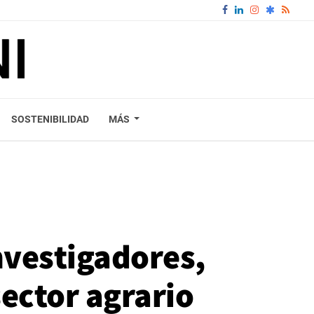
SOSTENIBILIDAD
MÁS
nvestigadores,
ector agrario