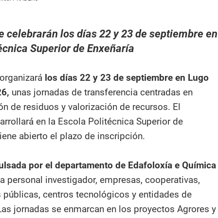
e celebrarán los días 22 y 23 de septiembre en
técnica Superior de Enxeñaría
 organizará
los días 22 y 23 de septiembre en Lugo
26,
unas jornadas de transferencia centradas en
ión de residuos y valorización de recursos. El
rrollará en la Escola Politécnica Superior de
ene abierto el plazo de inscripción.
ulsada por el departamento de Edafoloxía e Química
 a personal investigador, empresas, cooperativas,
 públicas, centros tecnológicos y entidades de
. Las jornadas se enmarcan en los proyectos Agrores y